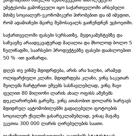
უმეტესობა გამოწვეული იყო საქართველოში არსებული
მძიმე სოციალურ-ეკონომიკური პირობებით და იმ იმედით,
რომ ადამიანები მცირე შემოსავალს გაიჩენდნენ უცხოეთში.
საქართველოში ფასები სურსათზე, მედიკამენტებზე და
საწვავზე არაადეკვატურად მაღალია და მხოლოდ ბოლო 5
წელიწადში, საარსებო პროდუქტებზე ფასები დაახლოებით
50 % -ით გაიზარდა.
დღეს თუ ვინმე მდიდრდება, არის არა ხალხი, არამედ
ოლიგარქიული კლანი. მდიდრდება კლანი, ვინც საკუთარ
შვილებს ჩარტერით უშვებს სასწავლებლად, ვინც შავი
ფულით 80 მილიონი ლარის ახალ ოფისს აშენებს
დეკლარირების გარეშე, ვინც ათასობით დოლარს ხარჯავს
მდიდრულ ავტომობილებში გადაღებული ფოტოების
სოციალურ ქსელში გასარეკლამებლად, ვისაც მაჯაზე
უკეთია 300 000 ლარის ღირებულების საათი.
ივანიშვილის ხელისუფლება აყალბებს სტატისტიკას,