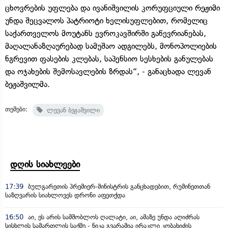
ცხოვრების უფლება და ივანიშვილის კორუფციული რეჟიმი
უნდა შეცვალოს პატრიოტი ხელისუფლებით, რომელიც
საქართველოს მოუტანს ევროკავშირში გაწევრიანებას,
მაღალანაზღაურებად სამუშაო ადგილებს, მონოპოლიების
ნგრევით ფასების კლებას, საპენსიო სესხების განულებას
და ოჯახების შემოსავლების ზრდას“, - განაცხადა ლევან
ბეჟაშვილმა.
თემები:
ლევან ბეჟაშვილი
დღის სიახლეები
17:39
ბულგარეთის პრემიერ-მინისტრის განცხადებით, რუმინეთთან
საზღვარის სიახლოვეს დრონი აფეთქდა
16:50
აი, ეს არის სამშობლოს ღალატი, აი, ამაზე უნდა აღიძრას
სისხლის სამართლის საქმე - ნიკა გვარამია ირაკლი კობახიძის