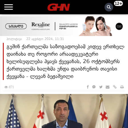
12+
პოლიტიკა
22 აგვისტო 2024, 11:31
გუშინ ქართულმა საზოგადოებამ კიდევ ერთხელ
დაინახა თუ როგორი არაადეკვატური
ხელისუფლება ჰყავს ქვეყანას, 26 ოქტომბერს
ქართველმა ხალხმა უნდა დაიბრუნოს თავისი
ქვეყანა - ლევან ბეჟაშვილი
871