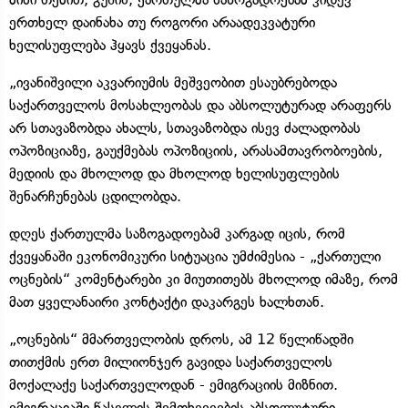
ერთხელ დაინახა თუ როგორი არაადეკვატური
ხელისუფლება ჰყავს ქვეყანას.
„ივანიშვილი აკვარიუმის მეშვეობით ესაუბრებოდა
საქართველოს მოსახლეობას და აბსოლუტურად არაფერს
არ სთავაზობდა ახალს, სთავაზობდა ისევ ძალადობას
ოპოზიციაზე, გაუქმებას ოპოზიციის, არასამთავრობოების,
მედიის და მხოლოდ და მხოლოდ ხელისუფლების
შენარჩუნებას ცდილობდა.
დღეს ქართულმა საზოგადოებამ კარგად იცის, რომ
ქვეყანაში ეკონომიკური სიტუაცია უმძიმესია - „ქართული
ოცნების“ კომენტარები კი მიუთითებს მხოლოდ იმაზე, რომ
მათ ყველანაირი კონტაქტი დაკარგეს ხალხთან.
„ოცნების“ მმართველობის დროს, ამ 12 წელიწადში
თითქმის ერთ მილიონჯერ გავიდა საქართველოს
მოქალაქე საქართველოდან - ემიგრაციის მიზნით.
ემიგრაციაში წასვლის შემთხვევების აბსოლუტური