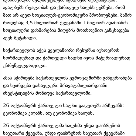
აყალბებს რეალობას და ქართველ ხალხს ეუბნება, რომ
მათ არ აქვთ სოციალურ-ეკონომიკური პრობლემები, მაშინ
როდესაც 3,5 მილიონიან ქვეყანაში 1 მილიონ ადამიანის
სოციალური დახმარების მიღების მოთხოვნით განცხადება
აქვს შეტანილი.
საქართველოს აქვს ყველანაირი რესურსი იცხოვროს
ნორმალურად და ქართველი ხალხი იყოს მატერიალურად
უზრუნველყოფილი.
ამას სჭირდება საქართველოს ევროკავშირში გაწევრიანება
და სჭირდება დასავლური მრავალმილიარდიანი
ინვესტიციების მოზიდვა საქართველოში.
26 ოქტომბერს ქართველი ხალხი გააკეთებს არჩევანს:
ეკონომიკა კლანს, თუ ეკონომიკა ხალხს.
26 ოქტომბერს ქართველმა ხალხმა უნდა დაიბრუნოს
საკუთარი ქვეყანა, უნდა დაიბრუნოს საკუთარ ქვეყანაში