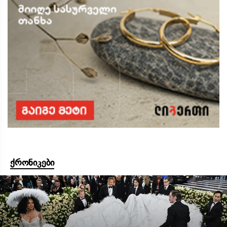
ქრონიკები