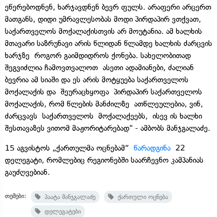
ეწერებოდნენ, ხარჯავდნენ ბევრ ფულს. არაფერი არცერთ
მათგანს, დიდი უმრავლესობას მოდი პირდაპირ ვთქვათ,
საქართველოს მოქალაქისთვის არ მოუტანია. ამ ხალხის
მთავარი საზრუნავი არის წლიდან წლამდე ხალხის ძარცვის
ხარჯზე როგორ გაიმდიდროს ქონება. სახელობითად
შეგვიძლია ჩამოვთვალოთ ასეთი ადამიანები, ძალიან
ბევრია ამ სიაში და ეს არის მოტყუება საქართველოს
მოქალაქის და შეურაცხყოფა პირდაპირ საქართველოს
მოქალაქის, რომ წლების მანძილზე ათწლეულებია, ვინ,
ძარცვავს საქართველოს მოქალაქეებს, ისევ ის ხალხი
შესთავაზეს ვითომ მაჟორიტარებად" - ამბობს მანჯგალაძე.
15 აგვისტოს „ქართულმა ოცნებამ“
წარადგინა
22
დელეგატი, რომლებიც რეგიონებში საარჩევნო კამპანიას
გაუძღვებიან.
თემები:
პაატა მანჯგალაძე
ქართული ოცნება
დელეგატები