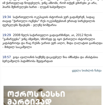
იმ ქართველად წოდებულს, ვინც ამბობს, რომ თქვენ გმირები კი არა,
პიარს შეწირულები ხართ - ლევან ხაბეიშვილი
19:34
საქართველოს ოკუპაციის ისტორიას ვერ გადაწერენ, სადაც
თავად "ქართული ოცნება" რუს ოკუპანტებთან ერთად სირცხვილის
ფურცლებს შეავსებს - ელენე ხოშტარია
19:29
2008 წელს საქართველო გადავარჩინეთ, აი, 2012 წლის
"გამარჯვება" ვინც იზეიმეთ, სწორედ ეგ იყო ქართული ისტორიული
კატასტროფა და რაც რუსმა ჯარით ვერ აიღო, შიდა ღალატით გაინაღდა
- მიხეილ სააკაშვილი
18:57
გიგა ავალიანის საქმეზე დაკავებულ ნია იმნაძესა და ანასტასია
ბერუაშვილს პატიმრობა შეეფარდათ
ყველა სიახლის ნახვა