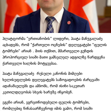
პლატფორმა "ერთიანობის" ლიდერი, პაატა მანჯგალაძე
აცხადებს, რომ "ქართული ოცნების" დელეგატები "ფულის
ტომრები" არიან . მიის თქმით, მმართველი გუნდის
პროპორციულ სიაში მათი გამსვლელ ადგილზე წარდგენა
ქართველი ხალხის მოტყუებაა.
პაატა მანჯგალაძე რუსული კანონის მიმღები
ხელისუფლების დელეგატებს საზოგადოების ძარცვაში
ადანაშაულებს და ამბობს, რომ ისინი საკუთარ
კეთილდღეობას სხვის ხარჯზე იწყობენ.
ეგენი არიან, ეგრეთწოდებული ფულის ტომრები,
რომლებიც წინასაარჩევნოდ იმის გამო, რომ სიაში