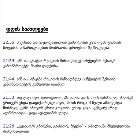
დღის სიახლეები
22:35
პეკინისა და ვაჟა-ფშაველას გამზირების კვეთიდან ჟვანიას
მოედნის მიმართულებით მოძრაობა დროებით შეიზღუდება
21:59
აშშ-ის სენატმა რუსეთის წინააღმდეგ სანქციების შესახებ
კანონპროექტს მხარი დაუჭირა
21:44
აშშ-ის სენატში რუსეთის წინააღმდეგ სანქციების შესახებ
კანონპროექტის განხილვა დაიწყო
21:33
თუ გიგა იყო პედოფილი, 28 წლის და 8 თვის მანძილზე, მინიმუმ
ერთჯერ უნდა დაფიქსირებულიყო, მაშინ როცა 8 წელი ამზადებდა
მოსწავლეებს! იპოვონ ერთი გოგონა, ვისაც გიგა სექსუალურად
ავიწროებდა - გიგა ავალიანის დედა
21:26
„გვახსოვს გმირები, გვახსოვს მტერი” - თბილისში მსვლელობა
მიმდინარეობს