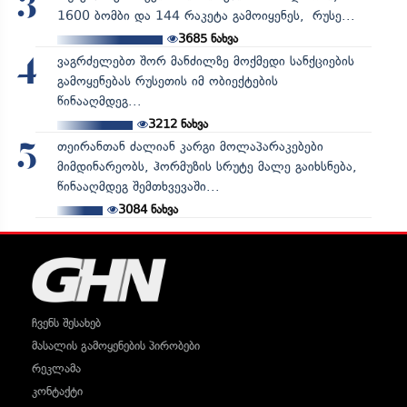
3
1600 ბომბი და 144 რაკეტა გამოიყენეს, რუსე...
3685
ნახვა
ვაგრძელებთ შორ მანძილზე მოქმედი სანქციების
4
გამოყენებას რუსეთის იმ ობიექტების
წინააღმდეგ...
3212
ნახვა
თეირანთან ძალიან კარგი მოლაპარაკებები
5
მიმდინარეობს, ჰორმუზის სრუტე მალე გაიხსნება,
წინააღმდეგ შემთხვევაში...
3084
ნახვა
ჩვენს შესახებ
მასალის გამოყენების პირობები
რეკლამა
კონტაქტი