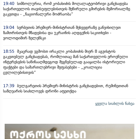
19:40
სიმბოლურია, რომ კობახიძის მოღალატეობრივი განცხადება
საქართველოს თავისუფლებისთვის შეწირული გმირების მემორიალზე
გაკეთდა - „ნაციონალური მოძრაობა“
19:04
სერბეთის პრემიერ-მინისტრთან შეხვედრაზე განვიხილეთ
ზამთრისთვის მზადებისა და უკრაინის აღდგენის საკითხები -
ვოლოდიმირ ზელენსკი
18:55
მკაცრად ვგმობთ ირაკლი კობახიძის მიერ 8 აგვისტოს
გაკეთებულ განცხადებას, რომლითაც მან საქართველოს ეროვნული
ინტერესების საწინააღმდეგოდ შეგნებულად გააყალბა ისტორიული
ფაქტები და სამართლებრივი შეფასებები - „კოალიცია
ცვლილებისთვის“
17:39
ბულგარეთის პრემიერ-მინისტრის განცხადებით, რუმინეთთან
საზღვარის სიახლოვეს დრონი აფეთქდა
ყველა სიახლის ნახვა