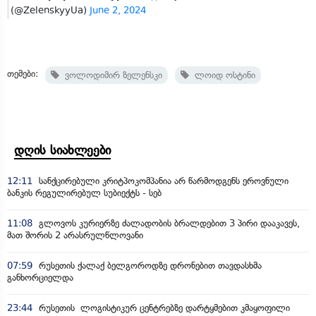
(@ZelenskyyUa)
June 2, 2024
თემები:
ვოლოდიმირ ზელენსკი
ლოიდ ოსტინი
დღის სიახლეები
12:11
სანქცირებული კრიტპოკომპანია არ წარმოდგენს ეროვნული
ბანკის რეგულირებულ სუბიექტს - სებ
11:08
გლოვოს კურიერზე ძალადობის ბრალდებით 3 პირი დააკავეს,
მათ შორის 2 არასრულწლოვანი
07:59
რუსეთის ქალაქ ბელგოროდზე დრონებით თავდასხმა
განხორციელდა
23:44
რუსეთის ლოგისტიკურ ცენტრებზე დარტყმებით კმაყოფილი