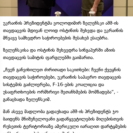
უკრაინის პრეზიდენტმა ვოლოდიმირ ზელენსკი აშშ-ის
თავდაცვის მდივან ლოიდ ოსტინთს შეხვდა და უკრაინის
მწვავე სამხედრო საჭიროებების შესახებ ესაუბრა.
ზელენსკისა და ოსტინის შეხვედრა სინგაპურში აზიის
თავდაცვის სამიტის ფარგლებში გაიმართა.
„ჩვენ განვიხილეთ ძირითადი საკითხები: ჩვენი ქვეყნის
თავდაცვის საჭიროებები, უკრაინის საჰაერო თავდაცვის
სისტემის გაძლიერება, F-16-ების კოალიცია და
უსაფრთხოების ორმხრივი შეთანხმების მომზადება“, -
განაცხადა ზელენსკიმ.
მან ასევე მადლობა გადაუხადა აშშ-ის პრეზიდენტს ჯო
ბაიდენს მნიშვნელოვანი გადაწყვეტილების მიღებისთვის
რუსეთის ტერიტორიაზე ამერიკული იარაღით დარტყმების