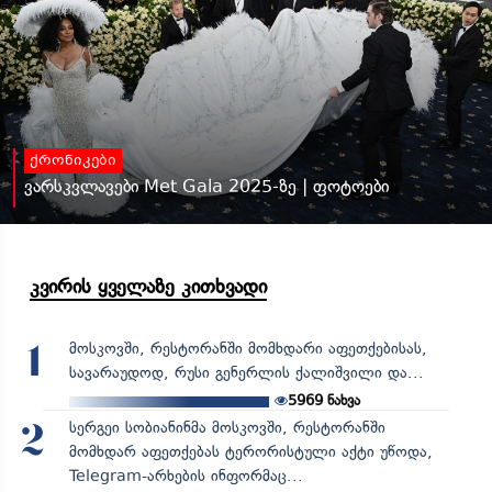
ქრონიკები
ვარსკვლავები Met Gala 2025-ზე | ფოტოები
კვირის ყველაზე კითხვადი
მოსკოვში, რესტორანში მომხდარი აფეთქებისას,
1
სავარაუდოდ, რუსი გენერლის ქალიშვილი და...
5969
ნახვა
სერგეი სობიანინმა მოსკოვში, რესტორანში
2
მომხდარ აფეთქებას ტერორისტული აქტი უწოდა,
Telegram-არხების ინფორმაც...