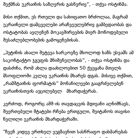
შექმნას უკრაინის საზღვრის გასწვრივ“, - თქვა ოსტინმა.
მისი თქმით, ეს რთული და სახიფათო ბრძოლაა, მაგრამ
უკრაინელი დამცველები არაჩვეულებრივ გამბედაობას და
ოსტატობას ავლენენ მოკავშირეების მიერ მოწოდებული
შესაძლებლობების გამოყენებისას.
„პუტინის ახალი შეტევა ხარკოვზე მხოლოდ ხაზს უსვამს ამ
საკონტაქტო ჯგუფის მნიშვნელობას“, - თქვა ოსტინმა და
დასძინა, რომ ახლა დაახლოებით 50 ქვეყანა მთელს
მსოფლიოში კვლავ უკრაინის მხარეს დგას. მისივე თქმით,
„რამშტაინის ფორმატის“ მონაწილეები გააგრძელებენ
უკრაინისთვის აუცილებელ მხარდაჭერას.
კერძოდ, როგორც აშშ-ის თავდაცვის მდივანი აღნიშნავს,
შეერთებული შტატები რჩება ერთგული, შეიტანოს თავისი
წვლილი უკრაინის მხარდაჭერაში.
"ჩვენ კიდევ ერთხელ ვუგზავნით სასწრაფო დახმარებას