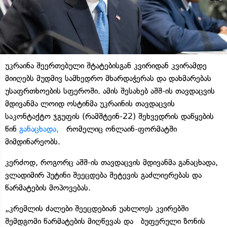
უკრაინა შეერთებული შტატებისგან კვირიდან კვირამდე
მიიღებს მუდმივ სამხედრო მხარდაჭერას და დახმარებას
უსაფრთხოების სფეროში. ამის შესახებ აშშ-ის თავდაცვის
მდივანმა ლოიდ ოსტინმა უკრაინის თავდაცვის
საკონტაქტო ჯგუფის (რამშტეინ-22) შეხვედრის დაწყების
წინ
განაცხადა,
რომელიც ონლაინ-ფორმატში
მიმდინარეობს.
კერძოდ, როგორც აშშ-ის თავდაცვის მდივანმა განაცხადა,
ვლადიმირ პუტინი შეეცდება შეტევის გაძლიერებას და
წარმატების მოპოვებას.
„კრემლის ძალები შეეცდებიან უახლოეს კვირებში
შემდგომი წარმატების მიღწევას და ბუფერული ზონის