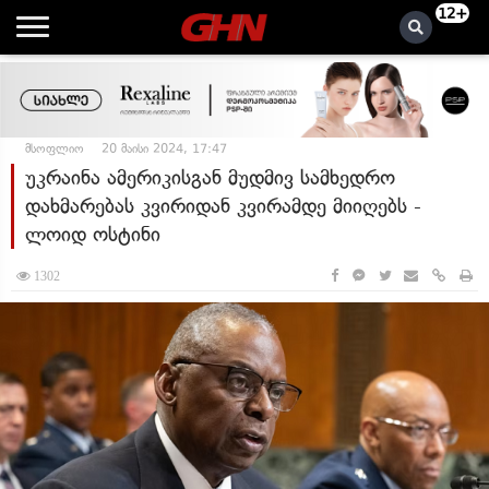
12+
მსოფლიო
20 მაისი 2024, 17:47
უკრაინა ამერიკისგან მუდმივ სამხედრო
დახმარებას კვირიდან კვირამდე მიიღებს -
ლოიდ ოსტინი
1302