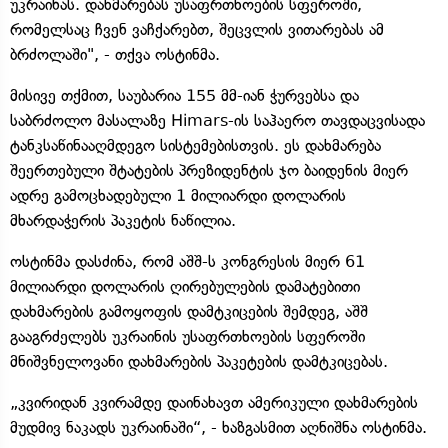
უკრაინას. დახმარებას უსაფრთხოების სფეროში,
რომელსაც ჩვენ ვაჩქარებთ, შეცვლის ვითარებას ამ
ბრძოლაში", - თქვა ოსტინმა.
მისივე თქმით, საუბარია 155 მმ-იან ჭურვებსა და
საბრძოლო მასალაზე Himars-ის საჰაერო თავდაცვისადა
ტანკსაწინააღმდეგო სისტემებისთვის. ეს დახმარება
შეერთებული შტატების პრეზიდენტის ჯო ბაიდენის მიერ
ადრე გამოცხადებული 1 მილიარდი დოლარის
მხარდაჭერის პაკეტის ნაწილია.
ოსტინმა დასძინა, რომ აშშ-ს კონგრესის მიერ 61
მილიარდი დოლარის ღირებულების დამატებითი
დახმარების გამოყოფის დამტკიცების შემდეგ, აშშ
გააგრძელებს უკრაინის უსაფრთხოების სფეროში
მნიშვნელოვანი დახმარების პაკეტების დამტკიცებას.
„კვირიდან კვირამდე დაინახავთ ამერიკული დახმარების
მუდმივ ნაკადს უკრაინაში“, - ხაზგასმით აღნიშნა ოსტინმა.