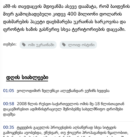
აშშ-ის თავდაცვის მდივანმა ასევე დაამატა, რომ ბაიდენის
მიერ გამოცხადებული კიდევ 400 მილიონი დოლარის
დახმარების პაკეტი დაეხმარება უკრაინას ხარკოვისა და
ფრონტის ხაზის გასწვრივ სხვა ტერიტორიების დაცვაში.
თემები:
ომი უკრაინაში
ლოიდ ოსტინი
დღის სიახლეები
01:05
ვოლოდიმირ ზელენსკი ალექსანდარ ვუჩიჩს ხვდება
00:58
2008 წლის რუსეთ-საქართველოს ომის მე-18 წლისთავთან
დაკავშირებით ადმინისტრაციულ შენობებზე სახელმწიფო დროშები
დაეშვა
00:35
ტყვეების გაცვლის პროცესების აღსაწერად სხვა სიტყვის
გამოყენება აჯობებდა, ვწუხვარ, თუ ქოცური პროპაგანდის წყალობით,