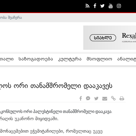
ობა შეაჩერა
ა - ჰელსინკის კომისია
რთალი
საზოგადოება
კულტურა
მსოფლიო
ანალიტ
ლოს ორი თანამშრომელი დააკავეს
აკონსულოს ორი პალესტინელი თანამშრომელი დააკავა.
რაღის უკანონო მიყიდვაში.
 მონაცემებით ეჭვმიტანილები, რომელთაც უკვე