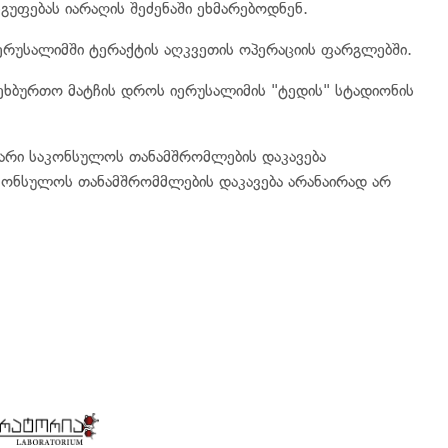
გუფებას იარაღის შეძენაში ეხმარებოდნენ.
ერუსალიმში ტერაქტის აღკვეთის ოპერაციის ფარგლებში.
ფეხბურთო მატჩის დროს იერუსალიმის "ტედის" სტადიონის
თარი საკონსულოს თანამშრომლების დაკავება
კონსულოს თანამშრომმლების დაკავება არანაირად არ