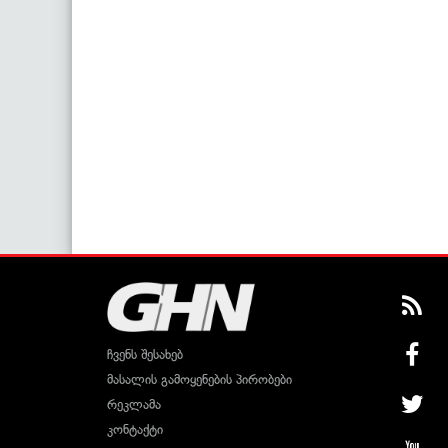
ჩვენს შესახებ
მასალის გამოყენების პირობები
რეკლამა
კონტაქტი