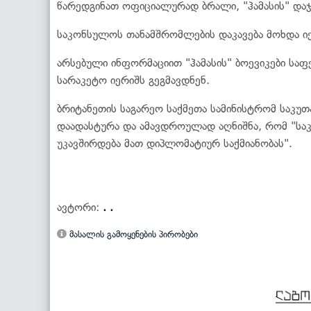
წარედგინათ ოფიციალურად ბრალი, "ჰამასის" დაჯ
საკონსულოს თანამშრომლების დაკავება მოხდა ი
არსებული ინფორმაციით "ჰამასის" ბოევიკები სა
სარაკეტო იერიშს გეგმავდნენ.
ბრიტანეთის საგარეო საქმეთა სამინისტრომ საკუ
დაადასტურა და ამავდროულად აღნიშნა, რომ "სა
უკავშირდება მათ დიპლომატიურ საქმიანობას".
ავტორი:
. .
მასალის გამოყენების პირობები