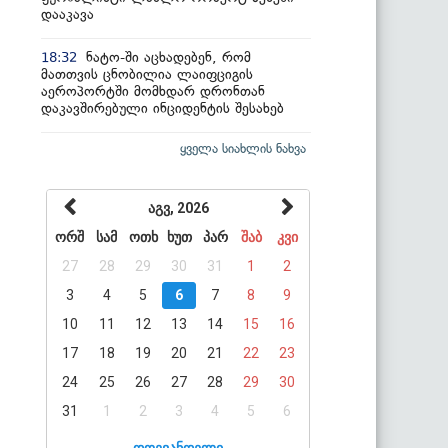
დააკავა
ნატო-ში აცხადებენ, რომ
18:32
მათთვის ცნობილია ლაიფციგის
აეროპორტში მომხდარ დრონთან
დაკავშირებული ინციდენტის შესახებ
ყველა სიახლის ნახვა
აგვ, 2026
ორშ
სამ
ოთხ
ხუთ
პარ
შაბ
კვი
27
28
29
30
31
1
2
3
4
5
6
7
8
9
10
11
12
13
14
15
16
17
18
19
20
21
22
23
24
25
26
27
28
29
30
31
1
2
3
4
5
6
დღევანდელი