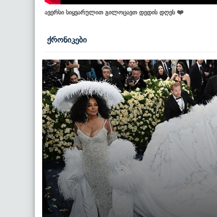
ავერსი სიყვარულით გილოცავთ დედის დღეს ❤️
ქრონიკები