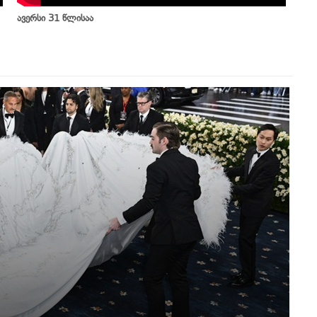
ავერსი 31 წლისაა