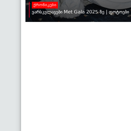
ქრონიკები
ვარსკვლავები Met Gala 2025-ზე | ფოტოები