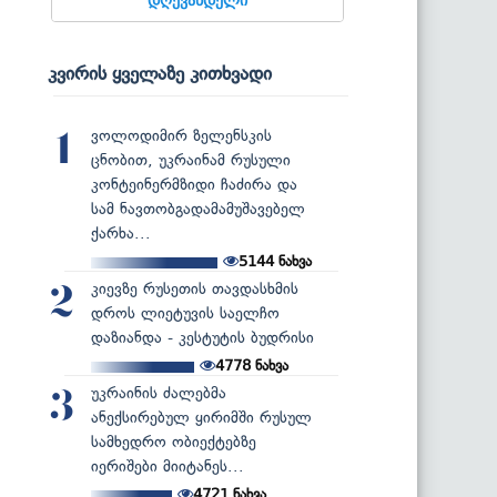
კვირის ყველაზე კითხვადი
ვოლოდიმირ ზელენსკის
1
ცნობით, უკრაინამ რუსული
კონტეინერმზიდი ჩაძირა და
სამ ნავთობგადამამუშავებელ
ქარხა...
5144
ნახვა
კიევზე რუსეთის თავდასხმის
2
დროს ლიეტუვის საელჩო
დაზიანდა - კესტუტის ბუდრისი
4778
ნახვა
უკრაინის ძალებმა
3
ანექსირებულ ყირიმში რუსულ
სამხედრო ობიექტებზე
იერიშები მიიტანეს...
4721
ნახვა