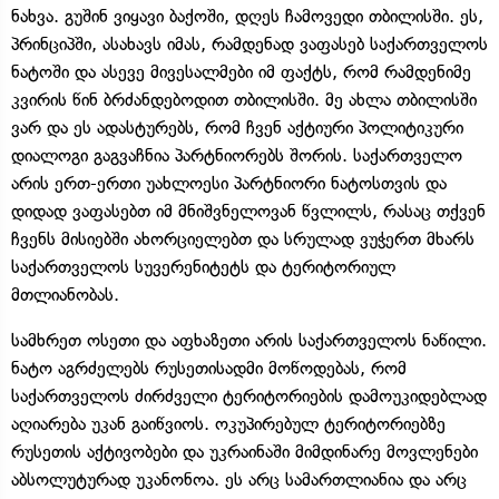
ნახვა. გუშინ ვიყავი ბაქოში, დღეს ჩამოვედი თბილისში. ეს,
პრინციპში, ასახავს იმას, რამდენად ვაფასებ საქართველოს
ნატოში და ასევე მივესალმები იმ ფაქტს, რომ რამდენიმე
კვირის წინ ბრძანდებოდით თბილისში. მე ახლა თბილისში
ვარ და ეს ადასტურებს, რომ ჩვენ აქტიური პოლიტიკური
დიალოგი გაგვაჩნია პარტნიორებს შორის. საქართველო
არის ერთ-ერთი უახლოესი პარტნიორი ნატოსთვის და
დიდად ვაფასებთ იმ მნიშვნელოვან წვლილს, რასაც თქვენ
ჩვენს მისიებში ახორციელებთ და სრულად ვუჭერთ მხარს
საქართველოს სუვერენიტეტს და ტერიტორიულ
მთლიანობას.
სამხრეთ ოსეთი და აფხაზეთი არის საქართველოს ნაწილი.
ნატო აგრძელებს რუსეთისადმი მოწოდებას, რომ
საქართველოს ძირძველი ტერიტორიების დამოუკიდებლად
აღიარება უკან გაიწვიოს. ოკუპირებულ ტერიტორიებზე
რუსეთის აქტივობები და უკრაინაში მიმდინარე მოვლენები
აბსოლუტურად უკანონოა. ეს არც სამართლიანია და არც