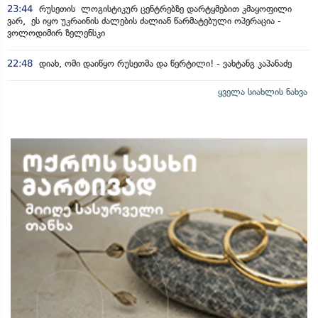
23:44
რუსეთის ლოგისტიკურ ცენტრებზე დარტყმებით კმაყოფილი
ვარ, ეს იყო უკრაინის ძალების ძალიან წარმატებული ოპერაცია -
ვოლოდიმირ ზელენსკი
22:48
დიახ, ომი დაიწყო რუსეთმა და წერტილი! - ვახტანგ კაპანაძე
ყველა სიახლის ნახვა