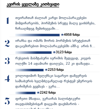
კვირის ყველაზე კითხვადი
თეირანთან ძალიან კარგი მოლაპარაკებები
1
მიმდინარეობს, ჰორმუზის სრუტე მალე გაიხსნება,
წინააღმდეგ შემთხვევაში...
4958
ნახვა
ირანსა და ომანს შორის ჰორმუზის სრუტესთან
2
დაკავშირებით მოლაპარაკებებში აშშ-ც არის ჩ...
3123
ნახვა
რუსეთის მასშტაბური იერიშის შედეგად, კიევის
3
ოლქში 14 ადამიანი დაიღუპა, 22 კი დაშავდა...
2253
ნახვა
ვოლოდიმირ ზელენსკი საგარეო დაზვერვის
4
სამსახურის ხელმძღვანელად რუსტემ უმეროვის
დანიშვნას გეგმავს - უკრა...
2242
ნახვა
ფინეთი მზადაა, უკრაინას ბალისტიკური
5
თავდასხმებისგან დაცვაში დაეხმაროს -