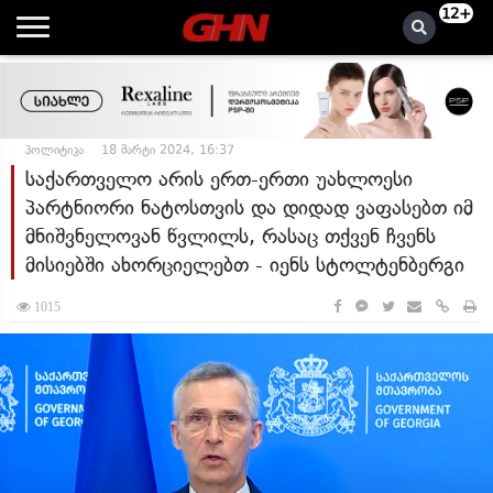
12+
პოლიტიკა
18 მარტი 2024, 16:37
საქართველო არის ერთ-ერთი უახლოესი
პარტნიორი ნატოსთვის და დიდად ვაფასებთ იმ
მნიშვნელოვან წვლილს, რასაც თქვენ ჩვენს
მისიებში ახორციელებთ - იენს სტოლტენბერგი
1015