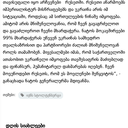
თავისუფალი იყო არჩევნები რუსეთში. რუსეთი აწარმოებს
იმპერიალისტურ მისწრაფებებს და უკრაინა არის იმ
სიტუაციაში, როდესაც ამ სირთულეების წინაშე იმყოფება.
ამიტომ არის მნიშვნელოვანია, რომ ჩვენ გავაგრძელოთ
და გავაძლიეროთ ჩვენი მხარდაჭერა. ნატოს მოკავშირეები
99% მხარდაჭერას უწევენ უკრაინას სამხედრო
თვალსაზრისით და პარტნიორები ძალიან მნიშვნელოვან
როლს თამაშობენ. მივესალმები იმას, რომ საქართველოში
ათასობით უკრაინელი იმყოფება თავშესაფრის მაძიებლად
და ფინანსურ, ჰუმანიტარულ დახმარებას იღებენ. ჩვენ
მოვუწოდებთ რუსეთს, რომ ეს მოვლენები შეწყვიტოს“, -
განაცხადა ნატოს გენერალურმა მდივანმა.
თემები:
იენს სტოლტენბერგი
დღის სიახლეები