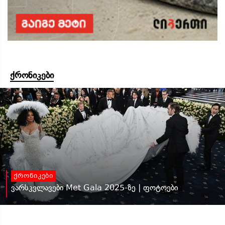
ქრონიკები
ქრონიკები
ვარსკვლავები Met Gala 2025-ზე | ფოტოები