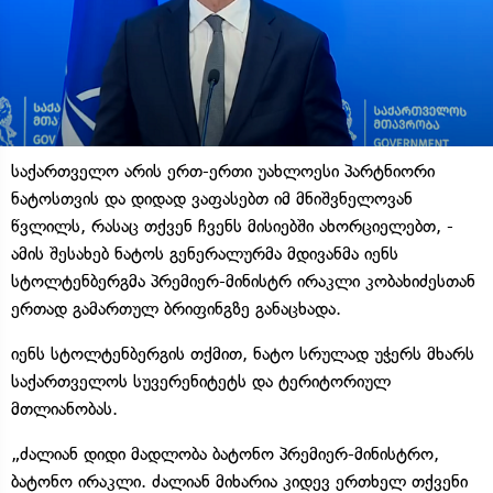
საქართველო არის ერთ-ერთი უახლოესი პარტნიორი
ნატოსთვის და დიდად ვაფასებთ იმ მნიშვნელოვან
წვლილს, რასაც თქვენ ჩვენს მისიებში ახორციელებთ, -
ამის შესახებ ნატოს გენერალურმა მდივანმა იენს
სტოლტენბერგმა პრემიერ-მინისტრ ირაკლი კობახიძესთან
ერთად გამართულ ბრიფინგზე განაცხადა.
იენს სტოლტენბერგის თქმით, ნატო სრულად უჭერს მხარს
საქართველოს სუვერენიტეტს და ტერიტორიულ
მთლიანობას.
„ძალიან დიდი მადლობა ბატონო პრემიერ-მინისტრო,
ბატონო ირაკლი. ძალიან მიხარია კიდევ ერთხელ თქვენი