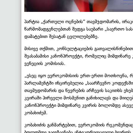
პარტია „ქართული ოცნების“ თავმჯდომარის, ირაკ
წარმომადგენლებთან შედგა საუბარი „საერთო სა
დამატებით შესატან ცვლილებებზე.
მისივე თქმით, კონსულტაციების გათვალისწინებით
შეასაბამისი კანონპროექტი, რომელიც მიმდინარე 
ვენეციის კომისიას.
„ესეც იყო ევროკომისიის ერთ-ერთი მოთხოვნა, 
პარლამენტში ინცირებულია „საარჩევნო კოდექსში
თავმჯდომარის და წევრების არჩევის საკითხს ეხე
კვირაში პირველი მოსმენით განიხილავს და მიიღე
კანონპროექტი მიმდინარე კვირის ბოლომდე ასევე გ
კობახიძემ.
კობახიძის განმარტებით, ევროკომიის რეკომენდაცი
ბოლომდე გაიგზავნება ანტიკორუფციული ბიუროს,