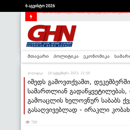
6 აგვისტო 2026
საქართველოს დე-ფაქტო მთავრობა არალეგიტიმური
მთავარი
პოლიტიკა
ეკონომიკა
სამა
პოლიტიკა
18 სექტემბერი 2023, 21:50
იმედს გამოვთქვამთ, დეკემბერშ
სამართლიან გადაწყვეტილებას,
გამოაცლის ხელოვნურ საბაბს ქვ
გასაღვივებლად - ირაკლი კობახ
789