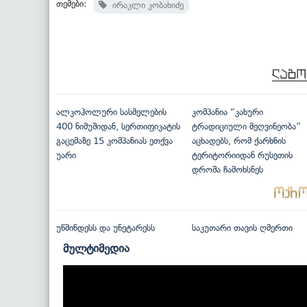
თემები:
ირაკლი კობახიძე
ალკოჰოლური სასმელების
კომპანია “კახური
400 ნიმუშიდან, სერთიფიკატის
ტრადიციული მეღვინეობა”
გაცემაზე 15 კომპანიას ეთქვა
აცხადებს, რომ ქარხნის
უარი
ტერიტორიიდან რუსეთის
დროშა ჩამოხსნეს
უწმინდესს და უნეტარესს
საკუთარი თავის ღმერთი
მულტიმედია