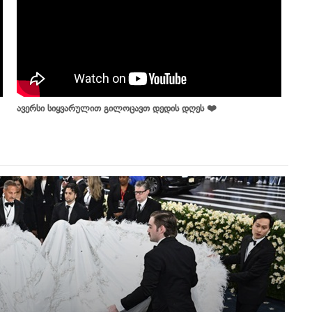
ავერსი სიყვარულით გილოცავთ დედის დღეს ❤️