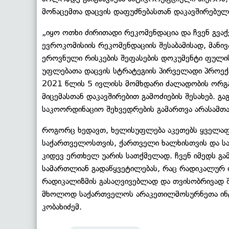
მონაცემთა დაცვის დაფუძნებასთან დაკავშირებულ
„იყო ოთხი ძირითადი რეკომენდაცია და ჩვენ გვაქ
ევროკომისიის რეკომენდაციის შესაბამისად, მანი
ეროვნული რისკების შეფასების დოკუმენტი ფულის 
უფლებათა დაცვის სტრატეგიის პირველადი პროექტ
2021 წლის 5 ივლისს მომხდარი ძალადობის ორგან
მიცემასთან დაკავშირებით გამოძიების შესახებ.
საკოორდინაციო შეხვედრების გამართვა არასამთ
როგორც ხედავთ, ხელისუფლება აკეთებს ყველაფე
საქართველოსთვის, ქართველი ხალხისთვის და ს
კიდევ ერთხელ უარის სათქმელად. ჩვენ იმედს გა
სამართლიან გადაწყვეტილებას, რაც რადიკალურ ო
რადიკალიზმის გასაღვივებლად და თვისობრივად შ
მხოლოდ საქართველოს არაკეთილმოსურნეთა ინტე
კობახიძემ.