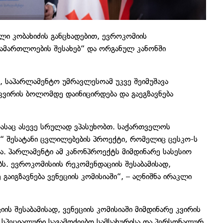
ლი კობახიძის განცხადებით, ევროკომიის
სამართლოების შესახებ“ და ორგანულ კანონში
, საპარლამენტო უმრავლესოამ უკვე შეიმუშავა
კვირის ბოლომდე დაინიცირდება და გაეგზავნება
რასაც ასევე სრულად ვპასუხობთ. საქართველოს
“ შესატანი ცვლილებების პროექტი, რომელიც ცესკო-ს
ბა. პარლამენტი ამ კანონპროექტს მიმდინარე სასესიო
ბს. ევროკომისიის რეკომენდაციის შესაბამისად,
აიგზავნება ვენეციის კომისიაში“, – აღნიშნა ირაკლი
ის შესაბამისად, ვენეციის კომისიაში მიმდინარე კვირის
 სპეციალური საგამოძიებო სამსახურისა და პერსონალურ