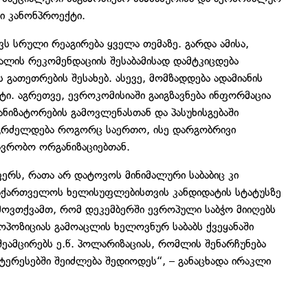
ი კანონპროექტი.
ვს სრული რეაგირება ყველა თემაზე. გარდა ამისა,
ვალის რეკომენდაციის შესაბამისად დამტკიცდება
გათეთრების შესახებ. ასევე, მომზადდება ადამიანის
ი. აგრეთვე, ევროკომისიაში გაიგზავნება ინფორმაცია
იზატორების გამოვლენასთან და პასუხისგებაში
 გაგრძელდება როგორც საერთო, ისე დარგობრივი
ავრობო ორგანიზაციებთან.
რს, რათა არ დატოვოს მინიმალური საბაბიც კი
აქართველოს ხელისუფლებისთვის კანდიდატის სტატუსზე
მოვთქვამთ, რომ დეკემბერში ევროპული საბჭო მიიღებს
პოზიციას გამოაცლის ხელოვნურ საბაბს ქვეყანაში
ეამცირებს ე.წ. პოლარიზაციას, რომლის შენარჩუნება
რესებში შეიძლება შედიოდეს“, – განაცხადა ირაკლი