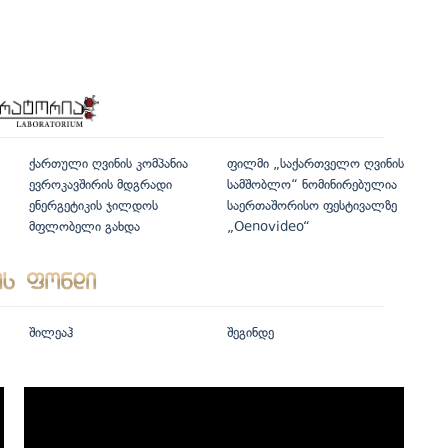
ქართული ღვინის კომპანია
ფილმი „საქართველო ღვინის
ევროკავშირის მდგრადი
სამშობლო“ ნომინირებულია
ენერგეტიკის ჯილდოს
საერთაშორისო ფესტივალზე
მფლობელი გახდა
„Oenovideo“
შილეაჰ
შეგინდე