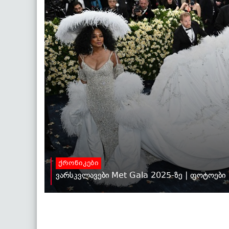
ქრონიკები
ვარსკვლავები Met Gala 2025-ზე | ფოტოები