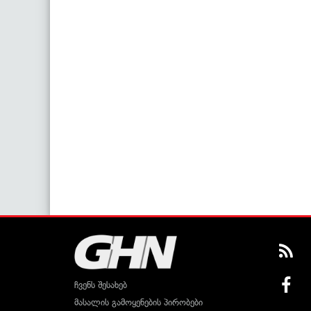
ჩვენს შესახებ
მასალის გამოყენების პირობები