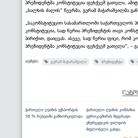
პრეზიდენტმა კონსტიტუცია ფეხქვეშ გათელა. ამიტ
„ხალხის ძალის“ წევრმა, გურამ მაჭარაშვილმა გან
„საკონსტიტუციო სასამართლოში საქართველოს პრეზ
კონსტიტუცია, სად წერია პრეზიდენტის თავი კონს
პირიქით, დაიცვას. ასევე, სად წერია ფიცი, რომ 
პრეზიდენტმა კონსტიტუცია ფეხქვეშ გათელა“, – გ
თემები:
გურამ მაჭარაშვილი
პრეზიდენტი
ი
ქართული ღვინის ექსპორტის
ქართული ღვინის კომპანია
58 % რუსეთში განხორციელდა
ევროკავშირის მდგრადი
ენერგეტიკის ჯილდოს
მფლობელი გახდა