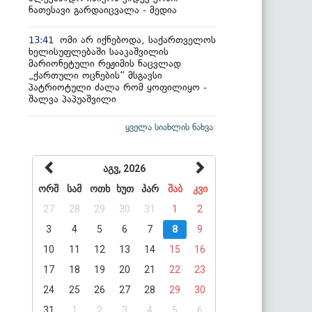
ნათესავი გარდაიცვალა - მედია
ომი არ იქნებოდა, საქართველოს
13:41
ხელისუფლებაში სააკაშვილის
მარიონეტული რეჟიმის ნაცვლად
„ქართული ოცნების“ მსგავსი
პატრიოტული ძალა რომ ყოფილიყო -
შალვა პაპუაშვილი
ყველა სიახლის ნახვა
აგვ, 2026
ორშ
სამ
ოთხ
ხუთ
პარ
შაბ
კვი
27
28
29
30
31
1
2
3
4
5
6
7
8
9
10
11
12
13
14
15
16
17
18
19
20
21
22
23
24
25
26
27
28
29
30
31
1
2
3
4
5
6