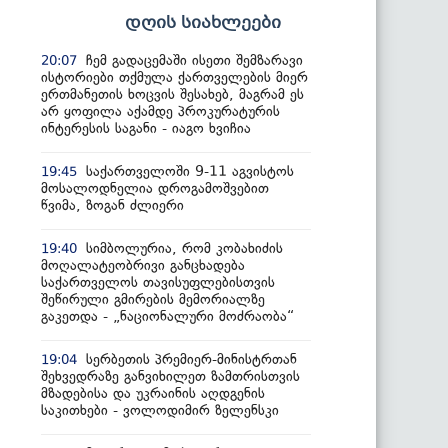
დღის სიახლეები
ჩემ გადაცემაში ისეთი შემზარავი
20:07
ისტორიები თქმულა ქართველების მიერ
ერთმანეთის ხოცვის შესახებ, მაგრამ ეს
არ ყოფილა აქამდე პროკურატურის
ინტერესის საგანი - იაგო ხვიჩია
საქართველოში 9-11 აგვისტოს
19:45
მოსალოდნელია დროგამოშვებით
წვიმა, ზოგან ძლიერი
სიმბოლურია, რომ კობახიძის
19:40
მოღალატეობრივი განცხადება
საქართველოს თავისუფლებისთვის
შეწირული გმირების მემორიალზე
გაკეთდა - „ნაციონალური მოძრაობა“
სერბეთის პრემიერ-მინისტრთან
19:04
შეხვედრაზე განვიხილეთ ზამთრისთვის
მზადებისა და უკრაინის აღდგენის
საკითხები - ვოლოდიმირ ზელენსკი