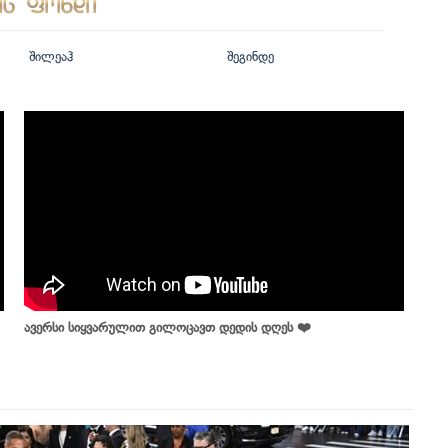
შილეაჰ
შეგინდე
ავერსი სიყვარულით გილოცავთ დედის დღეს ❤️