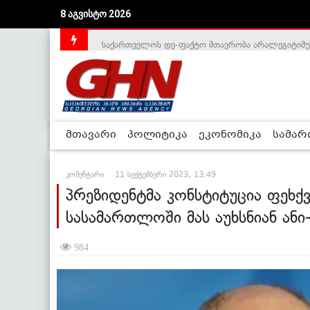
8 აგვისტო 2026
საქართველოს დე-ფაქტო მთავრობა არალეგიტიმური
მთავარი
პოლიტიკა
ეკონომიკა
სამა
კომენტარი
11 სექტემბერი 2023, 13:49
პრეზიდენტმა კონსტიტუცია ფეხქ
სასამართლოში მას აუხსნიან ანი
984