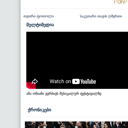
თეთრი ფოთოლი
საკუთარი თავის ღმერთი
მულტიმედია
ანა ონიანი ვერბიეს მუსიკალურ ფესტივალზე
ქრონიკები