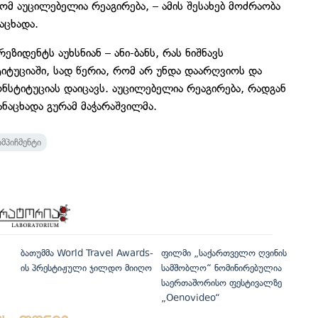
ომ აუცილებელია რეაგირება, – ამის შესახებ მოძრაობა
აცხადა.
იდენტს აუხსნიან – ანი-ბანს, რას ნიშნავს
ტიტუციაში, სად წერია, რომ არ უნდა დაარღვიოს და
კონსტიტუციას დაიცავს. აუცილებელია რეაგირება, რადგან
ანაცხადა გურამ მაჭარაშვილმა.
მპიჩმენტი
ბათუმმა World Travel Awards-
ფილმი „საქართველო ღვინის
ის პრესტიჟული ჯილდო მიიღო
სამშობლო“ ნომინირებულია
საერთაშორისო ფესტივალზე
„Oenovideo“