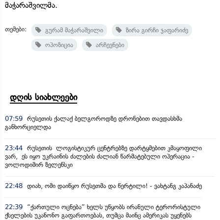
მაჭარაშვილმა.
თემები:
გურამ მაჭარაშვილი
ზირა გირჩი ჯაფარიძე
ოპოზიცია
არჩევნები
დღის სიახლეები
07:59
რუსეთის ქალაქ ბელგოროდზე დრონებით თავდასხმა
განხორციელდა
23:44
რუსეთის ლოგისტიკურ ცენტრებზე დარტყმებით კმაყოფილი
ვარ, ეს იყო უკრაინის ძალების ძალიან წარმატებული ოპერაცია -
ვოლოდიმირ ზელენსკი
22:48
დიახ, ომი დაიწყო რუსეთმა და წერტილი! - ვახტანგ კაპანაძე
22:39
“ქართული ოცნება” ხელს უწყობს ირანული ტერორისტული
ქსელების უკანონო გაფართოებას, თუმცა მაინც ამერიკას უყენებს