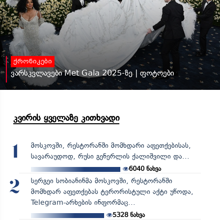
ქრონიკები
ვარსკვლავები Met Gala 2025-ზე | ფოტოები
კვირის ყველაზე კითხვადი
მოსკოვში, რესტორანში მომხდარი აფეთქებისას,
1
სავარაუდოდ, რუსი გენერლის ქალიშვილი და...
6040
ნახვა
სერგეი სობიანინმა მოსკოვში, რესტორანში
2
მომხდარ აფეთქებას ტერორისტული აქტი უწოდა,
Telegram-არხების ინფორმაც...
5328
ნახვა