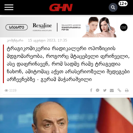
12+
კომენტარი
15 აგვისტო 2023, 17:35
ტრაგიკომიკურია რადიკალური ოპოზიციის
მდგომარეობა, როგორც მტაცებელი ფრინველი,
ასე დაფრინავენ, რომ სადმე რამე ტრაგედია
ნახონ, ამიტომაც აქვთ არასერიოზული შედეგები
არჩევნებზე - გურამ მაჭარაშვილი
1119