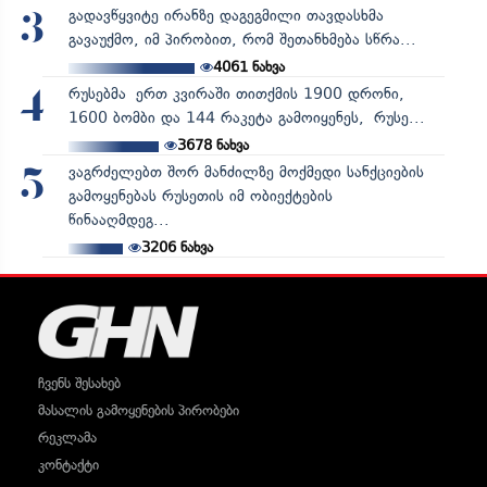
გადავწყვიტე ირანზე დაგეგმილი თავდასხმა
3
გავაუქმო, იმ პირობით, რომ შეთანხმება სწრა...
4061
ნახვა
რუსებმა ერთ კვირაში თითქმის 1900 დრონი,
4
1600 ბომბი და 144 რაკეტა გამოიყენეს, რუსე...
3678
ნახვა
ვაგრძელებთ შორ მანძილზე მოქმედი სანქციების
5
გამოყენებას რუსეთის იმ ობიექტების
წინააღმდეგ...
3206
ნახვა
ჩვენს შესახებ
მასალის გამოყენების პირობები
რეკლამა
კონტაქტი