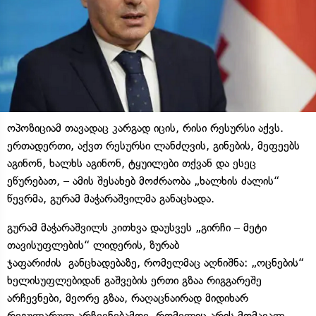
ოპოზიციამ თავადაც კარგად იცის, რისი რესურსი აქვს.
ერთადერთი, აქვთ რესურსი ლანძღვის, გინების, მეფეებს
აგინონ, ხალხს აგინონ, ტყუილები თქვან და ესეც
ეწურებათ, – ამის შესახებ მოძრაობა „ხალხის ძალის“
წევრმა, გურამ მაჭარაშვილმა განაცხადა.
გურამ მაჭარაშვილს კითხვა დაუსვეს „გირჩი – მეტი
თავისუფლების“ ლიდერის, ზურაბ
ჯაფარიძის განცხადებაზე, რომელმაც აღნიშნა: „ოცნების“
ხელისუფლებიდან გაშვების ერთი გზაა რიგგარეშე
არჩევნები, მეორე გზაა, რაღაცნაირად მიდიხარ
რეგულარულ არჩევნებამდე, რომელიც არის მომავალ