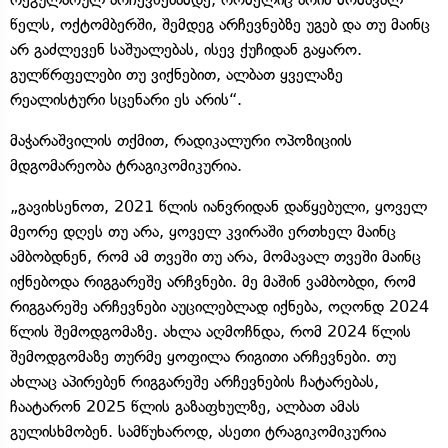
წელს, ოქტომბერში, შემდეგ არჩევნებზე უგებ და თუ მაინც
არ გაძლევენ საშუალებას, ისევ ქუჩიდან გაყარო.
გულწრფელები თუ ვიქნებით, ალბათ ყველაზე
რეალისტური სცენარი ეს არის“.
მაჭარაშვილის თქმით, რადიკალური ოპოზიციის
მდგომარეობა ტრაგიკომიკურია.
„გავიხსენოთ, 2021 წლის იანვრიდან დაწყებული, ყოველ
მეორე დღეს თუ არა, ყოველ კვირაში ერთხელ მაინც
ამბობდნენ, რომ ამ თვეში თუ არა, მომავალ თვეში მაინც
იქნებოდა რიგგარეშე არჩვნები. მე მაშინ ვამბობდი, რომ
რიგგარეშე არჩევნები აუცილებლად იქნება, ოღონდ 2024
წლის შემოდგომაზე. ახლა აღმოჩნდა, რომ 2024 წლის
შემოდგომაზე თურმე ყოფილა რიგითი არჩევნები. თუ
ახლაც აპირებენ რიგგარეშე არჩევნების ჩატარებას,
ჩაატარონ 2025 წლის გაზაფხულზე, ალბათ ამას
გულისხმობენ. სამწუხაროდ, ასეთი ტრაგიკომიკურია