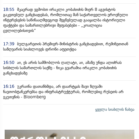
18:55
მკაცრად ვგმობთ ირაკლი კობახიძის მიერ 8 აგვისტოს
გაკეთებულ განცხადებას, რომლითაც მან საქართველოს ეროვნული
ინტერესების საწინააღმდეგოდ შეგნებულად გააყალბა ისტორიული
ფაქტები და სამართლებრივი შეფასებები - „კოალიცია
ცვლილებისთვის“
17:39
ბულგარეთის პრემიერ-მინისტრის განცხადებით, რუმინეთთან
საზღვარის სიახლოვეს დრონი აფეთქდა
16:50
აი, ეს არის სამშობლოს ღალატი, აი, ამაზე უნდა აღიძრას
სისხლის სამართლის საქმე - ნიკა გვარამია ირაკლი კობახიძის
განცხადებაზე
16:16
უკრაინა დათანხმდა, არ დაარტყას შავი ზღვაში
ნავთობტანკერებსა და ინფრასტრუქტურას, რომლებიც რუსეთს არ
ეკუთვნის - Bloomberg
ყველა სიახლის ნახვა