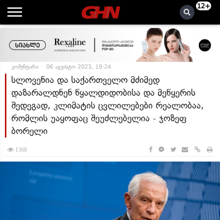
12+
კომენტარი
06 აგვისტო 2023, 19:24
სლოვენია და საქართველო მძიმედ
დაზარალდნენ წყალდიდობისა და მეწყერის
შედეგად, კლიმატის ცვლილებები რეალობაა,
რომლის უაყოფაც შეუძლებელია - ჯოზეფ
ბორელი
1368