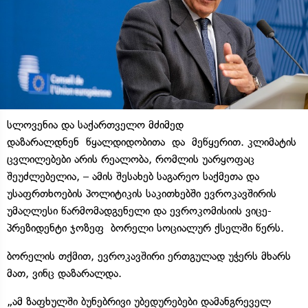
სლოვენია და საქართველო მძიმედ
დაზარალდნენ წყალდიდობითა და მეწყერით. კლიმატის
ცვლილებები არის რეალობა, რომლის უარყოფაც
შეუძლებელია, – ამის შესახებ საგარეო საქმეთა და
უსაფრთხოების პოლიტიკის საკითხებში ევროკავშირის
უმაღლესი წარმომადგენელი და ევროკომისიის ვიცე-
პრეზიდენტი ჯოზეფ ბორელი სოციალურ ქსელში წერს.
ბორელის თქმით, ევროკავშირი ერთგულად უჭერს მხარს
მათ, ვინც დაზარალდა.
„ამ ზაფხულში ბუნებრივი უბედურებები დამანგრეველ