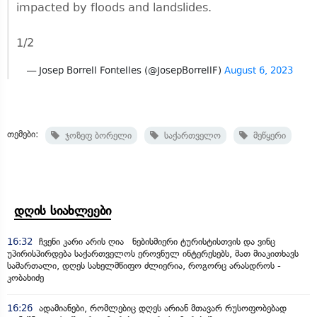
impacted by floods and landslides.
1/2
— Josep Borrell Fontelles (@JosepBorrellF)
August 6, 2023
თემები:
ჯოზეფ ბორელი
საქართველო
მეწყერი
დღის სიახლეები
16:32
ჩვენი კარი არის ღია ნებისმიერი ტურისტისთვის და ვინც
უპირისპირდება საქართველოს ეროვნულ ინტერესებს, მათ მიაკითხავს
სამართალი, დღეს სახელმწიფო ძლიერია, როგორც არასდროს -
კობახიძე
16:26
ადამიანები, რომლებიც დღეს არიან მთავარ რუსოფობებად