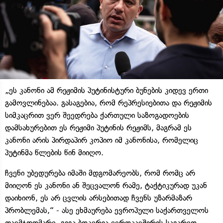
„ეს კანონი ამ რეჟიმის პუტინისტური ბუნების კიდევ ერთი
გამოვლინებაა. გასაგებია, რომ რეპრესიებითა და რეჟიმის
სიმკაცრით ვერ შეედრება ქართული საზოგადოების
დამსახურებით ეს რეჟიმი პუტინის რეჟიმს, მაგრამ ეს
კანონი არის პირდაპირ კოპიო იმ კანონისა, რომელიც
პუტინმა წლების წინ მიიღო.
ჩვენი უბედურება იმაში მდგომარეობს, რომ რომც არ
მიიღონ ეს კანონი ან შეცვალონ რამე, ტაქტიკურად უკან
დაიხიონ, ეს არ ცვლის არსებითად ჩვენს უზარმაზარ
პრობლემას,“ - ასე ეხმაურება ევროპული საქართველოს
თავმჯდომარე, გიგა ბოკერია ევროკავშირის საგარეო