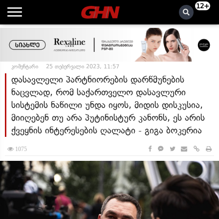
12+
კომენტარი
25 თებერვალი 2023, 11:57
დასავლელი პარტნიორების დარწმუნების
ნაცვლად, რომ საქართველო დასავლური
სისტემის ნაწილი უნდა იყოს, მიდის დისკუსია,
მიიღებენ თუ არა პუტინისტურ კანონს, ეს არის
ქვეყნის ინტერესების ღალატი - გიგა ბოკერია
1075