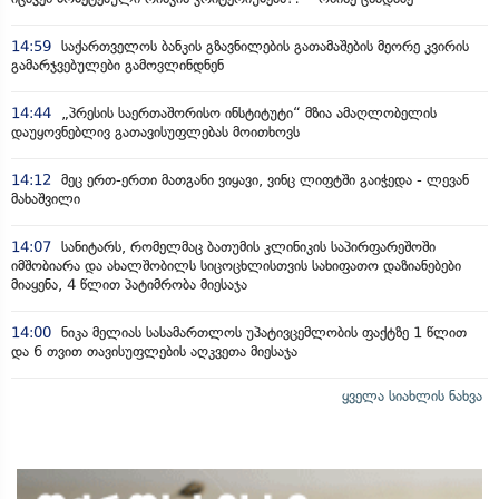
14:59
საქართველოს ბანკის გზავნილების გათამაშების მეორე კვირის
გამარჯვებულები გამოვლინდნენ
14:44
„პრესის საერთაშორისო ინსტიტუტი“ მზია ამაღლობელის
დაუყოვნებლივ გათავისუფლებას მოითხოვს
14:12
მეც ერთ-ერთი მათგანი ვიყავი, ვინც ლიფტში გაიჭედა - ლევან
მახაშვილი
14:07
სანიტარს, რომელმაც ბათუმის კლინიკის საპირფარეშოში
იმშობიარა და ახალშობილს სიცოცხლისთვის სახიფათო დაზიანებები
მიაყენა, 4 წლით პატიმრობა მიესაჯა
14:00
ნიკა მელიას სასამართლოს უპატივცემლობის ფაქტზე 1 წლით
და 6 თვით თავისუფლების აღკვეთა მიესაჯა
ყველა სიახლის ნახვა