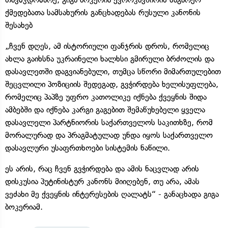
ქმედებათა სამსახურის განცხადებას რუსული კანონის
შესახებ
„ჩვენ დღეს, ამ ისტორიული ფანჯრის დროს, რომელიც
ახლა გაიხსნა უკრაინელი ხალხსი გმირული ბრძოლის და
დასავლეთში დაგვიანებული, თუმცა სწორი მიმართულებით
შეცვლილი პოზიციის შედეგად, გვჭირდება ხელისუფლება,
რომელიც პაპზე უფრო კათოლიკე იქნება ქვეყნის შიდა
ამბებში და იქნება კარგი გაგებით შემაწუხებელი ყველა
დასავლელი პარტნიორის საქართველოს საკითხზე, რომ
მორალურად და პრაგმატულად უნდა იყოს საქართველო
დასავლური უსაფრთხოები სისტემის ნაწილი.
ეს არის, რაც ჩვენ გვჭირდება და ამის ნაცვლად არის
დისკუსია პუტინისტურ კანონს მიიღებენ, თუ არა, ამას
ვეძახი მე ქვეყნის ინტერესების ღალატს“ - განაცხადა გიგა
ბოკერიამ.