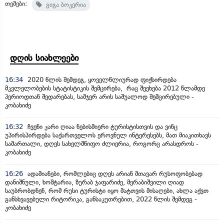
თემები:
გიგა ბოკერია
დღის სიახლეები
16:34
2020 წლის შემდეგ, ყოველწლიურად ფიქსირდება
მკვლელობების სტატისტიკის შემცირება, რაც შეეხება 2012 წლამდე
პერიოდთან შედარებას, სამჯერ არის საშუალოდ შემცირებული -
კობახიძე
16:32
ჩვენი კარი ღიაა ნებისმიერი ტურისტისთვის და ვინც
უპირისპირდება საქართველოს ეროვნულ ინტერესებს, მათ მიაკითხავს
სამართალი, დღეს სახელმწიფო ძლიერია, როგორც არასდროს -
კობახიძე
16:26
ადამიანები, რომლებიც დღეს არიან მთავარ რუსოფობებად
დანიშნული, ხოშტარია, ზურაბ ჯაფარიძე, მერაბიშვილი ღიად
საუბრობდნენ, რომ რუსი ტურისტი იყო მატთვის მისაღები, ახლა აქვთ
განსხვავებული რიტორიკა, განსაკუთრებით, 2022 წლის შემდეგ -
კობახიძე