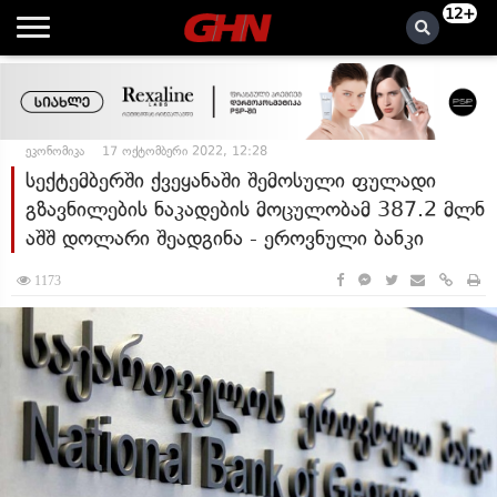
12+
ეკონომიკა
17 ოქტომბერი 2022, 12:28
სექტემბერში ქვეყანაში შემოსული ფულადი
გზავნილების ნაკადების მოცულობამ 387.2 მლნ
აშშ დოლარი შეადგინა - ეროვნული ბანკი
1173