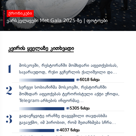
ქრონიკები
ვარსკვლავები Met Gala 2025-ზე | ფოტოები
კვირის ყველაზე კითხვადი
მოსკოვში, რესტორანში მომხდარი აფეთქებისას,
1
სავარაუდოდ, რუსი გენერლის ქალიშვილი და...
6018
ნახვა
სერგეი სობიანინმა მოსკოვში, რესტორანში
2
მომხდარ აფეთქებას ტერორისტული აქტი უწოდა,
Telegram-არხების ინფორმაც...
5305
ნახვა
გადავწყვიტე ირანზე დაგეგმილი თავდასხმა
3
გავაუქმო, იმ პირობით, რომ შეთანხმება სწრა...
4037
ნახვა