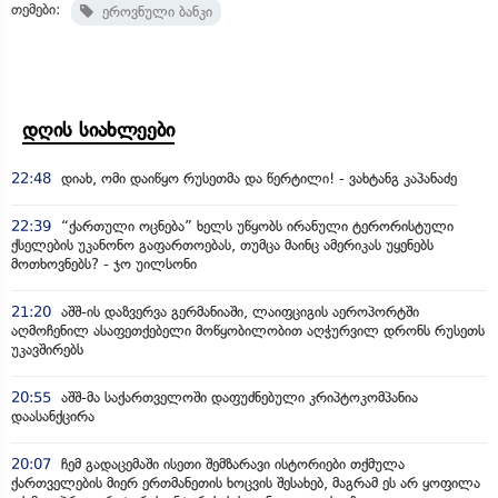
თემები:
ეროვნული ბანკი
დღის სიახლეები
22:48
დიახ, ომი დაიწყო რუსეთმა და წერტილი! - ვახტანგ კაპანაძე
22:39
“ქართული ოცნება” ხელს უწყობს ირანული ტერორისტული
ქსელების უკანონო გაფართოებას, თუმცა მაინც ამერიკას უყენებს
მოთხოვნებს? - ჯო უილსონი
21:20
აშშ-ის დაზვერვა გერმანიაში, ლაიფციგის აეროპორტში
აღმოჩენილ ასაფეთქებელი მოწყობილობით აღჭურვილ დრონს რუსეთს
უკავშირებს
20:55
აშშ-მა საქართველოში დაფუძნებული კრიპტოკომპანია
დაასანქცირა
20:07
ჩემ გადაცემაში ისეთი შემზარავი ისტორიები თქმულა
ქართველების მიერ ერთმანეთის ხოცვის შესახებ, მაგრამ ეს არ ყოფილა