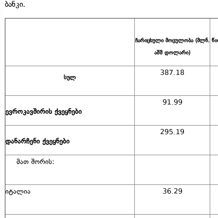
ბანკი.
ჩარიცხული მოცულობა (მლნ.
წი
აშშ დოლარი)
387.18
სულ
91.99
ევროკავშირის ქვეყნები
295.19
დანარჩენი ქვეყნები
მათ შორის:
იტალია
36.29