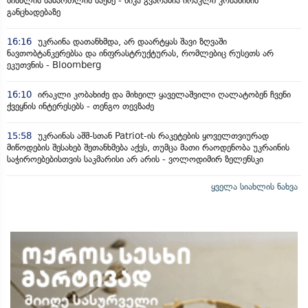
სისხლის სამართლის საქმე - ნიკა გვარამია ირაკლი კობახიძის
განცხადებაზე
16:16
უკრაინა დათანხმდა, არ დაარტყას შავი ზღვაში
ნავთობტანკერებსა და ინფრასტრუქტურას, რომლებიც რუსეთს არ
ეკუთვნის - Bloomberg
16:10
ირაკლი კობახიძე და მიხეილ ყაველაშვილი ღალატობენ ჩვენი
ქვეყნის ინტერესებს - თენგო თევზაძე
15:58
უკრაინას აშშ-სთან Patriot-ის რაკეტების ყოველთვიურად
მიწოდების შესახებ შეთანხმება აქვს, თუმცა მათი რაოდენობა უკრაინის
საჭიროებებისთვის საკმარისი არ არის - ვოლოდიმირ ზელენსკი
ყველა სიახლის ნახვა