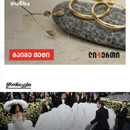
ქრონიკები