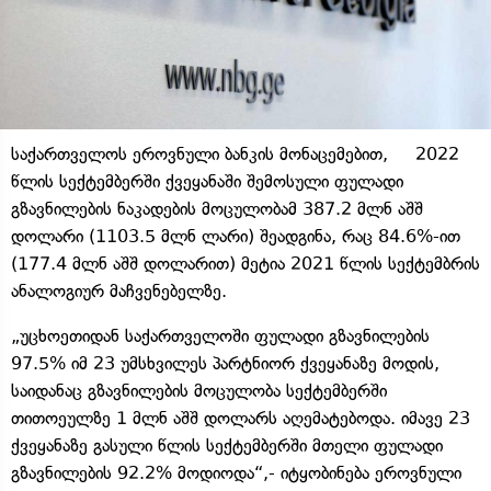
საქართველოს ეროვნული ბანკის მონაცემებით, 2022
წლის სექტემბერში ქვეყანაში შემოსული ფულადი
გზავნილების ნაკადების მოცულობამ 387.2 მლნ აშშ
დოლარი (1103.5 მლნ ლარი) შეადგინა, რაც 84.6%-ით
(177.4 მლნ აშშ დოლარით) მეტია 2021 წლის სექტემბრის
ანალოგიურ მაჩვენებელზე.
„უცხოეთიდან საქართველოში ფულადი გზავნილების
97.5% იმ 23 უმსხვილეს პარტნიორ ქვეყანაზე მოდის,
საიდანაც გზავნილების მოცულობა სექტემბერში
თითოეულზე 1 მლნ აშშ დოლარს აღემატებოდა. იმავე 23
ქვეყანაზე გასული წლის სექტემბერში მთელი ფულადი
გზავნილების 92.2% მოდიოდა“,- იტყობინება ეროვნული