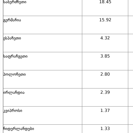
საბერძნეთი
18.45
გერმანია
15.92
ესპანეთი
4.32
საფრანგეთი
3.85
პოლონეთი
2.80
ირლანდია
2.39
კვიპროსი
1.37
ნიდერლანდები
1.33