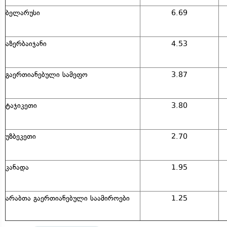
ბელარუსი
6.69
აზერბაიჯანი
4.53
გაერთიანებული სამეფო
3.87
ტაჯიკეთი
3.80
უზბეკეთი
2.70
კანადა
1.95
არაბთა გაერთიანებული საამიროები
1.25