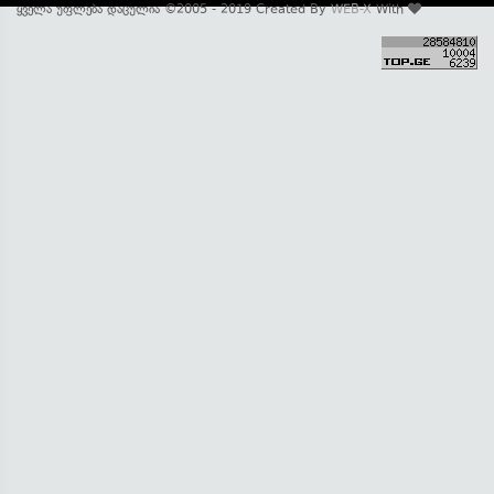
ყველა უფლება დაცულია ©2005 - 2019 Created By
WEB-X
With