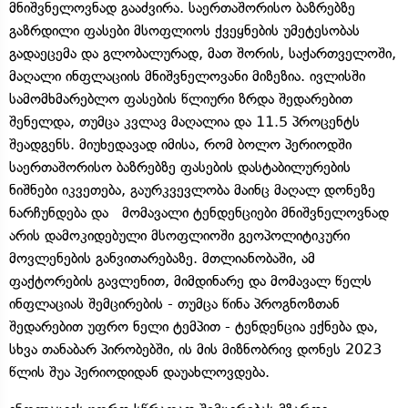
მნიშვნელოვნად გააძვირა. საერთაშორისო ბაზრებზე
გაზრდილი ფასები მსოფლიოს ქვეყნების უმეტესობას
გადაეცემა და გლობალურად, მათ შორის, საქართველოში,
მაღალი ინფლაციის მნიშვნელოვანი მიზეზია. ივლისში
სამომხმარებლო ფასების წლიური ზრდა შედარებით
შენელდა, თუმცა კვლავ მაღალია და 11.5 პროცენტს
შეადგენს. მიუხედავად იმისა, რომ ბოლო პერიოდში
საერთაშორისო ბაზრებზე ფასების დასტაბილურების
ნიშნები იკვეთება, გაურკვევლობა მაინც მაღალ დონეზე
ნარჩუნდება და მომავალი ტენდენციები მნიშვნელოვნად
არის დამოკიდებული მსოფლიოში გეოპოლიტიკური
მოვლენების განვითარებაზე. მთლიანობაში, ამ
ფაქტორების გავლენით, მიმდინარე და მომავალ წელს
ინფლაციას შემცირების - თუმცა წინა პროგნოზთან
შედარებით უფრო ნელი ტემპით - ტენდენცია ექნება და,
სხვა თანაბარ პირობებში, ის მის მიზნობრივ დონეს 2023
წლის შუა პერიოდიდან დაუახლოვდება.