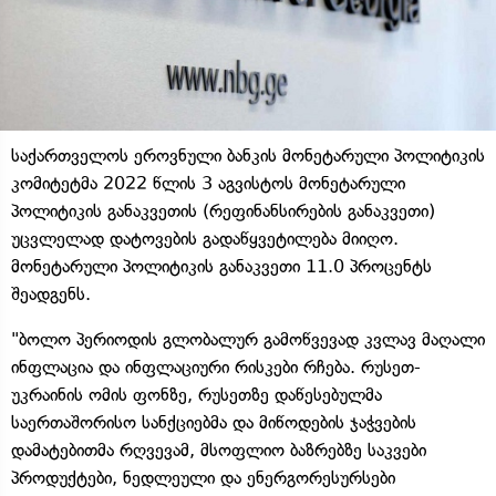
საქართველოს ეროვნული ბანკის მონეტარული პოლიტიკის
კომიტეტმა 2022 წლის 3 აგვისტოს მონეტარული
პოლიტიკის განაკვეთის (რეფინანსირების განაკვეთი)
უცვლელად დატოვების გადაწყვეტილება მიიღო.
მონეტარული პოლიტიკის განაკვეთი 11.0 პროცენტს
შეადგენს.
"ბოლო პერიოდის გლობალურ გამოწვევად კვლავ მაღალი
ინფლაცია და ინფლაციური რისკები რჩება. რუსეთ-
უკრაინის ომის ფონზე, რუსეთზე დაწესებულმა
საერთაშორისო სანქციებმა და მიწოდების ჯაჭვების
დამატებითმა რღვევამ, მსოფლიო ბაზრებზე საკვები
პროდუქტები, ნედლეული და ენერგორესურსები