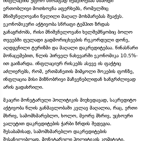
ინფლაციის უფრო სწრაფად შემცირებას მზარდი
ერთობლივი მოთხოვნა აფერხებს, რომელშიც
მნიშვნელოვანი წვლილი მაღალ მოხმარებას შეაქვს.
ეკონომიკური აქტივობა სწრაფი ტემპით ზრდას
განაგრძობს, რისი მნიშვნელოვანი ხელშემწყობიც ბოლო
თვეებში ფულადი გადმორიცხვების რეკორდული დონე,
აღდგენილი ტურიზმი და მაღალი დაკრედიტებაა. წინასწარი
მონაცემებით, წლის პირველ ნახევარში ეკონომიკა 10.5%-
ით გაიზარდა. ინფლაციურ რისკებს ასევე ის ფაქტიც
აძლიერებს, რომ, ერთმანეთის მიმყოლი შოკების ფონზე,
ინფლაცია მისი მიზნობრივი მაჩვენებლიდან ხანგრძლივად
არის გადახრილი.
მკაცრი მონეტარული პოლიტიკის მიუხედავად, საკრედიტო
აქტივობა წლის განმავლობაში კვლავ მაღალია, რაც, ერთი
მხრივ, სამომხმარებლო, ხოლო, მეორე მხრივ, უცხოური
ვალუტით დაკრედიტების ჭარბი ზრდის შედეგია.
შესაბამისად, სამომხმარებლო დაკრედიტების
შესანელებლად, მონეტარული პოლიტიკის კომიტეტი,