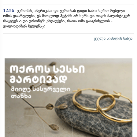
12:56
ევროპას, ამერიკასა და უკრაინას დიდი ხანია სურთ რუსული
ომის დასრულება, ეს მხოლოდ პუტინს არ სურს და თავის ბალისტიკურ
რაკეტებსა და დრონებს ებღაუჭება, რათა ომი გააგრძელოს -
ვოლოდიმირ ზელენსკი
ყველა სიახლის ნახვა