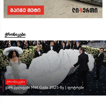
ქრონიკები
ქრონიკები
ვარსკვლავები Met Gala 2025-ზე | ფოტოები