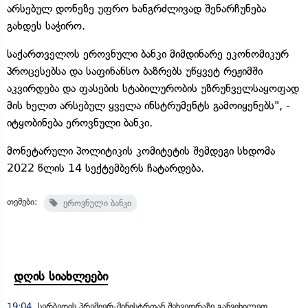
არსებულ დონეზე უფრო ხანგრძლივად შენარჩუნება
გახდეს საჭირო.
საქართველოს ეროვნული ბანკი მიმდინარე ეკონომიკურ
პროცესებსა და საფინანსო ბაზრებს უწყვეტ რეჟიმში
აკვირდება და ფასების სტაბილურობის უზრუნველსაყოფად
მის ხელთ არსებულ ყველა ინსტრუმენტს გამოიყენებს", -
იტყობინება ეროვნული ბანკი.
მონეტარული პოლიტიკის კომიტეტის შემდეგი სხდომა
2022 წლის 14 სექტემბერს ჩატარდება.
თემები:
ეროვნული ბანკი
დღის სიახლეები
19:04
სერბეთის პრემიერ-მინისტრთან შეხვედრაზე განვიხილეთ