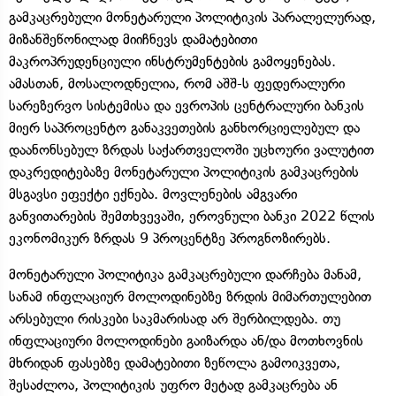
გამკაცრებული მონეტარული პოლიტიკის პარალელურად,
მიზანშეწონილად მიიჩნევს დამატებითი
მაკროპრუდენციული ინსტრუმენტების გამოყენებას.
ამასთან, მოსალოდნელია, რომ აშშ-ს ფედერალური
სარეზერვო სისტემისა და ევროპის ცენტრალური ბანკის
მიერ საპროცენტო განაკვეთების განხორციელებულ და
დაანონსებულ ზრდას საქართველოში უცხოური ვალუტით
დაკრედიტებაზე მონეტარული პოლიტიკის გამკაცრების
მსგავსი ეფექტი ექნება. მოვლენების ამგვარი
განვითარების შემთხვევაში, ეროვნული ბანკი 2022 წლის
ეკონომიკურ ზრდას 9 პროცენტზე პროგნოზირებს.
მონეტარული პოლიტიკა გამკაცრებული დარჩება მანამ,
სანამ ინფლაციურ მოლოდინებზე ზრდის მიმართულებით
არსებული რისკები საკმარისად არ შერბილდება. თუ
ინფლაციური მოლოდინები გაიზარდა ან/და მოთხოვნის
მხრიდან ფასებზე დამატებითი ზეწოლა გამოიკვეთა,
შესაძლოა, პოლიტიკის უფრო მეტად გამკაცრება ან