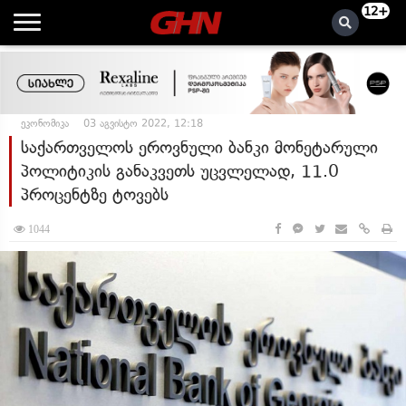
12+
ეკონომიკა
03 აგვისტო 2022, 12:18
საქართველოს ეროვნული ბანკი მონეტარული
პოლიტიკის განაკვეთს უცვლელად, 11.0
პროცენტზე ტოვებს
1044