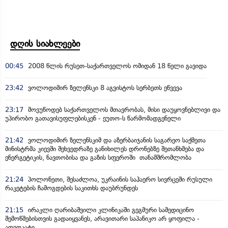
დღის სიახლეები
00:45
2008 წლის რუსეთ-საქართველოს ომიდან 18 წელი გავიდა
23:42
ვოლოდიმირ ზელენსკი 8 აგვისტოს სერბეთს ეწვევა
23:17
მოვუწოდებ საქართველოს მთავრობას, მისი დაუყოვნებლივი და
უპირობო გათავისუფლებისკენ - ეუთო-ს წარმომადგენელი
21:42
ვოლოდიმირ ზელენსკიმ და აზერბაიჯანის საგარეო საქმეთა
მინისტრმა კიევში შეხვედრაზე განიხილეს დრონებზე შეთანხმება და
ენერგეტიკის, ნავთობისა და გაზის სფეროში თანამშრომლობა
21:24
პოლონეთი, შესაძლოა, უკრაინის საჰაერო სივრცეში რუსული
რაკეტების ჩამოგდების საკითხს დაუბრუნდეს
21:15
ირაკლი ღარიბაშვილი კლინიკაში გეგმური სამედიცინო
შემოწმებისთვის გადაიყვანეს, არავითარი საპანიკო არ ყოფილა -
ადვოკატი