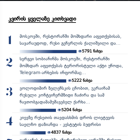
კვირის ყველაზე კითხვადი
მოსკოვში, რესტორანში მომხდარი აფეთქებისას,
1
სავარაუდოდ, რუსი გენერლის ქალიშვილი და...
5791
ნახვა
სერგეი სობიანინმა მოსკოვში, რესტორანში
2
მომხდარ აფეთქებას ტერორისტული აქტი უწოდა,
Telegram-არხების ინფორმაც...
5222
ნახვა
ვოლოდიმირ ზელენსკის ცნობით, უკრაინამ
3
რუსული კონტეინერმზიდი ჩაძირა და სამ
ნავთობგადამამუშავებელ ქარხა...
5204
ნახვა
კიევზე რუსეთის თავდასხმის დროს ლიეტუვის
4
საელჩო დაზიანდა - კესტუტის ბუდრისი
4837
ნახვა