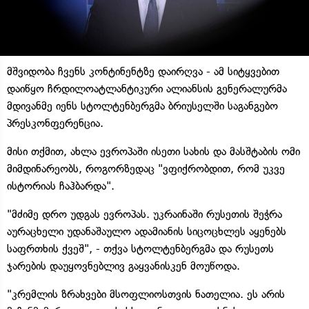
მშვიდობა ჩვენს კონტინენტზე დაირღვა - ამ სიტყვებით
დაიწყო ჩრდილოატლანტიკური ალიანსის გენერალურმა
მდივანმე იენს სტოლტენბერგმა ბრიუსელში საგანგებო
პრესკონფერენცია.
მისი თქმით, ახლა ევროპაში ისეთი სახის და მასშტაბის ომი
მიმდინარეობს, როგორზედაც "ვფიქრობდით, რომ უკვე
ისტორიას ჩაჰბარდა".
"მძიმე დრო უდგას ევროპას. უკრაინაში რუსეთის შეჭრა
აურაცხელი უდანაშაულო ადამიანის სიცოცხლეს აყენებს
საფრთხის ქვეშ", - თქვა სტოლტენბერგმა და რუსეთს
ჯარების დაუყოვნებლივ გაყვანისკენ მოუწოდა.
"კრემლის ზრახვები მსოფლიოსთვის ნათელია. ეს არის