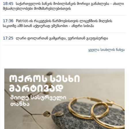
18:45
საქართველოს ბანკის მობილბანკის მორიგი განახლება - ახალი
შესაძლებლობები მომხმარებლებისთვის
17:36
Patriot-ის რაკეტების წარმოებისთვის ლიცენზიის მიღების
საკითზე აშშ-სთან აქტიურად ვმუშაობთ - ანდრი სიბიჰა
17:25
ლარი დოლართან გამყარდა, ევროსთან გაუფასურდა
ყველა სიახლის ნახვა