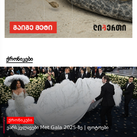
ქრონიკები
ქრონიკები
ვარსკვლავები Met Gala 2025-ზე | ფოტოები