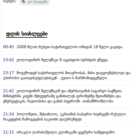
თემები:
ჯო ბაიდენი
დღის სიახლეები
00:45
2008 წლის რუსეთ-საქართველოს ომიდან 18 წელი გავიდა
23:42
ვოლოდიმირ ზელენსკი 8 აგვისტოს სერბეთს ეწვევა
23:17
მოვუწოდებ საქართველოს მთავრობას, მისი დაუყოვნებლივი და
უპირობო გათავისუფლებისკენ - ეუთო-ს წარმომადგენელი
21:42
ვოლოდიმირ ზელენსკიმ და აზერბაიჯანის საგარეო საქმეთა
მინისტრმა კიევში შეხვედრაზე განიხილეს დრონებზე შეთანხმება და
ენერგეტიკის, ნავთობისა და გაზის სფეროში თანამშრომლობა
21:24
პოლონეთი, შესაძლოა, უკრაინის საჰაერო სივრცეში რუსული
რაკეტების ჩამოგდების საკითხს დაუბრუნდეს
21:15
ირაკლი ღარიბაშვილი კლინიკაში გეგმური სამედიცინო