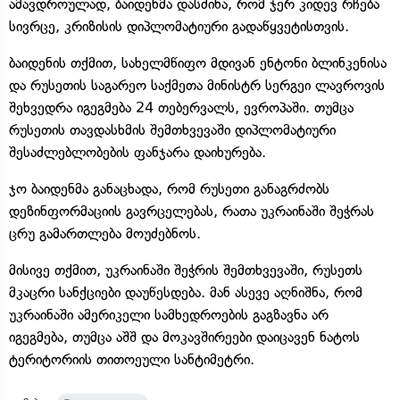
ამავდროულად, ბაიდენმა დასძინა, რომ ჯერ კიდევ რჩება
სივრცე, კრიზისის დიპლომატიური გადაწყვეტისთვის.
ბაიდენის თქმით, სახელმწიფო მდივან ენტონი ბლინკენისა
და რუსეთის საგარეო საქმეთა მინისტრ სერგეი ლავროვის
შეხვედრა იგეგმება 24 თებერვალს, ევროპაში. თუმცა
რუსეთის თავდასხმის შემთხვევაში დიპლომატიური
შესაძლებლობების ფანჯარა დაიხურება.
ჯო ბაიდენმა განაცხადა, რომ რუსეთი განაგრძობს
დეზინფორმაციის გავრცელებას, რათა უკრაინაში შეჭრას
ცრუ გამართლება მოუძებნოს.
მისივე თქმით, უკრაინაში შეჭრის შემთხვევაში, რუსეთს
მკაცრი სანქციები დაუწესდება. მან ასევე აღნიშნა, რომ
უკრაინაში ამერიკელი სამხედროების გაგზავნა არ
იგეგმება, თუმცა აშშ და მოკავშირეები დაიცავენ ნატოს
ტერიტორიის თითოეული სანტიმეტრი.