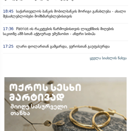
18:45
საქართველოს ბანკის მობილბანკის მორიგი განახლება - ახალი
შესაძლებლობები მომხმარებლებისთვის
17:36
Patriot-ის რაკეტების წარმოებისთვის ლიცენზიის მიღების
საკითზე აშშ-სთან აქტიურად ვმუშაობთ - ანდრი სიბიჰა
17:25
ლარი დოლართან გამყარდა, ევროსთან გაუფასურდა
ყველა სიახლის ნახვა