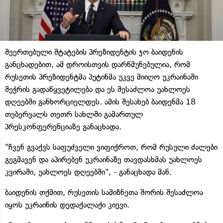
შეერთებული შტატების პრეზიდენტის ჯო ბაიდენის
განცხადებით, ამ დროისთვის დარწმუნებულია, რომ
რუსეთის პრეზიდენტმა პუტინმა უკვე მიიღო უკრაინაში
შეჭრის გადაწყვეტილება და ეს შესაძლოა უახლოეს
დღეებში განხორციელდეს. ამის შესახებ ბაიდენმა 18
თებერვალს თეთრ სახლში გამართულ
პრესკონფერენციაზე განაცხადა.
"ჩვენ გვაქვს საფუძველი ვიფიქროთ, რომ რუსული ძალები
გეგმავენ და აპირებენ უკრაინაზე თავდასხმას უახლოეს
კვირაში, უახლოეს დღეებში", - განაცხადა მან.
ბაიდენის თქმით, რუსეთის სამიზნეთა შორის შესაძლოა
იყოს უკრაინის დედაქალაქი კიევი.