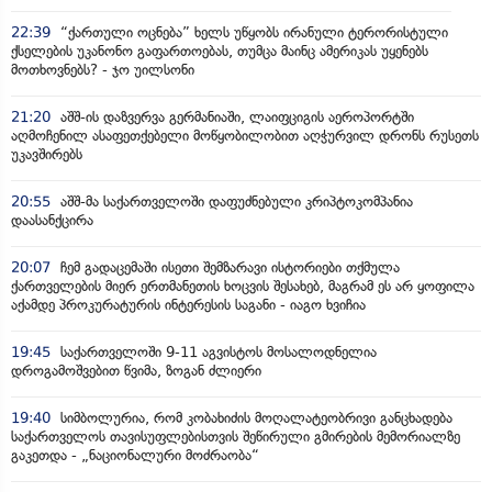
22:39
“ქართული ოცნება” ხელს უწყობს ირანული ტერორისტული
ქსელების უკანონო გაფართოებას, თუმცა მაინც ამერიკას უყენებს
მოთხოვნებს? - ჯო უილსონი
21:20
აშშ-ის დაზვერვა გერმანიაში, ლაიფციგის აეროპორტში
აღმოჩენილ ასაფეთქებელი მოწყობილობით აღჭურვილ დრონს რუსეთს
უკავშირებს
20:55
აშშ-მა საქართველოში დაფუძნებული კრიპტოკომპანია
დაასანქცირა
20:07
ჩემ გადაცემაში ისეთი შემზარავი ისტორიები თქმულა
ქართველების მიერ ერთმანეთის ხოცვის შესახებ, მაგრამ ეს არ ყოფილა
აქამდე პროკურატურის ინტერესის საგანი - იაგო ხვიჩია
19:45
საქართველოში 9-11 აგვისტოს მოსალოდნელია
დროგამოშვებით წვიმა, ზოგან ძლიერი
19:40
სიმბოლურია, რომ კობახიძის მოღალატეობრივი განცხადება
საქართველოს თავისუფლებისთვის შეწირული გმირების მემორიალზე
გაკეთდა - „ნაციონალური მოძრაობა“