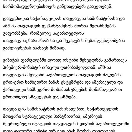
წარმომადგენლებისთვის განცხადებებს გააკეთებენ.
დაგეგმილია საქართველოს თავდაცვის სამინისტროსა და
აშშ-ის თავდაცვის დეპარტამენტს შორის შეთანხმების
გაფორმება, რომელიც საქართველოს
თავდაცვისუნარიანობისა და შეკავების შესაძლებლობების
გაძლიერებას ისახავს მიზნად.
ვიზიტის ფარგლებში ლოიდ ოსტინი შეხვედრას გამართავს
პრემიერ-მინისტრ ირაკლი ღარიბაშვილთან. აშშ-ის
თავდაცვის მდივანი საქართველოს თავდაცვის ძალების
ერთ-ერთ სამხედრო ბაზას ესტუმრება და ამერიკელი და
ქართველი სამხედრო მოსამსახურეების მონაწილეობით
ერთობლივ სწავლებას დაესწრება.
თავდაცვის სამინისტროს განცხადებით, საქართველოს
მთავარი სტრატეგიული პარტნიორის, ამერიკის
შეერთებული შტატების თავდაცვის მდივნის საქართველოში
ოფიციალური ვიზიტი ორ ქვეყანას შორის თავდაცვის