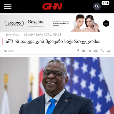
12+
პოლიტიკა
18 ოქტომბერი 2021, 09:58
აშშ-ის თავდაცვის მდივანი საქართველოშია
2008