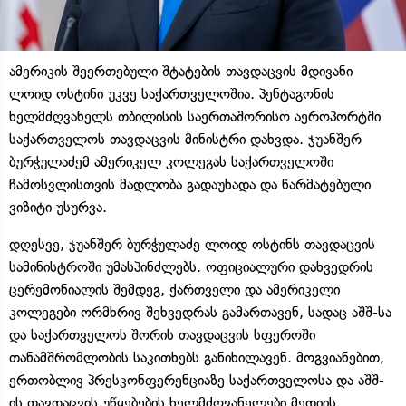
ამერიკის შეერთებული შტატების თავდაცვის მდივანი
ლოიდ ოსტინი უკვე საქართველოშია. პენტაგონის
ხელმძღვანელს თბილისის საერთაშორისო აეროპორტში
საქართველოს თავდაცვის მინისტრი დახვდა. ჯუანშერ
ბურჭულაძემ ამერიკელ კოლეგას საქართველოში
ჩამოსვლისთვის მადლობა გადაუხადა და წარმატებული
ვიზიტი უსურვა.
დღესვე, ჯუანშერ ბურჭულაძე ლოიდ ოსტინს თავდაცვის
სამინისტროში უმასპინძლებს. ოფიციალური დახვედრის
ცერემონიალის შემდეგ, ქართველი და ამერიკელი
კოლეგები ორმხრივ შეხვედრას გამართავენ, სადაც აშშ-სა
და საქართველოს შორის თავდაცვის სფეროში
თანამშრომლობის საკითხებს განიხილავენ. მოგვიანებით,
ერთობლივ პრესკონფერენციაზე საქართველოსა და აშშ-
ის თავდაცვის უწყებების ხელმძღვანელები მედიის