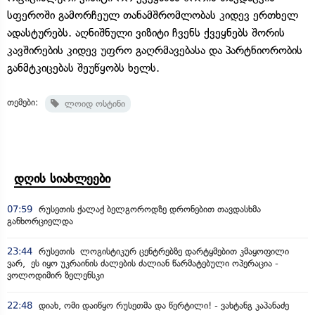
სფეროში გამორჩეულ თანამშრომლობას კიდევ ერთხელ
ადასტურებს. აღნიშნული ვიზიტი ჩვენს ქვეყნებს შორის
კავშირების კიდევ უფრო გაღრმავებასა და პარტნიორობის
განმტკიცებას შეუწყობს ხელს.
თემები:
ლოიდ ოსტინი
დღის სიახლეები
07:59
რუსეთის ქალაქ ბელგოროდზე დრონებით თავდასხმა
განხორციელდა
23:44
რუსეთის ლოგისტიკურ ცენტრებზე დარტყმებით კმაყოფილი
ვარ, ეს იყო უკრაინის ძალების ძალიან წარმატებული ოპერაცია -
ვოლოდიმირ ზელენსკი
22:48
დიახ, ომი დაიწყო რუსეთმა და წერტილი! - ვახტანგ კაპანაძე