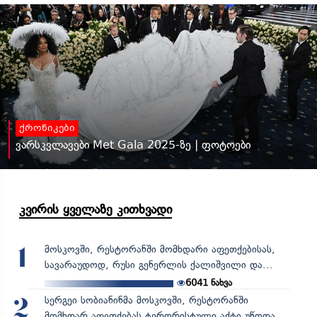
ქრონიკები
ვარსკვლავები Met Gala 2025-ზე | ფოტოები
კვირის ყველაზე კითხვადი
მოსკოვში, რესტორანში მომხდარი აფეთქებისას,
1
სავარაუდოდ, რუსი გენერლის ქალიშვილი და...
6041
ნახვა
სერგეი სობიანინმა მოსკოვში, რესტორანში
2
მომხდარ აფეთქებას ტერორისტული აქტი უწოდა,