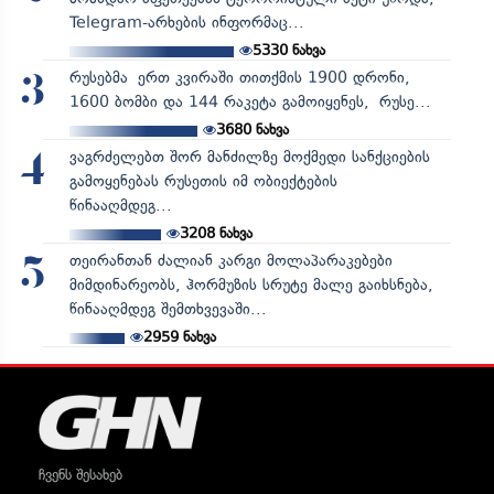
Telegram-არხების ინფორმაც...
5330
ნახვა
რუსებმა ერთ კვირაში თითქმის 1900 დრონი,
3
1600 ბომბი და 144 რაკეტა გამოიყენეს, რუსე...
3680
ნახვა
ვაგრძელებთ შორ მანძილზე მოქმედი სანქციების
4
გამოყენებას რუსეთის იმ ობიექტების
წინააღმდეგ...
3208
ნახვა
თეირანთან ძალიან კარგი მოლაპარაკებები
5
მიმდინარეობს, ჰორმუზის სრუტე მალე გაიხსნება,
წინააღმდეგ შემთხვევაში...
2959
ნახვა
ჩვენს შესახებ