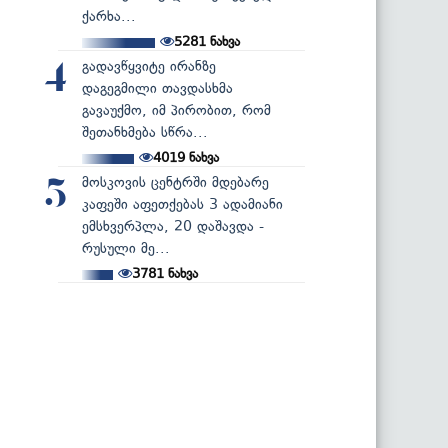
ქარხა...
5281
ნახვა
გადავწყვიტე ირანზე
4
დაგეგმილი თავდასხმა
გავაუქმო, იმ პირობით, რომ
შეთანხმება სწრა...
4019
ნახვა
მოსკოვის ცენტრში მდებარე
5
კაფეში აფეთქებას 3 ადამიანი
ემსხვერპლა, 20 დაშავდა -
რუსული მე...
3781
ნახვა