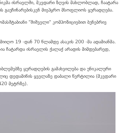
იკმა ისრაელში, მკვდარი ზღვის მახლობლად, ჩაატარა
ის გაუჩინარებისკენ მიეპყრო მსოფლიოს ყურადღება.
ასშტაბიანი "შიშველი" კომპოზიციებით ბუნებრივ
იღო 19 -დან 70 წლამდე ასაკის 200 -მა ადამიანმა.
ია ჩატარდა ისრაელის ქალაქ არადის მიმდებარედ,
ობლემებზე ყურადღების გამახვილება და უნიკალური
ლიც დედამიწის ყველაზე დაბალი წერტილია (მკვდარი
420 მეტრზე).