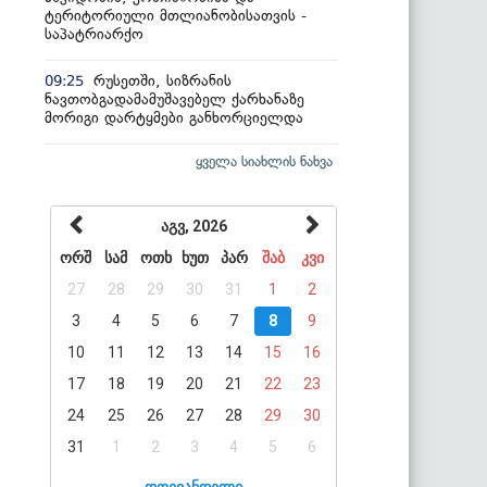
ტერიტორიული მთლიანობისათვის -
საპატრიარქო
რუსეთში, სიზრანის
09:25
ნავთობგადამამუშავებელ ქარხანაზე
მორიგი დარტყმები განხორციელდა
ყველა სიახლის ნახვა
აგვ, 2026
ორშ
სამ
ოთხ
ხუთ
პარ
შაბ
კვი
27
28
29
30
31
1
2
3
4
5
6
7
8
9
10
11
12
13
14
15
16
17
18
19
20
21
22
23
24
25
26
27
28
29
30
31
1
2
3
4
5
6
დღევანდელი