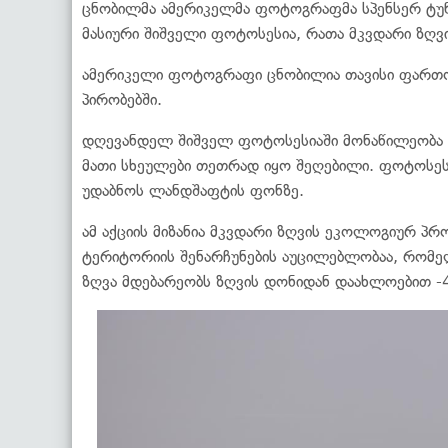
ცნობილმა ამერიკელმა ფოტოგრაფმა სპენსერ ტუნ
მასიური შიშველი ფოტოსესია, რათა მკვდარი ზღვ
ამერიკელი ფოტოგრაფი ცნობილია თავისი ფართომ
პირობებში.
დღევანდელ შიშველ ფოტოსესიაში მონაწილეობა მი
მათი სხეულები თეთრად იყო შეღებილი. ფოტოსეს
უდაბნოს ლანდშაფტის ფონზე.
ამ აქციის მიზანია მკვდარი ზღვის ეკოლოგიურ პრ
ტერიტორიის შენარჩუნების აუცილებლობაა, რომე
ზღვა მდებარეობს ზღვის დონიდან დაახლოებით -