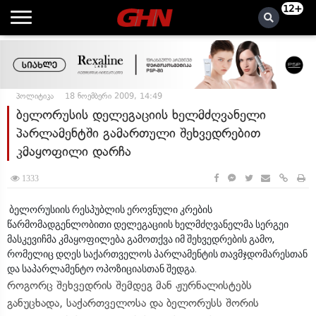
12+
პოლიტიკა
18 ნოემბერი 2009, 14:49
ბელორუსის დელეგაციის ხელმძღვანელი
პარლამენტში გამართული შეხვედრებით
კმაყოფილი დარჩა
1333
ბელორუსიის რესპუბლის ეროვნული კრების
წარმომადგენლობითი დელეგაციის ხელმძღვანელმა სერგეი
მასკევიჩმა კმაყოფილება გამოთქვა იმ შეხვედრების გამო,
რომელიც დღეს საქართველოს პარლამენტის თავმჯდომარესთან
და საპარლამენტო ოპოზიციასთან შედგა.
როგორც შეხვედრის შემდეგ მან ჟურნალისტებს
განუცხადა, საქართველოსა და ბელორუსს შორის