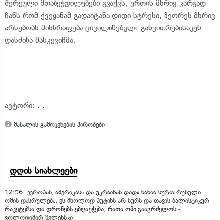
შერეული შთაბეჭდილებები გვაქვს, ერთის მხრივ კარგად
ჩანს რომ ქვეყანამ გადაიტანა დიდი სტრესი, მეორეს მხრივ
არსებობს მისწრაფება ცივილიზებული განვითრებისაკენ-
დასძინა მასკევიჩმა.
ავტორი:
. .
მასალის გამოყენების პირობები
დღის სიახლეები
12:56
ევროპას, ამერიკასა და უკრაინას დიდი ხანია სურთ რუსული
ომის დასრულება, ეს მხოლოდ პუტინს არ სურს და თავის ბალისტიკურ
რაკეტებსა და დრონებს ებღაუჭება, რათა ომი გააგრძელოს -
ვოლოდიმირ ზელენსკი