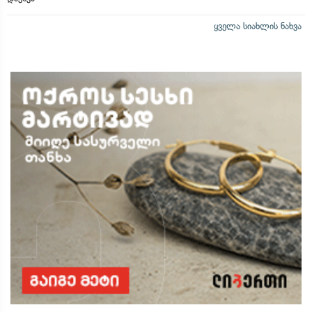
ყველა სიახლის ნახვა