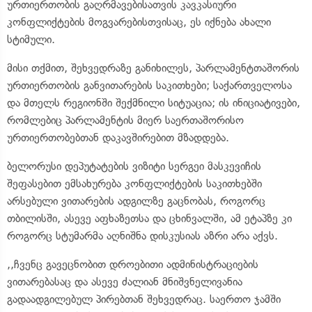
ურთიერთობის გაღრმავებისათვის კავკასიური
კონფლიქტების მოგვარებისთვისაც, ეს იქნება ახალი
სტიმული.
მისი თქმით, შეხვედრაზე განიხილეს, პარლამენტთაშორის
ურთიერთობის განვითარების საკითხები; საქართველოსა
და მთელს რეგიონში შექმნილი სიტუაცია; ის ინიციატივები,
რომლებიც პარლამენტის მიერ საერთაშორისო
ურთიერთობებთან დაკავშირებით მზადდება.
ბელორუსი დეპუტატების ვიზიტი სერგეი მასკევიჩის
შეფასებით ემსახურება კონფლიქტების საკითხებში
არსებული ვითარების ადგილზე გაცნობას, როგორც
თბილისში, ასევე აფხაზეთსა და ცხინვალში, ამ ეტაპზე კი
როგორც სტუმარმა აღნიშნა დისკუსიას აზრი არა აქვს.
,,ჩვენც გავეცნობით დროებითი ადმინისტრაციების
ვითარებასაც და ასევე ძალიან მნიშვნელივანია
გადაადგილებულ პირებთან შეხვედრაც. საერთო ჯამში