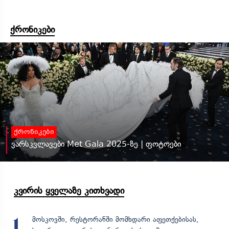
ქრონიკები
ქრონიკები
ვარსკვლავები Met Gala 2025-ზე | ფოტოები
კვირის ყველაზე კითხვადი
მოსკოვში, რესტორანში მომხდარი აფეთქებისას,
1