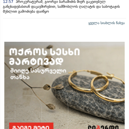
12:57
პროკურატურამ, გიორგი ბარამიძის მიერ გაკეთებულ
განცხადებასთან დაკავშირებით, სამშობლოს ღალატის და საბოტაჟის
მუხლით გამოძიება დაიწყო
ყველა სიახლის ნახვა