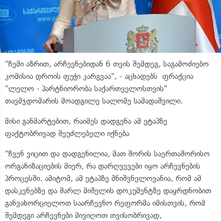
"ჩემი აზრით, არჩევნებიდან 6 თვის შემდეგ, საგამოძიებო
კომისია დროის ფუჭი კარგვაა", - აცხადებს ფრაქცია
"ლელო - პარტნიორობა საქართველოსთვის"
თავმჯდომარის მოადგილე სალომე სამადაშვილი.
მისი განმარტებით, რაიმეს დადგენა ამ ეტაპზე
ფაქტობრივად შეუძლებელი იქნება
"ჩვენ ვიცით და დადგენილია, მათ შორის საერთაშორისო
ორგანიზაციების მიერ, რა დარღვევები იყო არჩევნების
პროცესში. ამიტომ, ამ ეტაპზე მნიშვნელოვანია, რომ ამ
დასკვნებზე და შარლ მიშელის დოკუმენტზე დაყრდნობით
განვახორციელოთ საარჩევნო რეფორმა იმისთვის, რომ
შემდეგი არჩევნები მივიღოთ თვისობრივად,