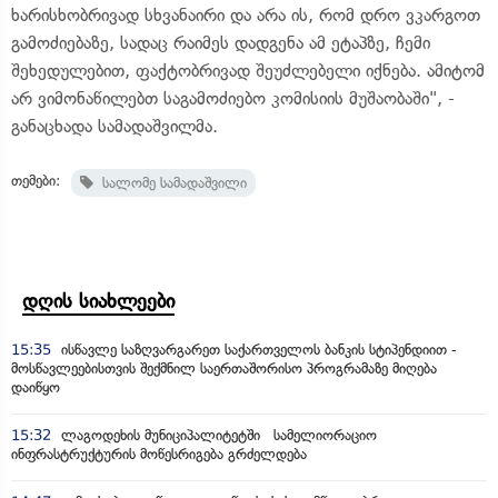
ხარისხობრივად სხვანაირი და არა ის, რომ დრო ვკარგოთ
გამოძიებაზე, სადაც რაიმეს დადგენა ამ ეტაპზე, ჩემი
შეხედულებით, ფაქტობრივად შეუძლებელი იქნება. ამიტომ
არ ვიმონაწილებთ საგამოძიებო კომისიის მუშაობაში", -
განაცხადა სამადაშვილმა.
თემები:
სალომე სამადაშვილი
დღის სიახლეები
15:35
ისწავლე საზღვარგარეთ საქართველოს ბანკის სტიპენდიით -
მოსწავლეებისთვის შექმნილ საერთაშორისო პროგრამაზე მიღება
დაიწყო
15:32
ლაგოდეხის მუნიციპალიტეტში სამელიორაციო
ინფრასტრუქტურის მოწესრიგება გრძელდება