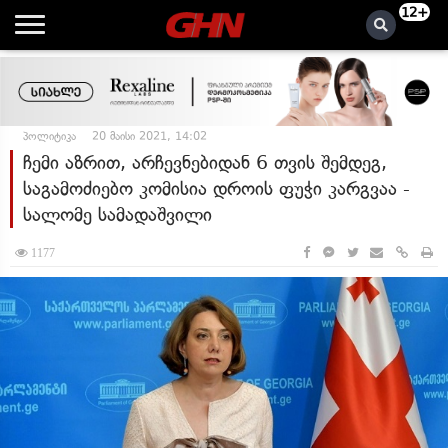
12+
პოლიტიკა
20 მაისი 2021, 14:02
ჩემი აზრით, არჩევნებიდან 6 თვის შემდეგ,
საგამოძიებო კომისია დროის ფუჭი კარგვაა -
სალომე სამადაშვილი
1177