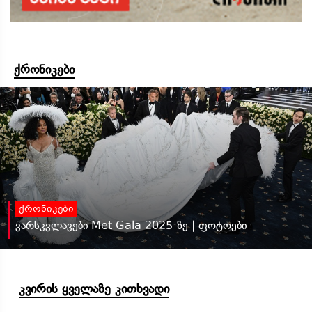
ქრონიკები
ქრონიკები
ვარსკვლავები Met Gala 2025-ზე | ფოტოები
კვირის ყველაზე კითხვადი