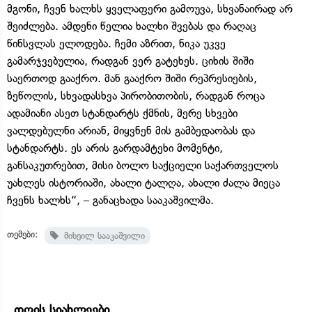
მგონი, ჩვენ ხალხს ყველაფერი გამოუვა, სხვანაირად არ
შეიძლება. ამდენი წელია ხალხი შვებას და რაღაც
წინსვლას ელოდება. ჩემი აზრით, ნიკა უკვე
გამარჯვებულია, რადგან ვერ გატეხეს. ციხის შიში
საერთოდ გააქრო. მან გააქრო შიში რეპრესიების,
ზეწოლის, სხვადასხვა პირობითობის, რადგან როცა
ადამიანი ასეთ სტანდარტს ქმნის, მერე სხვები
ვალდებულნი არიან, მიყვნენ მის გამბედაობას და
სტანდარტს. ეს არის გარდამტეხი მომენტი,
განსაკუთრებით, მისი ბოლო საქციელი საქართველოს
უახლეს ისტორიაში, ახალი ტალღა, ახალი ძალა მიეცა
ჩვენს ხალხს“, – განაცხადა სააკაშვილმა.
თემები:
მიხეილ სააკაშვილი
დღის სიახლეები