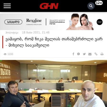
12+
პოლიტიკა
18 მაისი 2021, 21:46
ვამაყობ, რომ ნიკა მელიას თანამებრძოლი ვარ
- მიხეილ სააკაშვილი
1698