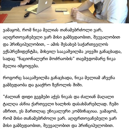
ვამაყობ, რომ ნიკა მელიას თანამებრძოლი ვარ,
აღფრთოვანებული ვარ მისი გამბედაობით, შეუვალობით
და პრინციპულობით, – ამის შესახებ საქართველოს
ექსპრეზიდენტმა, მიხეილ სააკაშვილმა კიევში განაცხადა,
სადაც "ნაციონალური მოძრაობის" თავმჯდომარე ნიკა
მელია იმყოფება.
როგორც სააკაშვილმა განაცხადა, ნიკა მელიამ აჩვენა
გამბედაობა და გააქრო ზეწოლის შიში.
"ძალიან დიდი გეგმები აქვს ნიკას და ძალიან მაღალი
ტალღა ასწია ქართველი ხალხის დასახმარებლად. ჩემი
აზრით, ეს მართლაც უნიკალური კომბინაციაა. ვამაყობ,
რომ მისი თანამებრძოლი ვარ. აღფრთოვანებული ვარ
მისი გამბედაობით, შეუვალობით და პრინციპულობით.