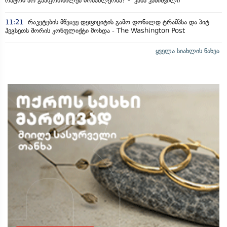
რატომ არ გააფრთხილეს მოსახლეობა? - კახა კახიშვილი
11:21
რაკეტების მწვავე დეფიციტის გამო დონალდ ტრამპსა და პიტ
ჰეგსეთს შორის კონფლიქტი მოხდა - The Washington Post
ყველა სიახლის ნახვა