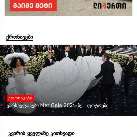
ქრონიკები
ქრონიკები
ვარსკვლავები Met Gala 2025-ზე | ფოტოები
კვირის ყველაზე კითხვადი