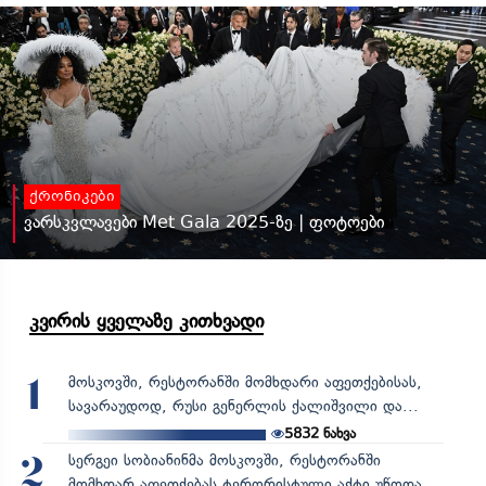
ქრონიკები
ვარსკვლავები Met Gala 2025-ზე | ფოტოები
კვირის ყველაზე კითხვადი
მოსკოვში, რესტორანში მომხდარი აფეთქებისას,
1
სავარაუდოდ, რუსი გენერლის ქალიშვილი და...
5832
ნახვა
სერგეი სობიანინმა მოსკოვში, რესტორანში
2
მომხდარ აფეთქებას ტერორისტული აქტი უწოდა,