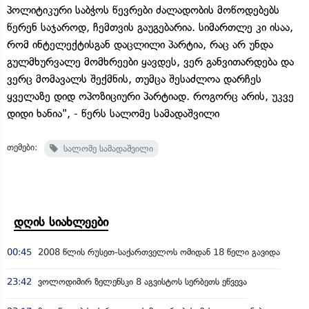
პოლიტიკური საბჭოს წევრები ძალადობის მოწოდებებს
წერენ საჯაროდ, ჩემთვის გაუგებარია. სიმართლე კი ისაა,
რომ ინტელექტისგან დაცლილი პარტია, რაც არ უნდა
გულმხურვალე მომხრეები ყავდეს, ვერ განვითარდება და
ვერც მომავალს შექმნის, თუმცა შესაძლოა დარჩეს
ყველაზე დიდ ოპოზიციური პარტიად. როგორც არის, უკვე
დიდი ხანია", - წერს სალომე სამადაშვილი
თემები:
სალომე სამადაშვილი
დღის სიახლეები
00:45
2008 წლის რუსეთ-საქართველოს ომიდან 18 წელი გავიდა
23:42
ვოლოდიმირ ზელენსკი 8 აგვისტოს სერბეთს ეწვევა