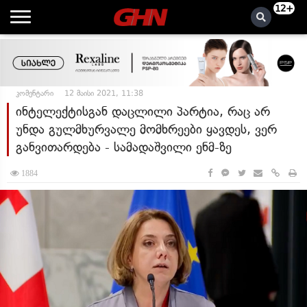
12+
კომენტარი
12 მაისი 2021, 11:38
ინტელექტისგან დაცლილი პარტია, რაც არ
უნდა გულმხურვალე მომხრეები ყავდეს, ვერ
განვითარდება - სამადაშვილი ენმ-ზე
1884