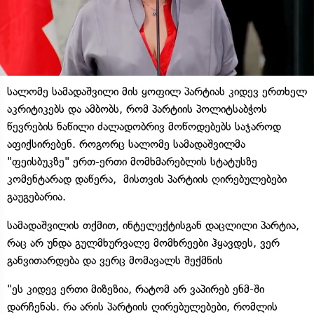
სალომე სამადაშვილი მის ყოფილ პარტიას კიდევ ერთხელ
აკრიტიკებს და ამბობს, რომ პარტიის პოლიტსაბჭოს
წევრების ნაწილი ძალადობრივ მოწოდებებს საჯაროდ
აფიქსირებენ. როგორც სალომე სამადაშვილმა
"ფეისბუკზე" ერთ-ერთი მომხმარებლის სტატუსზე
კომენტარად დაწერა, მისთვის პარტიის ღირებულებები
გაუგებარია.
სამადაშვილის თქმით, ინტელექტისგან დაცლილი პარტია,
რაც არ უნდა გულმხურვალე მომხრეები ჰყავდეს, ვერ
განვითარდება და ვერც მომავალს შექმნის
"ეს კიდევ ერთი მიზეზია, რატომ არ ვაპირებ ენმ-ში
დარჩენას. რა არის პარტიის ღირებულებები, რომლის