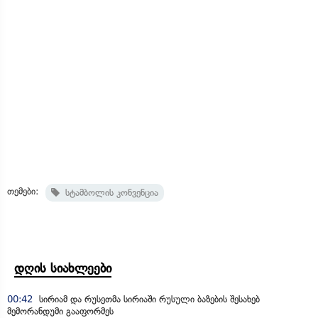
თემები:
სტამბოლის კონვენცია
დღის სიახლეები
00:42
სირიამ და რუსეთმა სირიაში რუსული ბაზების შესახებ
მემორანდუმი გააფორმეს