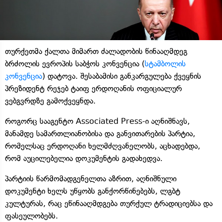
თურქეთმა ქალთა მიმართ ძალადობის წინააღმდეგ
ბრძოლის ევროპის საბჭოს კონვენცია (
სტამბოლის
კონვენცია
) დატოვა. შესაბამისი განკარგულება ქვეყნის
პრეზიდენტ რეჯებ ტაიფ ერდოღანის ოფიციალურ
ვებგვრდზე გამოქვეყნდა.
როგორც სააგენტო Associated Press-ი აღნიშნავს,
მანამდე სამართლიანობისა და განვითარების პარტია,
რომელსაც ერდოღანი ხელმძღვანელობს, აცხადებდა,
რომ აუცილებელია დოკუმენტის გადახედვა.
პარტიის წარმომადგენელთა აზრით, აღნიშნული
დოკუმენტი ხელს უწყობს განქორწინებებს, ლგბტ
კულტურას, რაც ეწინააღმდგება თურქულ ტრადიციებსა და
ფასეულობებს.