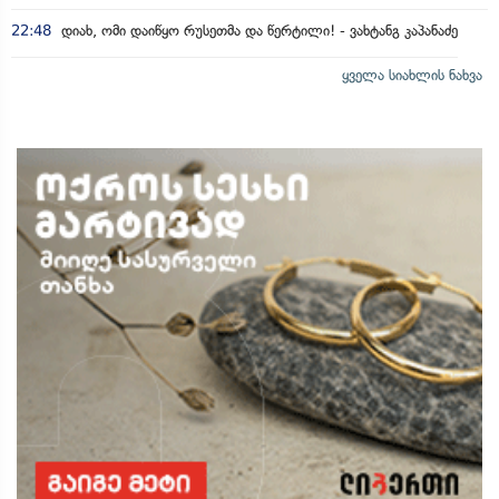
22:48
დიახ, ომი დაიწყო რუსეთმა და წერტილი! - ვახტანგ კაპანაძე
ყველა სიახლის ნახვა