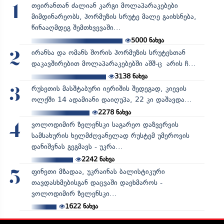
თეირანთან ძალიან კარგი მოლაპარაკებები
1
მიმდინარეობს, ჰორმუზის სრუტე მალე გაიხსნება,
წინააღმდეგ შემთხვევაში...
5000
ნახვა
ირანსა და ომანს შორის ჰორმუზის სრუტესთან
2
დაკავშირებით მოლაპარაკებებში აშშ-ც არის ჩ...
3138
ნახვა
რუსეთის მასშტაბური იერიშის შედეგად, კიევის
3
ოლქში 14 ადამიანი დაიღუპა, 22 კი დაშავდა...
2278
ნახვა
ვოლოდიმირ ზელენსკი საგარეო დაზვერვის
4
სამსახურის ხელმძღვანელად რუსტემ უმეროვის
დანიშვნას გეგმავს - უკრა...
2242
ნახვა
ფინეთი მზადაა, უკრაინას ბალისტიკური
5
თავდასხმებისგან დაცვაში დაეხმაროს -
ვოლოდიმირ ზელენსკი...
1622
ნახვა