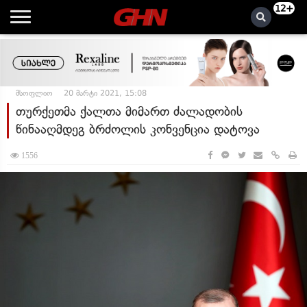
12+
მსოფლიო
20 მარტი 2021, 15:08
თურქეთმა ქალთა მიმართ ძალადობის
წინააღმდეგ ბრძოლის კონვენცია დატოვა
1556