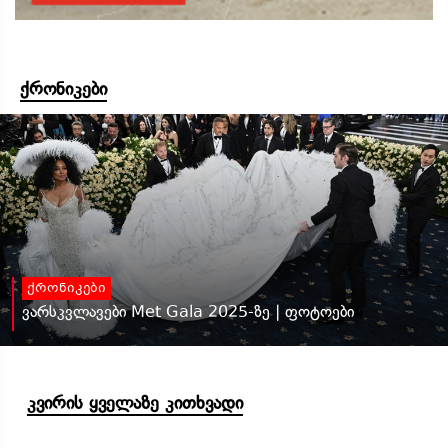
ქრონიკები
ქრონიკები
ვარსკვლავები Met Gala 2025-ზე | ფოტოები
კვირის ყველაზე კითხვადი