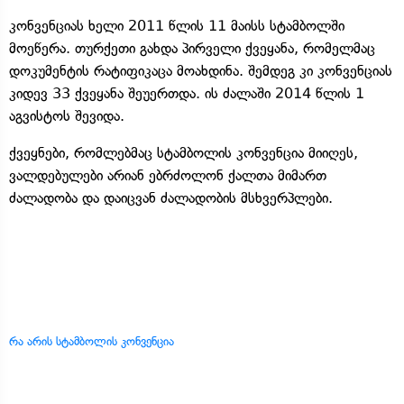
კონვენციას ხელი 2011 წლის 11 მაისს სტამბოლში
მოეწერა. თურქეთი გახდა პირველი ქვეყანა, რომელმაც
დოკუმენტის რატიფიკაცა მოახდინა. შემდეგ კი კონვენციას
კიდევ 33 ქვეყანა შეუერთდა. ის ძალაში 2014 წლის 1
აგვისტოს შევიდა.
ქვეყნები, რომლებმაც სტამბოლის კონვენცია მიიღეს,
ვალდებულები არიან ებრძოლონ ქალთა მიმართ
ძალადობა და დაიცვან ძალადობის მსხვერპლები.
რა არის სტამბოლის კონვენცია