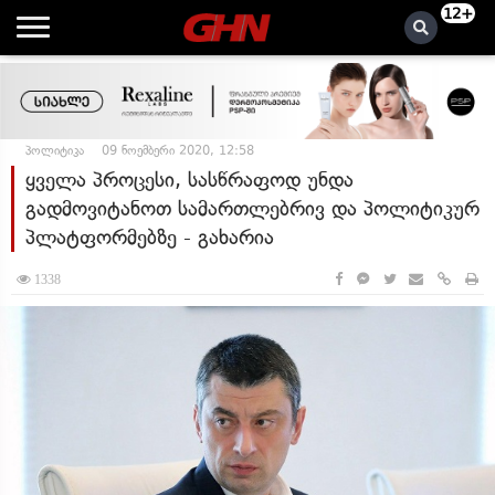
12+
პოლიტიკა
09 ნოემბერი 2020, 12:58
ყველა პროცესი, სასწრაფოდ უნდა
გადმოვიტანოთ სამართლებრივ და პოლიტიკურ
პლატფორმებზე - გახარია
1338