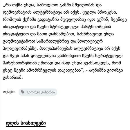
„რა თქმა უნდა, საბოლოო ჯამში მშვიდობას და
დემოკრატიას ალტერნატივა არ აქვს. ყველა პროცესი,
რომლის ქუჩაში გადატანის მცდელობაც იყო გუშინ, ჩვენივე
ინიციატივით და ჩვენი სტრატეგიული პარტნიორების
ინიციატივით და მათი დახმარებით, სასწრაფოდ უნდა
გადმოვიტანოთ სამართლებრივ და პოლიტიკურ
პლატფორმებზე. მოლაპარაკებას ალტერნატივა არ აქვს
და ჩვენ ამას ყოველთვის ვამბობდით ჩვენს სტრატეგიულ
პარტნიორებთან ერთად და ისიც უნდა გვახსოვდეს, რომ
ესეც ჩვენი ამომრჩევლის დავალებაა“, - აღნიშნა გიორგი
გახარიამ.
თემები:
გიორგი გახარია
დღის სიახლეები