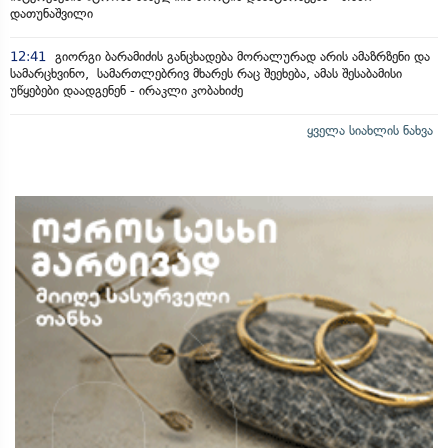
დათუნაშვილი
12:41
გიორგი ბარამიძის განცხადება მორალურად არის ამაზრზენი და
სამარცხვინო, სამართლებრივ მხარეს რაც შეეხება, ამას შესაბამისი
უწყებები დაადგენენ - ირაკლი კობახიძე
ყველა სიახლის ნახვა