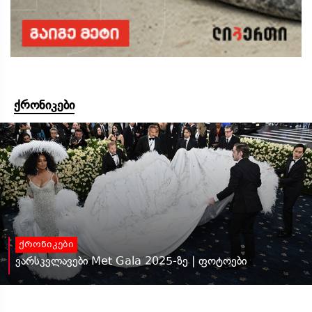
ქრონიკები
ქრონიკები
ვარსკვლავები Met Gala 2025-ზე | ფოტოები