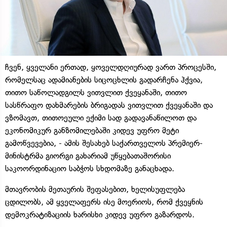
ჩვენ, ყველანი ერთად, ყოველდღიურად ვართ პროცესში,
რომელსაც ადამიანების სიცოცხლის გადარჩენა ჰქვია,
თითო საწოლადგილს ვითვლით ქვეყანაში, თითო
სასწრაფო დახმარების ბრიგადას ვითვლით ქვეყანაში და
ვზომავთ, თითოეული ექიმი სად გადავანაწილოთ და
ეკონომიკურ განზომილებაში კიდევ უფრო მეტი
გამოწვევებია, - ამის შესახებ საქართველოს პრემიერ-
მინისტრმა გიორგი გახარიამ უწყებათაშორისი
საკოორდინაციო საბჭოს სხდომაზე განაცხადა.
მთავრობის მეთაურის შეფასებით, ხელისუფლება
ცდილობს, ამ ყველაფერს ისე მოერიოს, რომ ქვეყნის
დემოკრატიზაციის ხარისხი კიდევ უფრო გაზარდოს.