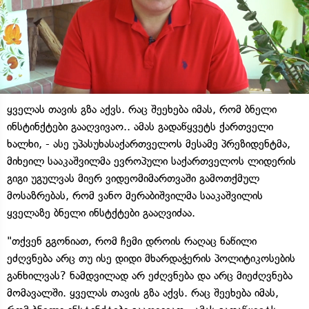
ყველას თავის გზა აქვს. რაც შეეხება იმას, რომ ბნელი
ინსტინქტები გააღვივაო.. ამას გადაწყვეტს ქართველი
ხალხი, - ასე უპასუხასაქართველოს მესამე პრეზიდენტმა,
მიხეილ სააკაშვილმა ევროპული საქართველოს ლიდერის
გიგი უგულვას მიერ ვიდეომიმართვაში გამოთქმულ
მოსაზრებას, რომ ვანო მერაბიშვილმა სააკაშვილის
ყველაზე ბნელი ინსტქტები გააღვიძაა.
"თქვენ გგონიათ, რომ ჩემი დროის რაღაც ნაწილი
ეძღვნება არც თუ ისე დიდი მხარდაჭერის პოლიტიკოსების
განხილვას? ნამდვილად არ ეძღვნება და არც მიეძღვნება
მომავალში. ყველას თავის გზა აქვს. რაც შეეხება იმას,