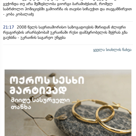
გვქონდა თუ არა შემხებლობა გიორგი ბარამიძესთან, რომელ
საბრძოლო პოზიციებში გამოირჩა ის თავისი სიჩაუქით და თავგანწირვით
- კობა კობალაძე
21:17
2008 წელს საერთაშორისო საზოგადოების მხრიდან ძლიერი
რეაგირების არარსებობამ უკრაინაში რუსი დამპყრობელის შეჭრას გზა
გაუხსნა - უკრაინის საგარეო უწყება
ყველა სიახლის ნახვა