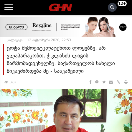
12+
პოლიტიკა
12 ოქტომბერი 2020, 22:53
ცოტა შემოვიტკლაცუნოთ ლოყებზე, არ
ვლაპარაკობთ, ჭ კლასის ლიგის
წარმომადგენელზე. საქართველოს სახელი
მიკავშირდება მე - სააკაშვილი
1437