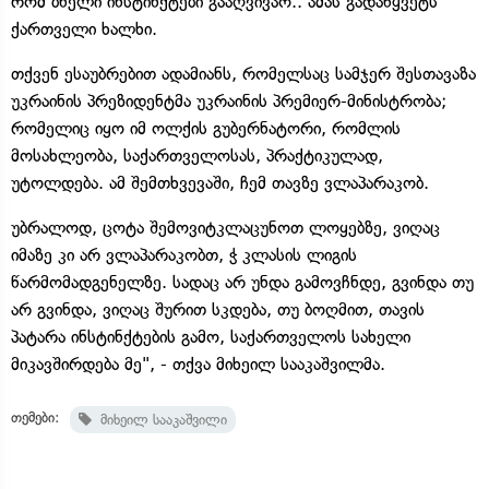
რომ ბნელი ინსტინქტები გააღვივაო.. ამას გადაწყვეტს
ქართველი ხალხი.
თქვენ ესაუბრებით ადამიანს, რომელსაც სამჯერ შესთავაზა
უკრაინის პრეზიდენტმა უკრაინის პრემიერ-მინისტრობა;
რომელიც იყო იმ ოლქის გუბერნატორი, რომლის
მოსახლეობა, საქართველოსას, პრაქტიკულად,
უტოლდება. ამ შემთხვევაში, ჩემ თავზე ვლაპარაკობ.
უბრალოდ, ცოტა შემოვიტკლაცუნოთ ლოყებზე, ვიღაც
იმაზე კი არ ვლაპარაკობთ, ჭ კლასის ლიგის
წარმომადგენელზე. სადაც არ უნდა გამოვჩნდე, გვინდა თუ
არ გვინდა, ვიღაც შურით სკდება, თუ ბოღმით, თავის
პატარა ინსტინქტების გამო, საქართველოს სახელი
მიკავშირდება მე", - თქვა მიხეილ სააკაშვილმა.
თემები:
მიხეილ სააკაშვილი