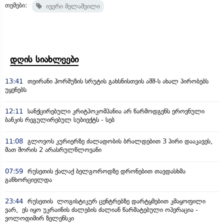
თემები:
ივერი მელაშვილი
დღის სიახლეები
13:41
თეირანი ჰორმუზის სრუტის გახსნისთვის აშშ-ს ახალ პირობებს
უყენებს
12:11
სანქცირებული კრიტპოკომპანია არ წარმოდგენს ეროვნული
ბანკის რეგულირებულ სუბიექტს - სებ
11:08
გლოვოს კურიერზე ძალადობის ბრალდებით 3 პირი დააკავეს,
მათ შორის 2 არასრულწლოვანი
07:59
რუსეთის ქალაქ ბელგოროდზე დრონებით თავდასხმა
განხორციელდა
23:44
რუსეთის ლოგისტიკურ ცენტრებზე დარტყმებით კმაყოფილი
ვარ, ეს იყო უკრაინის ძალების ძალიან წარმატებული ოპერაცია -
ვოლოდიმირ ზელენსკი