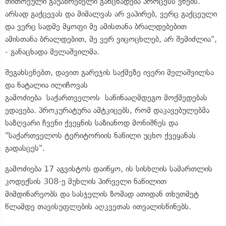
თითოეული გაუაზრებელი განცხადება პროცესს ვნებს.
არსად გაქცევას და მიმალვას არ ვაპირებ, ვერც გაქცეული
და ვერც სადმე მყოფი მე ამისთანა ბრალდებებით
ამისთანა ბრალდებით, მე ვერ ვიცოცხლებ, არ შემიძლია",
- განაცხადა მელაშვილმა.
შეგახსენებთ, დავით გარეჯის საქმეზე ივერი მელაშვილსა
და ნატალია ილიჩოვას
გამოძიება საქართველოს საწინააღმდეგო მოქმედებას
ედავება. პროკურატურა ამტკიცებს, რომ დაკავებულებმა
საზღვარი ჩვენი ქვეყნის საზიანოდ მონიშნეს და
"საქართველოს ტერიტორიის ნაწილი უცხო ქვეყანას
გადასცეს".
გამოძიება 17 აგვისტოს დაიწყო, ის სისხლის სამართლის
კოდექსის 308-ე მუხლის პირველი ნაწილით
მიმდინარეობს და სასჯელის ზომად ათიდან თხუთმეტ
წლამდე თავისუფლების აღკვეთას ითვალისწინებს.