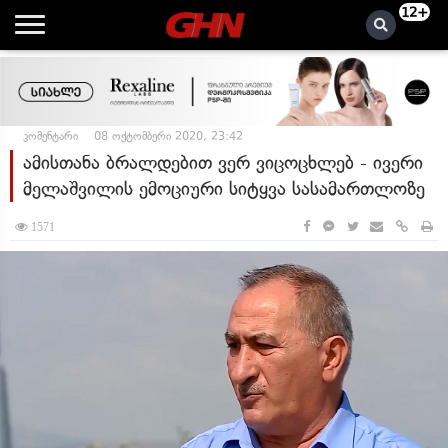
12+
კომენტარი
08 ოქტომბერი 2020, 23:42
ამისთანა ბრალდებით ვერ ვიცოცხლებ - ივერი
მელაშვილის ემოციური სიტყვა სასამართლოზე
1571