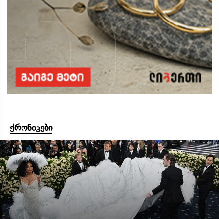
ქრონიკები