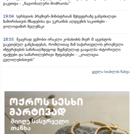
გაკეთდა - „ნაციონალური მოძრაობა“
19:04
სერბეთის პრემიერ-მინისტრთან შეხვედრაზე განვიხილეთ
ზამთრისთვის მზადებისა და უკრაინის აღდგენის საკითხები -
ვოლოდიმირ ზელენსკი
18:55
მკაცრად ვგმობთ ირაკლი კობახიძის მიერ 8 აგვისტოს
გაკეთებულ განცხადებას, რომლითაც მან საქართველოს ეროვნული
ინტერესების საწინააღმდეგოდ შეგნებულად გააყალბა ისტორიული
ფაქტები და სამართლებრივი შეფასებები - „კოალიცია
ცვლილებისთვის“
ყველა სიახლის ნახვა