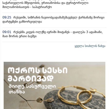
საქართველოს მშვიდობის, ერთიანობისა და ტერიტორიული
მთლიანობისათვის - საპატრიარქო
09:25
რუსეთში, სიზრანის ნავთობგადამამუშავებელ ქარხანაზე მორიგი
დარტყმები განხორციელდა
09:01
რუსებმა კიევის ოლქზე იერიში მიიტანეს - დაიღუპა 3 ადამიანი,
მათ შორის ერთი ბავშვი
ყველა სიახლის ნახვა