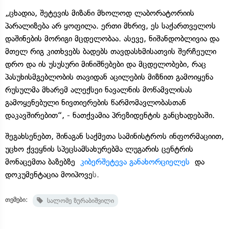
„ცხადია, შეტევის მიზანი მხოლოდ ლაბორატორიის
პარალიზება არ ყოფილა. ერთი მხრივ, ეს საქართველოს
დაშინების მორიგი მცდელობაა. ასევე, ნიშანდობლივია და
მთელ რიგ კითხვებს ბადებს თავდასხმისათვის შერჩეული
დრო და ის უსუსური მინიშნებები და მცდელობები, რაც
პასუხისმგებლობის თავიდან აცილების მიზნით გამოიყენა
რუსულმა მხარემ ალექსეი ნავალნის მოწამვლისას
გამოყენებული ნივთიერების წარმომავლობასთან
დაკავშირებით“, - ნათქვამია პრეზიდენტის განცხადებაში.
შეგახსენებთ, შინაგან საქმეთა სამინისტროს ინფორმაციით,
უცხო ქვეყნის სპეცსამსახურებმა ლუგარის ცენტრის
მონაცემთა ბაზებზე
კიბერშეტევა განახორციელეს
და
დოკუმენტაცია მოიპოვე
ს.
თემები:
სალომე ზურაბიშვილი