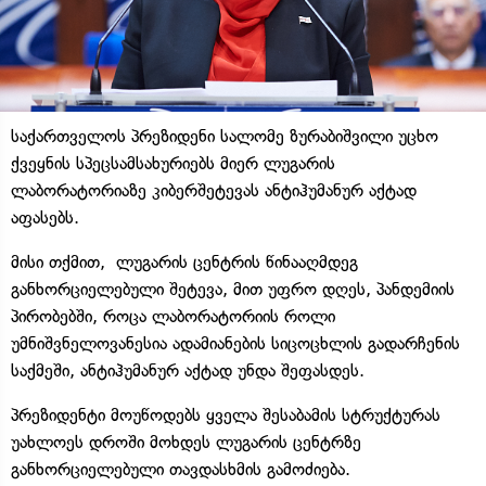
საქართველოს პრეზიდენი სალომე ზურაბიშვილი უცხო
ქვეყნის სპეცსამსახურიებს მიერ ლუგარის
ლაბორატორიაზე კიბერშეტევას ანტიჰუმანურ აქტად
აფასებს.
მისი თქმით, ლუგარის ცენტრის წინააღმდეგ
განხორციელებული შეტევა, მით უფრო დღეს, პანდემიის
პირობებში, როცა ლაბორატორიის როლი
უმნიშვნელოვანესია ადამიანების სიცოცხლის გადარჩენის
საქმეში, ანტიჰუმანურ აქტად უნდა შეფასდეს.
პრეზიდენტი მოუწოდებს ყველა შესაბამის სტრუქტურას
უახლოეს დროში მოხდეს ლუგარის ცენტრზე
განხორციელებული თავდასხმის გამოძიება.