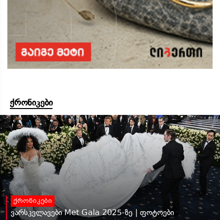
ქრონიკები
ქრონიკები
ვარსკვლავები Met Gala 2025-ზე | ფოტოები