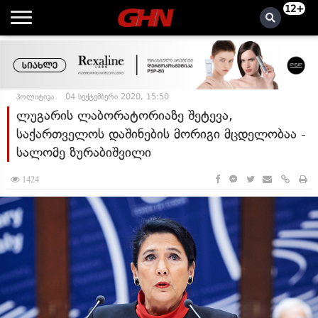
12+
პოლიტიკა
04 სექტემბერი 2020, 15:50
ლუგარის ლაბორატორიაზე შეტევა,
საქართველოს დაშინების მორიგი მცდელობაა -
სალომე ზურაბიშვილი
1424