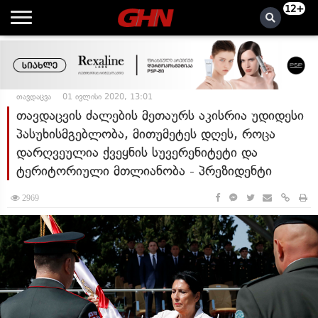
12+
თავდაცვა
01 ივლისი 2020, 13:01
თავდაცვის ძალების მეთაურს აკისრია უდიდესი
პასუხისმგებლობა, მითუმეტეს დღეს, როცა
დარღვეულია ქვეყნის სუვერენიტეტი და
ტერიტორიული მთლიანობა - პრეზიდენტი
2969