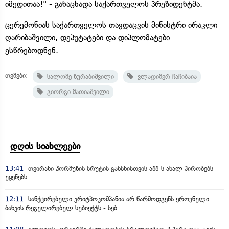
იმედითაა!" - განაცხადა საქართველოს პრეზიდენტმა.
ცერემონიას საქართველოს თავდაცვის მინისტრი ირაკლი
ღარიბაშვილი, დეპუტატები და დიპლომატები
ესწრებოდნენ.
თემები:
სალომე ზურაბიშვილი
ვლადიმერ ჩაჩიბაია
გიორგი მათიაშვილი
დღის სიახლეები
13:41
თეირანი ჰორმუზის სრუტის გახსნისთვის აშშ-ს ახალ პირობებს
უყენებს
12:11
სანქცირებული კრიტპოკომპანია არ წარმოდგენს ეროვნული
ბანკის რეგულირებულ სუბიექტს - სებ