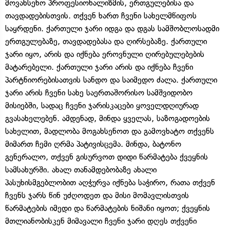
მოვახსენო პროფესიონალიზმის, ერთგულებისა და
თავდადებისთვის. თქვენ ხართ ჩვენი სახელმწიფოს
საყრდენი. ქართული ჯარი იდგა და დგას სამშობლოსადმი
ერთგულებაზე, თავდადებასა და ღირსებაზე. ქართული
ჯარი იყო, არის და იქნება ეროვნული ღირებულებების
მატარებელი. ქართული ჯარი არის და იქნება ჩვენი
პარტნიორებისათვის სანდო და საიმედო ძალა. ქართული
ჯარი არის ჩვენი სახე საერთაშორისო სამშვიდობო
მისიებში, სადაც ჩვენი ჯარისკაცები ყოველდღიურად
გვასახელებენ. ამდენად, მინდა ყველას, საზოგადოების
სახელით, მადლობა მოგახსენოთ და გამოვხატო თქვენს
მიმართ ჩემი ღრმა პატივისცემა. მინდა, ბატონო
გენერალო, თქვენ გისურვოთ დიდი წარმატება ქვეყნის
სამსახურში. ახალ თანამდებობაზე ახალი
პასუხისმგებლობით აღჭურვა იქნება საჭირო, რათა თქვენ
ჩვენს ჯარს წინ უძღოდეთ და მისი მომავლისთვის
წარმატების იმედი და წარმატების ნიშანი იყოთ; ქვეყნის
მთლიანობისკენ მიმავალი ჩვენი ჯარი დღეს თქვენი