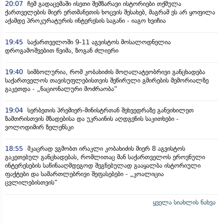
20:07
ჩემ გადაცემაში ისეთი შემზარავი ისტორიები თქმულა
ქართველების მიერ ერთმანეთის ხოცვის შესახებ, მაგრამ ეს არ ყოფილა
აქამდე პროკურატურის ინტერესის საგანი - იაგო ხვიჩია
19:45
საქართველოში 9-11 აგვისტოს მოსალოდნელია
დროგამოშვებით წვიმა, ზოგან ძლიერი
19:40
სიმბოლურია, რომ კობახიძის მოღალატეობრივი განცხადება
საქართველოს თავისუფლებისთვის შეწირული გმირების მემორიალზე
გაკეთდა - „ნაციონალური მოძრაობა“
19:04
სერბეთის პრემიერ-მინისტრთან შეხვედრაზე განვიხილეთ
ზამთრისთვის მზადებისა და უკრაინის აღდგენის საკითხები -
ვოლოდიმირ ზელენსკი
18:55
მკაცრად ვგმობთ ირაკლი კობახიძის მიერ 8 აგვისტოს
გაკეთებულ განცხადებას, რომლითაც მან საქართველოს ეროვნული
ინტერესების საწინააღმდეგოდ შეგნებულად გააყალბა ისტორიული
ფაქტები და სამართლებრივი შეფასებები - „კოალიცია
ცვლილებისთვის“
ყველა სიახლის ნახვა