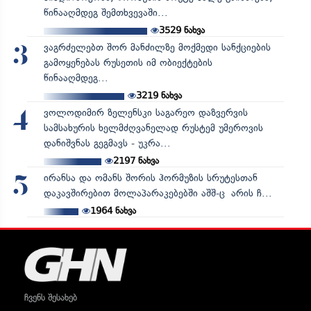
წინააღმდეგ შემთხვევაში...
3529
ნახვა
ვაგრძელებთ შორ მანძილზე მოქმედი სანქციების
3
გამოყენებას რუსეთის იმ ობიექტების
წინააღმდეგ...
3219
ნახვა
ვოლოდიმირ ზელენსკი საგარეო დაზვერვის
4
სამსახურის ხელმძღვანელად რუსტემ უმეროვის
დანიშვნას გეგმავს - უკრა...
2197
ნახვა
ირანსა და ომანს შორის ჰორმუზის სრუტესთან
5
დაკავშირებით მოლაპარაკებებში აშშ-ც არის ჩ...
1964
ნახვა
ჩვენს შესახებ