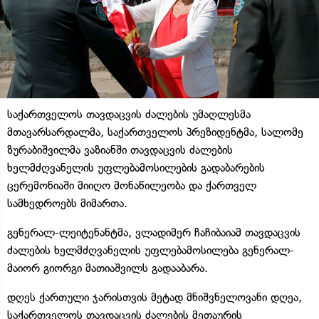
საქართველოს თავდაცვის ძალების უმაღლესმა
მთავარსარდალმა, საქართველოს პრეზიდენტმა, სალომე
ზურაბიშვილმა ვაზიანში თავდაცვის ძალების
ხელმძღვანელის უფლებამოსილების გადაბარების
ცერემონიაში მიიღო მონაწილეობა და ქართველ
სამხედროებს მიმართა.
გენერალ-ლეიტენანტმა, ვლადიმერ ჩაჩიბაიამ თავდაცვის
ძალების ხელმძღვანელის უფლებამოსილება გენერალ-
მაიორ გიორგი მათიაშვილს გადააბარა.
დღეს ქართული ჯარისთვის მეტად მნიშვნელოვანი დღეა,
საქართველოს თავდაცვის ძალების მეთაურის