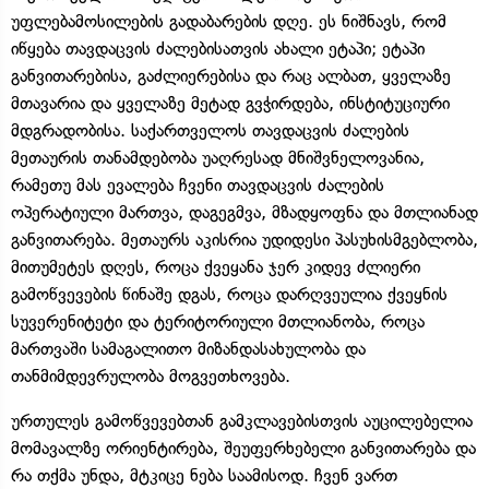
უფლებამოსილების გადაბარების დღე. ეს ნიშნავს, რომ
იწყება თავდაცვის ძალებისათვის ახალი ეტაპი; ეტაპი
განვითარებისა, გაძლიერებისა და რაც ალბათ, ყველაზე
მთავარია და ყველაზე მეტად გვჭირდება, ინსტიტუციური
მდგრადობისა. საქართველოს თავდაცვის ძალების
მეთაურის თანამდებობა უაღრესად მნიშვნელოვანია,
რამეთუ მას ევალება ჩვენი თავდაცვის ძალების
ოპერატიული მართვა, დაგეგმვა, მზადყოფნა და მთლიანად
განვითარება. მეთაურს აკისრია უდიდესი პასუხისმგებლობა,
მითუმეტეს დღეს, როცა ქვეყანა ჯერ კიდევ ძლიერი
გამოწვევების წინაშე დგას, როცა დარღვეულია ქვეყნის
სუვერენიტეტი და ტერიტორიული მთლიანობა, როცა
მართვაში სამაგალითო მიზანდასახულობა და
თანმიმდევრულობა მოგვეთხოვება.
ურთულეს გამოწვევებთან გამკლავებისთვის აუცილებელია
მომავალზე ორიენტირება, შეუფერხებელი განვითარება და
რა თქმა უნდა, მტკიცე ნება საამისოდ. ჩვენ ვართ