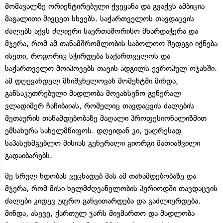
მომავალზე ორიენტირებული ქვეყანა და გვაქვს ამბიცია
მაგალითი მივცეთ სხვებს. საქართველოს თავდაცვის
ძალებს აქვს ძლიერი საერთაშორისო მხარდაჭერა და
მჯერა, რომ ამ თანამშრომლობის საბოლოო შედეგი იქნება
ისეთი, როგორიც სჭირდება საქართველოს და
საქართველო მოიპოვებს თავის ადგილს ევროპულ ოჯახში.
ამ დღევანდელ მნიშვნელოვან მომენტში მინდა,
განსაკუთრებული მადლობა მოვახსენო გენერალ
ვლადიმერ ჩაჩიბაიას, რომელიც თავდაცვის ძალების
მეთაურის თანამდებობაზე მაღალი პროფესიონალიზმით
ემსახურა სახელმწიფოს. დღეიდან კი, უაღრესად
საპასუხმგებლო მისიას გენერალი გიორგი მათიაშვილი
გადაიბარებს.
მე სრულ ნდობას ვუცხადებ მას ამ თანამდებობაზე და
მჯერა, რომ მისი ხელმძღვანელობის პერიოდში თავდაცვის
ძალები კიდევ უფრო განვითარდება და გაძლიერდება.
მინდა, ასევე, ქართულ ჯარს მივმართო და მადლობა