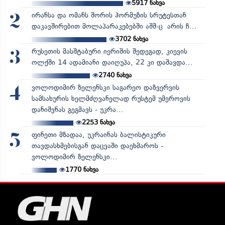
5917
ნახვა
ირანსა და ომანს შორის ჰორმუზის სრუტესთან
2
დაკავშირებით მოლაპარაკებებში აშშ-ც არის ჩ...
3702
ნახვა
რუსეთის მასშტაბური იერიშის შედეგად, კიევის
3
ოლქში 14 ადამიანი დაიღუპა, 22 კი დაშავდა...
2740
ნახვა
ვოლოდიმირ ზელენსკი საგარეო დაზვერვის
4
სამსახურის ხელმძღვანელად რუსტემ უმეროვის
დანიშვნას გეგმავს - უკრა...
2253
ნახვა
ფინეთი მზადაა, უკრაინას ბალისტიკური
5
თავდასხმებისგან დაცვაში დაეხმაროს -
ვოლოდიმირ ზელენსკი...
1770
ნახვა