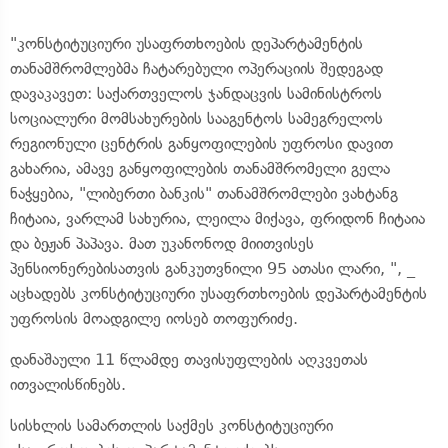
"კონსტიტუციური უსაფრთხოების დეპარტამენტის
თანამშრომლებმა ჩატარებული ოპერაციის შედეგად
დავაკავეთ: საქართველოს ჯანდაცვის სამინისტროს
სოციალური მომსახურების სააგენტოს სამეგრელოს
რეგიონული ცენტრის განყოფილების უფროსი დავით
გახარია, ამავე განყოფილების თანამშრომელი გელა
ნაჭყებია, "ლიბერთი ბანკის" თანამშრომლები ვახტანგ
ჩიტაია, ვარლამ სახურია, ლეილა მიქავა, ფრიდონ ჩიტაია
და ბეჟან პაპავა. მათ უკანონოდ მიითვისეს
პენსიონერებისათვის განკუთვნილი 95 ათასი ლარი, ", _
აცხადებს კონსტიტუციური უსაფრთხოების დეპარტამენტის
უფროსის მოადგილე იოსებ თოფურიძე.
დანაშაული 11 წლამდე თავისუფლების აღკვეთას
ითვალისწინებს.
სისხლის სამართლის საქმეს კონსტიტუციური