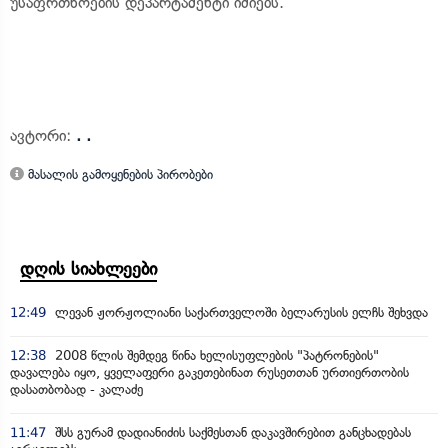
უსაფრთხოების დეპარტამენტი იძიებს.
ავტორი:
. .
მასალის გამოყენების პირობები
დღის სიახლეები
12:49
ლევან ჟორჟოლიანი საქართველოში ბელარუსის ელჩს შეხვდა
12:38
2008 წლის შემდეგ წინა ხელისუფლების "პატრონების"
დავალება იყო, ყველაფერი გაკეთებინათ რუსეთთან ურთიერთობის
დასათბობად - კალაძე
11:47
შსს გურამ დადიანიძის საქმესთან დაკავშირებით განცხადებას