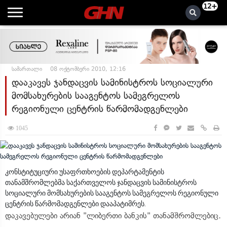
12+
სამართალი
08 ოქტომბერი 2010, 12:16
დააკავეს ჯანდაცვის სამინისტროს სოციალური
მომსახურების სააგენტოს სამეგრელოს
რეგიონული ცენტრის წარმომადგენლები
1045
კონსტიტუციური უსაფრთხოების დეპარტამენტის
თანამშრომლებმა საქართველოს ჯანდაცვის სამინისტროს
სოციალური მომსახურების სააგენტოს სამეგრელოს რეგიონული
ცენტრის წარმომადგენლები დააპატიმრეს.
დაკავებულები არიან "ლიბერთი ბანკის" თანამშრომლებიც.