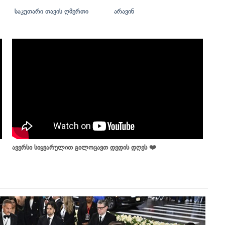
საკუთარი თავის ღმერთი
არავინ
ავერსი სიყვარულით გილოცავთ დედის დღეს ❤️