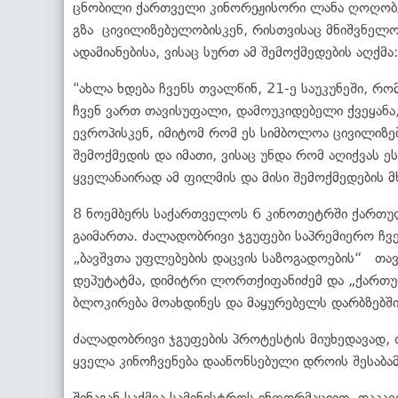
ცნობილი ქართველი კინორეჟისორი ლანა ღოღობერ
გზა ცივილიზებულობისკენ, რისთვისაც მნიშვნელო
ადამიანებისა, ვისაც სურთ ამ შემოქმედების აღქმა:
"ახლა ხდება ჩვენს თვალწინ, 21-ე საუკუნეში, 
ჩვენ ვართ თავისუფალი, დამოუკიდებელი ქვეყანა,
ევროპისკენ, იმიტომ რომ ეს სიმბოლოა ცივილიზებ
შემოქმედის და იმათი, ვისაც უნდა რომ აღიქვას ეს
ყველანაირად ამ ფილმის და მისი შემოქმედების მ
8 ნოემბერს საქართველოს 6 კინოთეტრში ქართულ
გაიმართა. ძალადობრივი ჯგუფები საპრემიერო ჩვე
„ბავშვთა უფლებების დაცვის საზოგადოების“ თ
დეპუტატმა, დიმიტრი ლორთქიფანიძემ და „ქართუ
ბლოკირება მოახდინეს და მაყურებელს დარბზებში
ძალადობრივი ჯგუფების პროტესტის მიუხედავად, თ
ყველა კინოჩვენება დაანონსებული დროის შესაბამ
შინაგან საქმეა სამინისტროს ინფორმაციით, დაკა