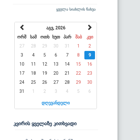
ყველა სიახლის ნახვა
აგვ, 2026
ორშ
სამ
ოთხ
ხუთ
პარ
შაბ
კვი
27
28
29
30
31
1
2
3
4
5
6
7
8
9
10
11
12
13
14
15
16
17
18
19
20
21
22
23
24
25
26
27
28
29
30
31
1
2
3
4
5
6
დღევანდელი
კვირის ყველაზე კითხვადი