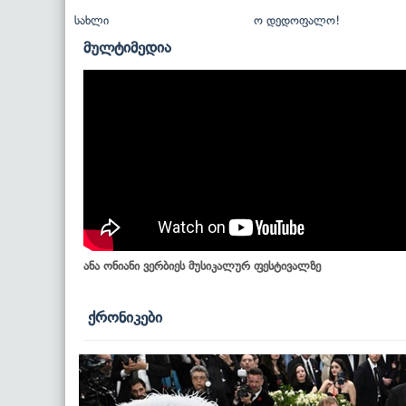
სახლი
ო დედოფალო!
მულტიმედია
ანა ონიანი ვერბიეს მუსიკალურ ფესტივალზე
ქრონიკები