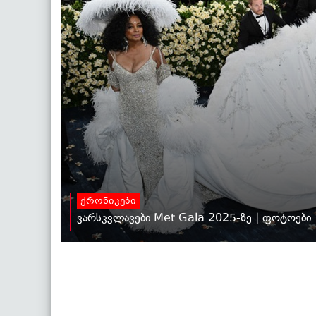
ქრონიკები
ვარსკვლავები Met Gala 2025-ზე | ფოტოები