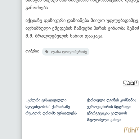
გამოძიება.
აქციაზე ფიზიკური დაზიანება მიიღო უფლებადამცვ
აღნიშნული ქმედების ჩამდენი პირის ვინაობა შემ
შ.შ. ბრალდებულის სახით დააკავა.
თემები:
ლანა ღოღობერიძე
„კახური ტრადიციული
ქართული ღვინის კომპანია
მეღვინეობის“ ქარხანაზე
ევროკავშირის მდგრადი
რუსეთის დროშა ფრიალებს
ენერგეტიკის ჯილდოს
მფლობელი გახდა