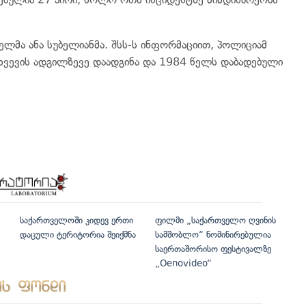
ელმა ანა სუბელიანმა. შსს-ს ინფორმაციით, პოლიციამ
თხვევის ადგილზევე დაადგინა და 1984 წელს დაბადებული
საქართველოში კიდევ ერთი
ფილმი „საქართველო ღვინის
დაცული ტერიტორია შეიქმნა
სამშობლო“ ნომინირებულია
საერთაშორისო ფესტივალზე
„Oenovideo“