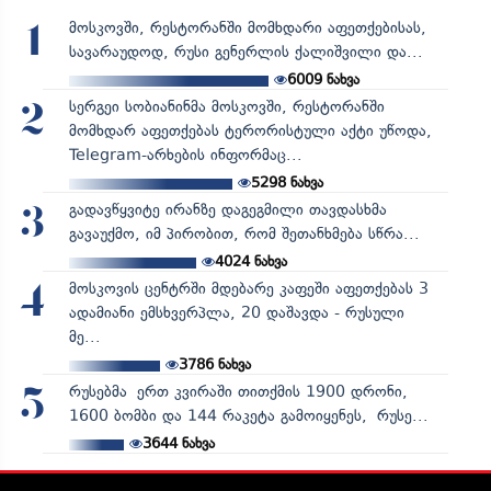
მოსკოვში, რესტორანში მომხდარი აფეთქებისას,
1
სავარაუდოდ, რუსი გენერლის ქალიშვილი და...
6009
ნახვა
სერგეი სობიანინმა მოსკოვში, რესტორანში
2
მომხდარ აფეთქებას ტერორისტული აქტი უწოდა,
Telegram-არხების ინფორმაც...
5298
ნახვა
გადავწყვიტე ირანზე დაგეგმილი თავდასხმა
3
გავაუქმო, იმ პირობით, რომ შეთანხმება სწრა...
4024
ნახვა
მოსკოვის ცენტრში მდებარე კაფეში აფეთქებას 3
4
ადამიანი ემსხვერპლა, 20 დაშავდა - რუსული
მე...
3786
ნახვა
რუსებმა ერთ კვირაში თითქმის 1900 დრონი,
5
1600 ბომბი და 144 რაკეტა გამოიყენეს, რუსე...
3644
ნახვა