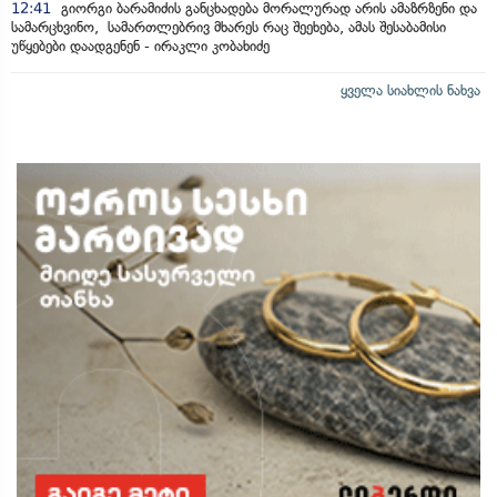
12:41
გიორგი ბარამიძის განცხადება მორალურად არის ამაზრზენი და
სამარცხვინო, სამართლებრივ მხარეს რაც შეეხება, ამას შესაბამისი
უწყებები დაადგენენ - ირაკლი კობახიძე
ყველა სიახლის ნახვა