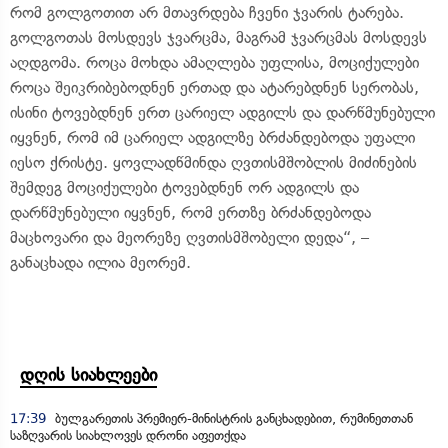
რომ გოლგოთით არ მთავრდება ჩვენი ჯვარის ტარება.
გოლგოთას მოსდევს ჯვარცმა, მაგრამ ჯვარცმას მოსდევს
აღდგომა. როცა მოხდა ამაღლება უფლისა, მოციქულები
როცა შეიკრიბებოდნენ ერთად და ატარებდნენ სერობას,
ისინი ტოვებდნენ ერთ ცარიელ ადგილს და დარწმუნებული
იყვნენ, რომ იმ ცარიელ ადგილზე ბრძანდებოდა უფალი
იესო ქრისტე. ყოვლადწმინდა ღვთისმშობლის მიძინების
შემდეგ მოციქულები ტოვებდნენ ორ ადგილს და
დარწმუნებული იყვნენ, რომ ერთზე ბრძანდებოდა
მაცხოვარი და მეორეზე ღვთისმშობელი დედა“, –
განაცხადა ილია მეორემ.
დღის სიახლეები
17:39
ბულგარეთის პრემიერ-მინისტრის განცხადებით, რუმინეთთან
საზღვარის სიახლოვეს დრონი აფეთქდა