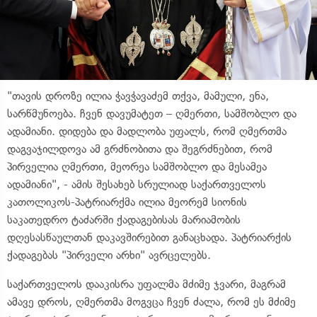
"თავის დროზე ილია ჭავჭავაძემ თქვა, მამული, ენა,
სარწმუნოება. ჩვენ დავუმატეთ – ღმერთი, სამშობლო და
ადამიანი. დიდება და მადლობა უფალს, რომ ღმერთმა
დაგვაჯილდოვა ამ გრძნობითა და შეგრძნებით, რომ
პირველია ღმერთი, მეორეა სამშობლო და მესამეა
ადამიანი", - ამის შესახებ სრულიად საქართველოს
კათოლიკოს-პატრიარქმა ილია მეორემ სიონის
საკათედრო ტაძარში ქადაგებისას მარიამობის
დღესასწაულთან დაკავშირებით განაცხადა. პატრიარქის
ქადაგებას "პირველი არხი" ავრცელებს.
საქართველოს დააკისრა უფალმა მძიმე ჯვარი, მაგრამ
ამავე დროს, ღმერთმა მოგვცა ჩვენ ძალა, რომ ეს მძიმე