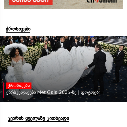
ქრონიკები
ქრონიკები
ვარსკვლავები Met Gala 2025-ზე | ფოტოები
კვირის ყველაზე კითხვადი