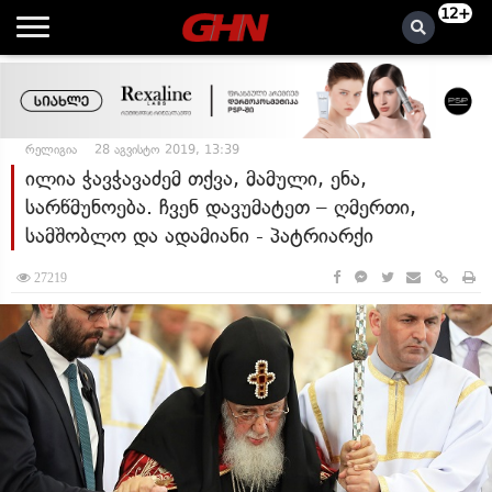
12+
რელიგია
28 აგვისტო 2019, 13:39
ილია ჭავჭავაძემ თქვა, მამული, ენა,
სარწმუნოება. ჩვენ დავუმატეთ – ღმერთი,
სამშობლო და ადამიანი - პატრიარქი
27219