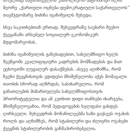
სრულიად საქართველოს კათოლიკოს-პატრიარქი ილია
მეორე „ქართული ოცნება-დემოკრატიული საქართველოს“
თავმჯდომარე ბიძინა ივანიშვილს შეხვდა.
სხვა საკითხებთან ერთად, შეხვედრაზე საუბარი შეეხო
ქვეყანაში არსებულ სოციალურ-ეკონომიკურ
მდგომარეობას.
ბიძინა ივანიშვილის განცხადებით, სახელმწიფო ხელს
შეუწყობს კვალიფიციური კადრების მომზადებას და მათ
უცხოეთში ლეგალურ დასაქმებას. ასევე აღინიშნა, რომ
ჩვენი ქვეყნისთვის უდიდესი მნიშვნელობა აქვს მომავალი
თაობის სწორად აღზრდას, სასიხარულოა, რომ
განათლების მიმართულება სახელმწიფოსთვის
პრიორიტეტულია და ამ კუთხით დიდი თანხები იხარჯება,
მნიშვნელოვანია, რომ პედაგოგების ხელფასი გახდეს
ღირსეული. შეხვედრის მონაწილეებმა ხაზი გაუსვეს ოჯახის
როლს და აღნიშნეს, რომ სტაბილური და ძლიერი ოჯახები
ქვეყნის სტაბილურობის განმაპირობებელია.