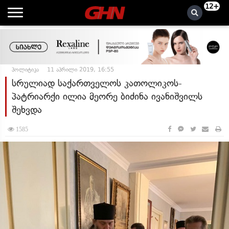
12+
პოლიტიკა
11 აპრილი 2019, 16:55
სრულიად საქართველოს კათოლიკოს-
პატრიარქი ილია მეორე ბიძინა ივანიშვილს
შეხვდა
1585