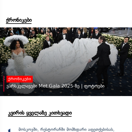
ქრონიკები
ქრონიკები
ვარსკვლავები Met Gala 2025-ზე | ფოტოები
კვირის ყველაზე კითხვადი
მოსკოვში, რესტორანში მომხდარი აფეთქებისას,