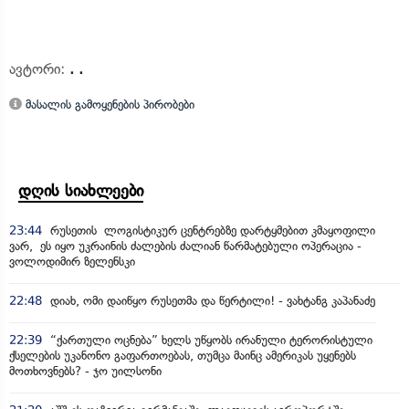
ავტორი:
. .
მასალის გამოყენების პირობები
დღის სიახლეები
23:44
რუსეთის ლოგისტიკურ ცენტრებზე დარტყმებით კმაყოფილი
ვარ, ეს იყო უკრაინის ძალების ძალიან წარმატებული ოპერაცია -
ვოლოდიმირ ზელენსკი
22:48
დიახ, ომი დაიწყო რუსეთმა და წერტილი! - ვახტანგ კაპანაძე
22:39
“ქართული ოცნება” ხელს უწყობს ირანული ტერორისტული
ქსელების უკანონო გაფართოებას, თუმცა მაინც ამერიკას უყენებს
მოთხოვნებს? - ჯო უილსონი