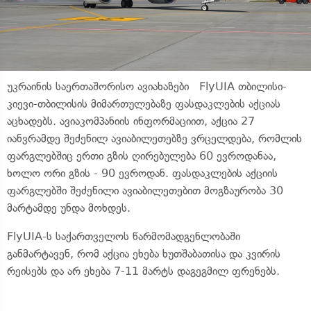
უკრაინის საერთაშორისო ავიახაზები FlyUIA
თბილისი-
კიევი-თბილისის
მიმართულებაზე ფასდაკლების აქციას
აცხადებს. ავიაკომპანიის ინფორმაციით, აქცია 27
იანვრამდე შეძენილ ავიაბილეთებზე ვრცელდება, რომლის
ფარგლებშიც ერთი გზის ღირებულება 60
ევროდანაა
,
ხოლო ორი გზის - 90 ევროდან. ფასდაკლების აქციის
ფარგლებში შეძენილი
ავიაბილეთებით
მოგზაურობა 30
მარტამდე უნდა მოხდეს.
FlyUIA-ს
საქართველოს წარმომადგენლობაში
განმარტავენ, რომ აქცია ეხება
ხუთშაბათისა
და კვირის
რეისებს და არ ეხება 7-11 მარტს დაგეგმილ ფრენებს.