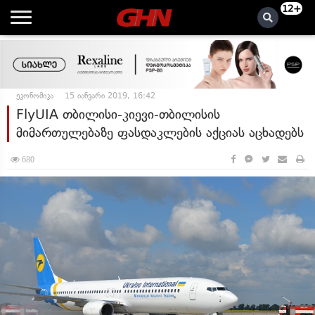
12+
ეკონომიკა
15 იანვარი 2019, 16:42
FlyUIA თბილისი-კიევი-თბილისის
მიმართულებაზე ფასდაკლების აქციას აცხადებს
680