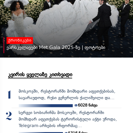
ქრონიკები
ვარსკვლავები Met Gala 2025-ზე | ფოტოები
კვირის ყველაზე კითხვადი
მოსკოვში, რესტორანში მომხდარი აფეთქებისას,
1
სავარაუდოდ, რუსი გენერლის ქალიშვილი და...
6028
ნახვა
სერგეი სობიანინმა მოსკოვში, რესტორანში
2
მომხდარ აფეთქებას ტერორისტული აქტი უწოდა,
Telegram-არხების ინფორმაც...