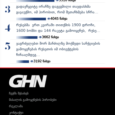
5316
ნახვა
გადავწყვიტე ირანზე დაგეგმილი თავდასხმა
3
გავაუქმო, იმ პირობით, რომ შეთანხმება სწრა...
4045
ნახვა
რუსებმა ერთ კვირაში თითქმის 1900 დრონი,
4
1600 ბომბი და 144 რაკეტა გამოიყენეს, რუსე...
3662
ნახვა
ვაგრძელებთ შორ მანძილზე მოქმედი სანქციების
5
გამოყენებას რუსეთის იმ ობიექტების
წინააღმდეგ...
3192
ნახვა
ჩვენს შესახებ
მასალის გამოყენების პირობები
რეკლამა
კონტაქტი