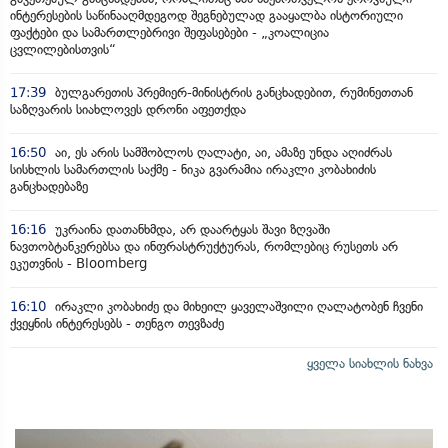
ინტერესების საწინააღმდეგოდ შეგნებულად გააყალბა ისტორიული
ფაქტები და სამართლებრივი შეფასებები - „კოალიცია
ცვლილებისთვის“
17:39
ბულგარეთის პრემიერ-მინისტრის განცხადებით, რუმინეთთან
საზღვარის სიახლოვეს დრონი აფეთქდა
16:50
აი, ეს არის სამშობლოს ღალატი, აი, ამაზე უნდა აღიძრას
სისხლის სამართლის საქმე - ნიკა გვარამია ირაკლი კობახიძის
განცხადებაზე
16:16
უკრაინა დათანხმდა, არ დაარტყას შავი ზღვაში
ნავთობტანკერებსა და ინფრასტრუქტურას, რომლებიც რუსეთს არ
ეკუთვნის - Bloomberg
16:10
ირაკლი კობახიძე და მიხეილ ყაველაშვილი ღალატობენ ჩვენი
ქვეყნის ინტერესებს - თენგო თევზაძე
ყველა სიახლის ნახვა