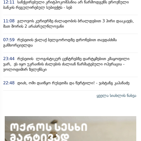
12:11
სანქცირებული კრიტპოკომპანია არ წარმოდგენს ეროვნული
ბანკის რეგულირებულ სუბიექტს - სებ
11:08
გლოვოს კურიერზე ძალადობის ბრალდებით 3 პირი დააკავეს,
მათ შორის 2 არასრულწლოვანი
07:59
რუსეთის ქალაქ ბელგოროდზე დრონებით თავდასხმა
განხორციელდა
23:44
რუსეთის ლოგისტიკურ ცენტრებზე დარტყმებით კმაყოფილი
ვარ, ეს იყო უკრაინის ძალების ძალიან წარმატებული ოპერაცია -
ვოლოდიმირ ზელენსკი
22:48
დიახ, ომი დაიწყო რუსეთმა და წერტილი! - ვახტანგ კაპანაძე
ყველა სიახლის ნახვა