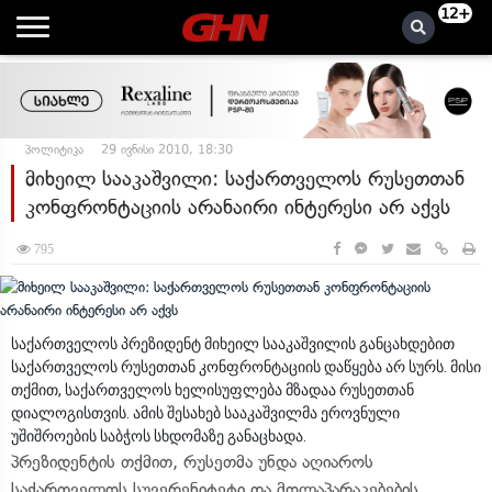
12+
პოლიტიკა
29 ივნისი 2010, 18:30
მიხეილ სააკაშვილი: საქართველოს რუსეთთან
კონფრონტაციის არანაირი ინტერესი არ აქვს
795
საქართველოს პრეზიდენტ მიხეილ სააკაშვილის განცახდებით
საქართველოს რუსეთთან კონფრონტაციის დაწყება არ სურს. მისი
თქმით, საქართველოს ხელისუფლება მზადაა რუსეთთან
დიალოგისთვის. ამის შესახებ სააკაშვილმა ეროვნული
უშიშროების საბჭოს სხდომაზე განაცხადა.
პრეზიდენტის თქმით, რუსეთმა უნდა აღიაროს
საქართველოს სუვერენიტეტი და მოლაპარაკებების