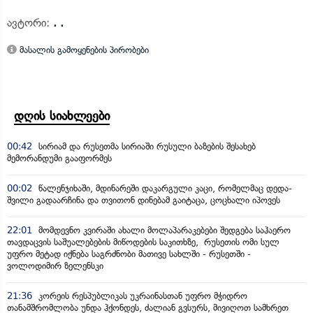
ავტორი:
. .
მასალის გამოყენების პირობები
დღის სიახლეები
00:42
სირიამ და რუსეთმა სირიაში რუსული ბაზების შესახებ
მემორანდუმი გააფორმეს
00:02
წალენჯიხაში, მდინარეში დაკარგული კაცი, რომელმაც დედა-
შვილი გადაარჩინა და თვითონ დინებამ გაიტაცა, ცოცხალი იპოვეს
22:01
მომდევნო კვირაში ახალი მოლაპარაკებები შედგება საჰაერო
თავდაცვის საშუალებების მიწოდების საკითხზე, რუსეთის ომი სულ
უფრო მეტად იქნება საგრძნობი მათივე სახლში - რუსეთში -
ვოლოდიმირ ზელენსკი
21:36
კორეის რესპუბლიკას უკრაინასთან უფრო მჭიდრო
თანამშრომლობა უნდა ჰქონდეს, ძალიან გვსურს, მივიღოთ სამხრეთ