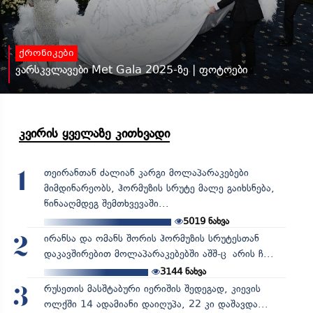
ქრონიკები
ვარსკვლავები Met Gala 2025-ზე | ფოტოები
კვირის ყველაზე კითხვადი
თეირანთან ძალიან კარგი მოლაპარაკებები
1
მიმდინარეობს, ჰორმუზის სრუტე მალე გაიხსნება,
წინააღმდეგ შემთხვევაში...
5019
ნახვა
ირანსა და ომანს შორის ჰორმუზის სრუტესთან
2
დაკავშირებით მოლაპარაკებებში აშშ-ც არის ჩ...
3144
ნახვა
რუსეთის მასშტაბური იერიშის შედეგად, კიევის
3
ოლქში 14 ადამიანი დაიღუპა, 22 კი დაშავდა...