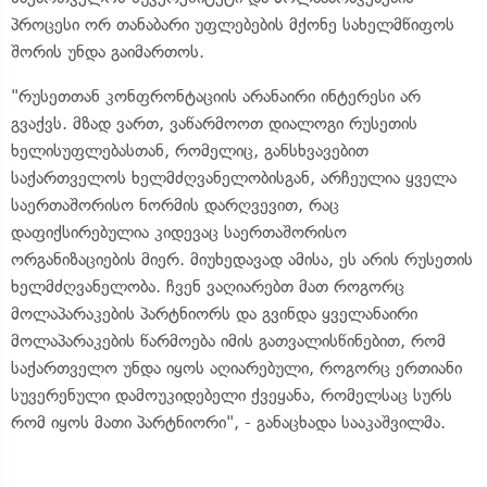
პროცესი ორ თანაბარი უფლებების მქონე სახელმწიფოს
შორის უნდა გაიმართოს.
"რუსეთთან კონფრონტაციის არანაირი ინტერესი არ
გვაქვს. მზად ვართ, ვაწარმოოთ დიალოგი რუსეთის
ხელისუფლებასთან, რომელიც, განსხვავებით
საქართველოს ხელმძღვანელობისგან, არჩეულია ყველა
საერთაშორისო ნორმის დარღვევით, რაც
დაფიქსირებულია კიდევაც საერთაშორისო
ორგანიზაციების მიერ. მიუხედავად ამისა, ეს არის რუსეთის
ხელმძღვანელობა. ჩვენ ვაღიარებთ მათ როგორც
მოლაპარაკების პარტნიორს და გვინდა ყველანაირი
მოლაპარაკების წარმოება იმის გათვალისწინებით, რომ
საქართველო უნდა იყოს აღიარებული, როგორც ერთიანი
სუვერენული დამოუკიდებელი ქვეყანა, რომელსაც სურს
რომ იყოს მათი პარტნიორი", - განაცხადა სააკაშვილმა.