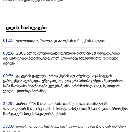
დღის სიახლეები
01:05
ვოლოდიმირ ზელენსკი ალექსანდარ ვუჩიჩს ხვდება
00:58
2008 წლის რუსეთ-საქართველოს ომის მე-18 წლისთავთან
დაკავშირებით ადმინისტრაციულ შენობებზე სახელმწიფო დროშები
დაეშვა
00:35
ტყვეების გაცვლის პროცესების აღსაწერად სხვა სიტყვის
გამოყენება აჯობებდა, ვწუხვარ, თუ ქოცური პროპაგანდის წყალობით,
ჩემი ნათქვამი პატრიოტმა ვეტერანებმა, არასწორად გაიგეს, ბოდიშს
ვუხდი - გიორგი ბარამიძე
23:58
აგრესორზე ზეწოლა ომის დასრულებას დააახლოებს -
ვოლოდიმირ ზელენსკი აშშ-ის სენატს სანქციების შესახებ კანონპროექტის
მხარდაჭერისთვის მადლობას უხდის
23:00
არასრულწლოვნების ჯგუფი "გლოვოს" კურიერს თავს დაესხა -
ადვოკატი