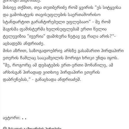
გიორგი ანდრიაძე.
მისივე თქმით, თეა თუთბერიძე რომ ყვირის "ეს სიტყვისა
და გამოხატვის თავისუფლების საერთაშორისო
სტანდარტით გარანტირებული უფლებააო" - მე რომ
მაგისმა ფაშისტურმა ხელისუფლებამ ერთი წელია
ტელევიზია "ივერია" დამიხურა ნეტავ ეგ რაღა არის?"-
აცხადებს ანდრიაძე.
მისი აზრით, საზოგადოებრივ არხზე გასამართი პირდაპირი
ეთერის ჩაშლაც სააკაშვილის მორიგი ხრიკი უნდა იყოს.
"მე, როგორც ამ დებატების ერთ-ერთი მონაწილე, ამ
არხისგან პირადად ვითხოვ პირდაპირი ეთერის
დაბრუნებას," - განაცხადა ანდრიაძემ.
ავტორი:
. .
მასალის გამოყენების პირობები