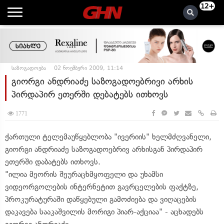
12+
საზოგადოება
02 ნოემბერი 2009, 11:14
გიორგი ანდრიაძე საზოგადოებრივი არხის
პირდაპირ ეთერში დებატებს ითხოვს
1771
ქართული ტელემაუწყებლობა "ივერიის" ხელმძღვანელი,
გიორგი ანდრიაძე საზოგადოებრივ არხისგან პირდაპირ
ეთერში დაბატებს ითხოვს.
"ილია მეორის შეურაცხმყოფელი და უხამსი
ვიდეორგოლების ინტერნეტით გავრცელების ფაქტზე,
პროკურატურაში დაწყებული გამოძიება და ვიღაცების
დაკავება სააკაშვილის მორიგი პიარ-აქციაა" - აცხადებს