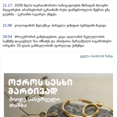
21:17
2008 წელს საერთაშორისო საზოგადოების მხრიდან ძლიერი
რეაგირების არარსებობამ უკრაინაში რუსი დამპყრობელის შეჭრას გზა
გაუხსნა - უკრაინის საგარეო უწყება
21:06
ვოლოდიმირ ზელენსკი პირველი ვიზიტით სერბეთში ჩავიდა
20:54
პროკურორის განცხადებით, გიგა ავალიანის მკვლელობის
საქმეზე დაკავებულ ნია იმნაძეს და ანასტასია ბერუაშვილს საგამოძიებო
ორგანო 30 დღის განმავლობაში ფარულად უსმენდა
ყველა სიახლის ნახვა