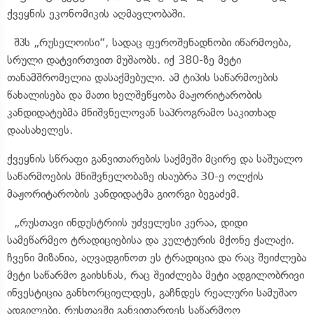
ქვეყნის ეკონომიკის აღმავლობაში.
შპს „რუსელოისი“, სადაც ფეროშენადნობი იწარმოება,
სრული დატვირთვით მუშაობს. იქ 380-ზე მეტი
თანამშრომელია დასაქმებული. ამ ტიპის საწარმოების
წახალისება და მათი ხელშეწყობა მაჟორიტარობის
კანდიდატებმა მნიშვნელოვან საპროგრამო საკითხად
დაასახელეს.
ქვეყნის სწრაფი განვითარების საქმეში მცირე და საშუალო
საწარმოების მნიშვნელობაზე ისაუბრა 30-ე ოლქის
მაჟორიტარობის კანდიდატმა გიორგი ბეგაძემ.
„რუსთავი ინდუსტრიის უძველესი კერაა, დიდი
სამეწარმეო ტრადიციებისა და კულტურის მქონე ქალაქი.
ჩვენი მიზანია, აღვადგინოთ ეს ტრადიცია და რაც შეიძლება
მეტი საწარმო გაიხსნას, რაც შეიძლება მეტი ადგილობრივი
ინვესტიცია განხორციელდეს, გაჩნდეს რეალური სამუშაო
ადგილები, რუსთავში განვითარდეს საწარმოო