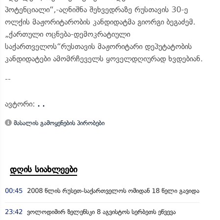
პოტენციალი“,-აღნიშნა შეხვედრაზე რუსთავის 30-ე
ოლქის მაჟორიტარობის კანდიდატმა გიორგი ბეგაძემ.
„ქართული ოცნება-დემოკრატიული
საქართველოს“რუსთავის მაჟორიტარი დეპუტატობის
კანდიდატები ამომრჩეველს ყოველდღიურად ხვდებიან.
--
ავტორი:
. .
მასალის გამოყენების პირობები
დღის სიახლეები
00:45
2008 წლის რუსეთ-საქართველოს ომიდან 18 წელი გავიდა
23:42
ვოლოდიმირ ზელენსკი 8 აგვისტოს სერბეთს ეწვევა