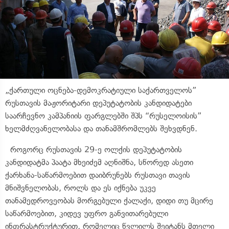
„ქართული ოცნება-დემოკრატიული საქართველოს”
რუსთავის მაჟორიტარი დეპუტატობის კანდიდატები
საარჩევნო კამპანიის ფარგლებში შპს “რუსელოისის”
ხელმძღვანელობასა და თანამშრომლებს შეხვდნენ.
როგორც რუსთავის 29-ე ოლქის დეპუტატობის
კანდიდატმა პაატა მხეიძემ აღნიშნა, სწორედ ასეთი
ქარხანა-საწარმოებით დაიბრუნებს რუსთავი თავის
მნიშვნელობას, როლს და ეს იქნება უკვე
თანამედროვეობას მორგებული ქალაქი, დიდი თუ მცირე
საწარმოებით, კიდევ უფრო განვითარებული
ინფრასტრუქტურით, რომელიც წვლილს შეიტანს მთელი