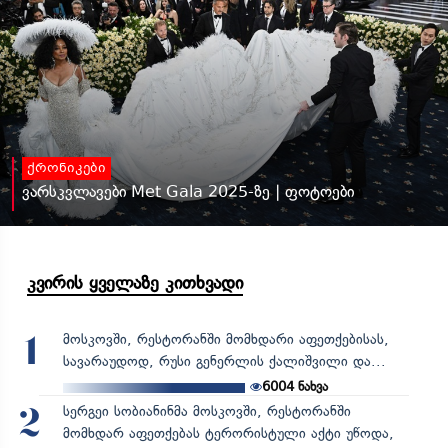
ქრონიკები
ვარსკვლავები Met Gala 2025-ზე | ფოტოები
კვირის ყველაზე კითხვადი
მოსკოვში, რესტორანში მომხდარი აფეთქებისას,
1
სავარაუდოდ, რუსი გენერლის ქალიშვილი და...
6004
ნახვა
სერგეი სობიანინმა მოსკოვში, რესტორანში
2
მომხდარ აფეთქებას ტერორისტული აქტი უწოდა,