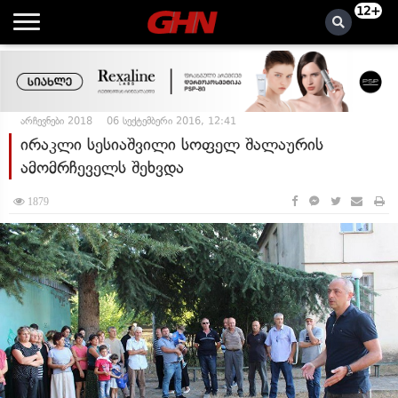
12+
არჩევნები 2018
06 სექტემბერი 2016, 12:41
ირაკლი სესიაშვილი სოფელ შალაურის
ამომრჩეველს შეხვდა
1879