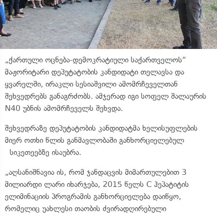
„ქართული ოცნება-დემოკრატიული საქართველოს“
მაჟორიტარი დეპუტატობის კანდიდატი თელავსა და
ყვარელში, ირაკლი სესიაშვილი ამომრჩეველთან
შეხვედრებს განაგრძობს. ამჯერად იგი სოფელ შალაურის
N40 უბნის ამომრჩეველს შეხვდა.
შეხვედრაზე დეპუტატობის კანდიდატმა ხელისუფლების
მიერ ოთხი წლის განმავლობაში განხორციელებულ
სიკეთეებზე ისაუბრა.
„აღსანიშნავია ის, რომ ჯანდაცვის მიმართულებით 3
მილიარდი ლარი იხარჯება, 2015 წელს C ჰეპატიტის
ელიმინაციის პროგრამის განხორციელება დაიწყო,
რომელიც უახლესი თაობის ძვირადღირებული