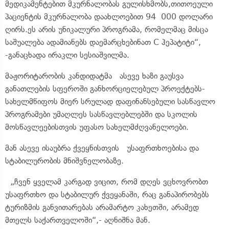
მედიკამენტებით მკურნალობას გულისხმობს,თითოეული
პაციენტის მკურნალობა დაახლოებით 94 000 დოლარი
ღირს.ეს არის უნიკალური პროგრამა, რომელმაც მისცა
საშუალება ადამიანებს დაემარცხებინათ C ჰეპატიტი“,
-განაცხადა ირაკლი სესიაშვილმა.
მაჟორიტარობის კანდიდატმა ასევე ხაზი გაუსვა
განათლების სფეროში განხორციელებულ პროექტებს-
სახელმწიფოს მიერ სრულად დაფინანსებული სასწავლო
პროგრამები უმაღლეს სასწავლებლებში და სკოლის
მოსწავლეებისთვის უფასო სახელმძღვანელოები.
მან ასევე ისაუბრა ქვეყნისთვის უსაფრთხოებისა და
სტაბილურობის მნიშვნელობაზე.
„ჩვენ ყველამ კარგად ვიცით, რომ დღეს ვცხოვრობთ
უსაფრთხო და სტაბილურ ქვეყანაში, რაც განაპირობებს
ტურიზმის განვითარებას არამარტო კახეთში, არამედ
მთელს საქართველოში“,- აღნიშნა მან.