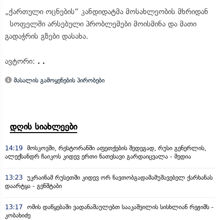
„ქართული ოცნების“ კანდიდატმა მოსახლეობის მხრიდან
სოფელში არსებული პრობლემები მოისმინა და მათი
გადაჭრის გზები დასახა.
ავტორი:
. .
მასალის გამოყენების პირობები
დღის სიახლეები
14:19
მოსკოვში, რესტორანში აფეთქების შედეგად, რუსი გენერლის,
ალექსანდრ ჩაიკოს კიდევ ერთი ნათესავი გარდაიცვალა - მედია
13:23
უკრაინამ რუსეთში კიდევ ორ ნავთობგადამამუშავებელ ქარხანას
დაარტყა - გენშტაბი
13:17
ომის დაწყებაში ვადანაშაულებთ სააკაშვილის სისხლიან რეჟიმს -
კობახიძე