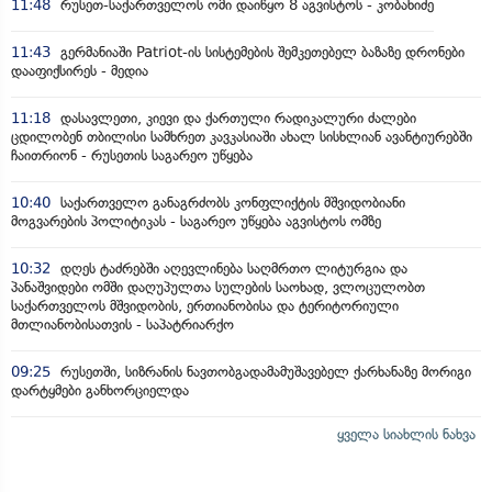
11:48
რუსეთ-საქართველოს ომი დაიწყო 8 აგვისტოს - კობახიძე
11:43
გერმანიაში Patriot-ის სისტემების შემკეთებელ ბაზაზე დრონები
დააფიქსირეს - მედია
11:18
დასავლეთი, კიევი და ქართული რადიკალური ძალები
ცდილობენ თბილისი სამხრეთ კავკასიაში ახალ სისხლიან ავანტიურებში
ჩაითრიონ - რუსეთის საგარეო უწყება
10:40
საქართველო განაგრძობს კონფლიქტის მშვიდობიანი
მოგვარების პოლიტიკას - საგარეო უწყება აგვისტოს ომზე
10:32
დღეს ტაძრებში აღევლინება საღმრთო ლიტურგია და
პანაშვიდები ომში დაღუპულთა სულების საოხად, ვლოცულობთ
საქართველოს მშვიდობის, ერთიანობისა და ტერიტორიული
მთლიანობისათვის - საპატრიარქო
09:25
რუსეთში, სიზრანის ნავთობგადამამუშავებელ ქარხანაზე მორიგი
დარტყმები განხორციელდა
ყველა სიახლის ნახვა