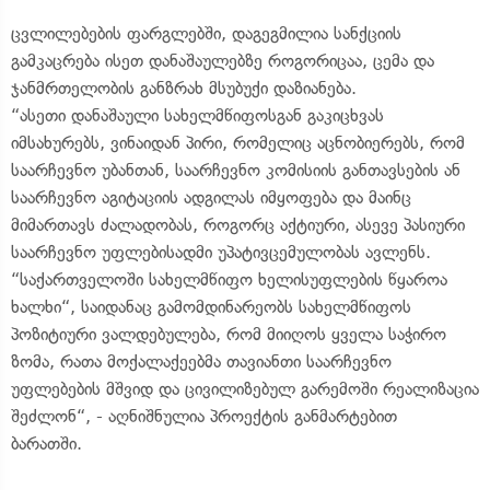
ცვლილებების ფარგლებში, დაგეგმილია სანქციის
გამკაცრება ისეთ დანაშაულებზე როგორიცაა, ცემა და
ჯანმრთელობის განზრახ მსუბუქი დაზიანება.
“ასეთი დანაშაული სახელმწიფოსგან გაკიცხვას
იმსახურებს, ვინაიდან პირი, რომელიც აცნობიერებს, რომ
საარჩევნო უბანთან, საარჩევნო კომისიის განთავსების ან
საარჩევნო აგიტაციის ადგილას იმყოფება და მაინც
მიმართავს ძალადობას, როგორც აქტიური, ასევე პასიური
საარჩევნო უფლებისადმი უპატივცემულობას ავლენს.
“საქართველოში სახელმწიფო ხელისუფლების წყაროა
ხალხი“, საიდანაც გამომდინარეობს სახელმწიფოს
პოზიტიური ვალდებულება, რომ მიიღოს ყველა საჭირო
ზომა, რათა მოქალაქეებმა თავიანთი საარჩევნო
უფლებების მშვიდ და ცივილიზებულ გარემოში რეალიზაცია
შეძლონ“, - აღნიშნულია პროექტის განმარტებით
ბარათში.