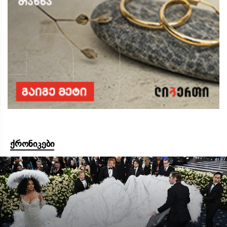
ქრონიკები