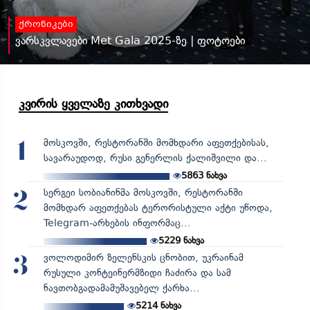
ქრონიკები
ვარსკვლავები Met Gala 2025-ზე | ფოტოები
კვირის ყველაზე კითხვადი
მოსკოვში, რესტორანში მომხდარი აფეთქებისას,
1
სავარაუდოდ, რუსი გენერლის ქალიშვილი და...
5863
ნახვა
სერგეი სობიანინმა მოსკოვში, რესტორანში
2
მომხდარ აფეთქებას ტერორისტული აქტი უწოდა,
Telegram-არხების ინფორმაც...
5229
ნახვა
ვოლოდიმირ ზელენსკის ცნობით, უკრაინამ
3
რუსული კონტეინერმზიდი ჩაძირა და სამ
ნავთობგადამამუშავებელ ქარხა...
5214
ნახვა