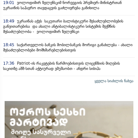
19:01
ვოლოდიმირ ზელენსკიმ ნორვეგიის პრემიერ-მინისტრთან
უკრაინის საჰაერო თავდაცვის გაძლიერება განიხილა
18:49
უკრაინას აქვს საკუთარი ბალისტიკური შესაძლებლობების
განვითარებისა და ახალი ანტიბალისტიკური სისტემის შექმნის
შესაძლებლობა - ვოლოდიმირ ზელენსკი
18:45
საქართველოს ბანკის მობილბანკის მორიგი განახლება - ახალი
შესაძლებლობები მომხმარებლებისთვის
17:36
Patriot-ის რაკეტების წარმოებისთვის ლიცენზიის მიღების
საკითზე აშშ-სთან აქტიურად ვმუშაობთ - ანდრი სიბიჰა
ყველა სიახლის ნახვა