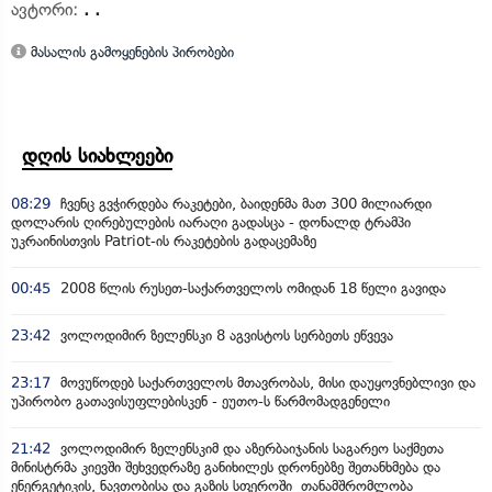
ავტორი:
. .
მასალის გამოყენების პირობები
დღის სიახლეები
08:29
ჩვენც გვჭირდება რაკეტები, ბაიდენმა მათ 300 მილიარდი
დოლარის ღირებულების იარაღი გადასცა - დონალდ ტრამპი
უკრაინისთვის Patriot-ის რაკეტების გადაცემაზე
00:45
2008 წლის რუსეთ-საქართველოს ომიდან 18 წელი გავიდა
23:42
ვოლოდიმირ ზელენსკი 8 აგვისტოს სერბეთს ეწვევა
23:17
მოვუწოდებ საქართველოს მთავრობას, მისი დაუყოვნებლივი და
უპირობო გათავისუფლებისკენ - ეუთო-ს წარმომადგენელი
21:42
ვოლოდიმირ ზელენსკიმ და აზერბაიჯანის საგარეო საქმეთა
მინისტრმა კიევში შეხვედრაზე განიხილეს დრონებზე შეთანხმება და
ენერგეტიკის, ნავთობისა და გაზის სფეროში თანამშრომლობა