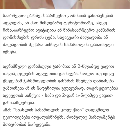
საარჩევნო უბანზე, საარჩევნო კომისიის განთავსების
ადგილას, ან მათ მიმდებარე ტერიტორიაზე, ასევე
წინასაარჩევნო აგიტაციის ან წინასაარჩევნო კამპანიის
ღონისძიების დროს ცემა, სხვაგვარი ძალადობა ან
ძალადობის მუქარა სისხლის სამართლის დანაშაული
იქნება.
აღნიშნული დანაშაული ჯარიმით ან 2-წლამდე ვადით
თავისუფლების აღკვეთით დაისჯება, ხოლო თუ იგივე
ქმედებამ ჯანმრთელობის განზრახ მსუბუქი დაზიანება
გამოიწვია ან ის ჩადენილია ჯგუფურად, თავისუფლების
აღკვეთის სანქცია - სამი და 2-დან 5-წლამდე ვადით
განისაზღვრება.
ამას “სისხლის სამართლის კოდექსში“ დაგეგმილი
ცვლილებები ითვალისწინებს, რომელიც პარლამენტს
მთავრობამ წარუდგინა.