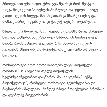
პროფესიით ექიმი იყო. ქრისტეს შესახებ რომ შეიტყო,
ლუკა მოციქული პალესტინაში ჩავიდა და უფლის მწაფე
გახდა. ღვთის სიტყვა მან სხვადასხვა მხარეში იქადაგა.
მოწამეობრივი ღვაწლით კი ქალაქ თებეში აღესრულა.
წმიდა ლუკა მოციქულს ეკუთვნის ღვთისმშობლის პირველი
ხატების დაწერა. აწყურის ღვთისმშობლის ხატსაც ლუკა
მახარებლის სახელს უკავშირებენ. წმიდა მოციქულს
ეკუთვნის ასევე თავთა მოციქულთა _ პეტრესი და პავლეს
ხატებიც.
ოთხთავთაგან ერთ-ერთი სახარება ლუკა მოციქულს
რომში 62-63 წლებში პავლე მოციქულის
ხელმძღვანელობით დაუწერია. მას ეკუთვნის "საქმე
მოციქულთაც", რომელიც ოთხთავის გაგრძელებაა და
მაცხოვრის ამაღლების შემდეგ წმიდა მოციქულთა შრომასა
და ღვაწლზე მოგვითხრობს