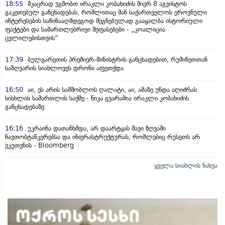
18:55
მკაცრად ვგმობთ ირაკლი კობახიძის მიერ 8 აგვისტოს
გაკეთებულ განცხადებას, რომლითაც მან საქართველოს ეროვნული
ინტერესების საწინააღმდეგოდ შეგნებულად გააყალბა ისტორიული
ფაქტები და სამართლებრივი შეფასებები - „კოალიცია
ცვლილებისთვის“
17:39
ბულგარეთის პრემიერ-მინისტრის განცხადებით, რუმინეთთან
საზღვარის სიახლოვეს დრონი აფეთქდა
16:50
აი, ეს არის სამშობლოს ღალატი, აი, ამაზე უნდა აღიძრას
სისხლის სამართლის საქმე - ნიკა გვარამია ირაკლი კობახიძის
განცხადებაზე
16:16
უკრაინა დათანხმდა, არ დაარტყას შავი ზღვაში
ნავთობტანკერებსა და ინფრასტრუქტურას, რომლებიც რუსეთს არ
ეკუთვნის - Bloomberg
ყველა სიახლის ნახვა