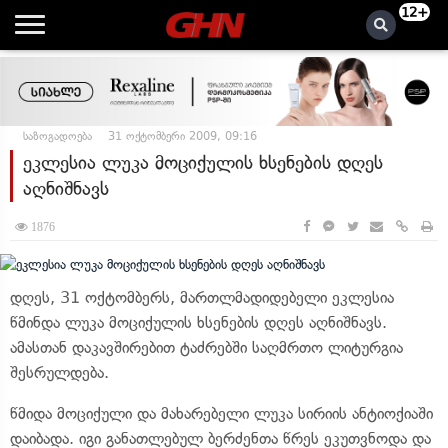
12+
საზოგადოება
31 ოქტომბერი 2009, 09:16
ეკლესია ლუკა მოციქულის ხსენების დღეს
აღნიშნავს
1876
დღეს, 31 ოქტომბერს, მართლმადიდებელი ეკლესია
წმინდა ლუკა მოციქულის ხსენების დღეს აღნიშნავს.
ამასთან დაკავშირებით ტაძრებში საღმრთო ლიტურგია
შესრულდება.
წმიდა მოციქული და მახარებელი ლუკა სირიის ანტიოქიაში
დაიბადა. იგი განათლებულ ბერძენთა წრეს ეკუთვნოდა და