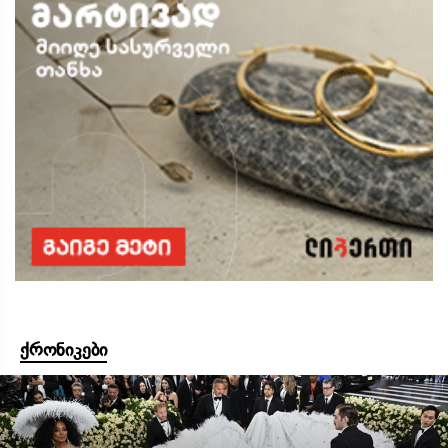
ქრონიკები