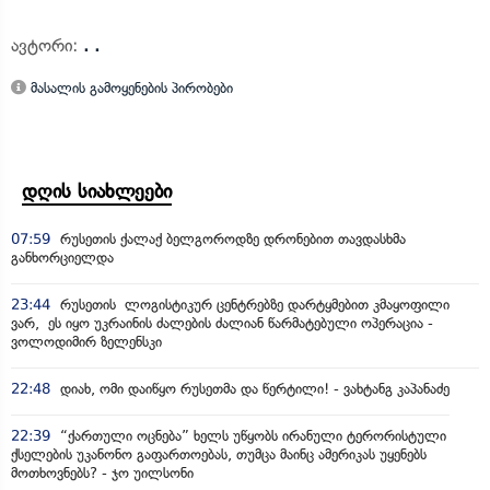
ავტორი:
. .
მასალის გამოყენების პირობები
დღის სიახლეები
07:59
რუსეთის ქალაქ ბელგოროდზე დრონებით თავდასხმა
განხორციელდა
23:44
რუსეთის ლოგისტიკურ ცენტრებზე დარტყმებით კმაყოფილი
ვარ, ეს იყო უკრაინის ძალების ძალიან წარმატებული ოპერაცია -
ვოლოდიმირ ზელენსკი
22:48
დიახ, ომი დაიწყო რუსეთმა და წერტილი! - ვახტანგ კაპანაძე
22:39
“ქართული ოცნება” ხელს უწყობს ირანული ტერორისტული
ქსელების უკანონო გაფართოებას, თუმცა მაინც ამერიკას უყენებს
მოთხოვნებს? - ჯო უილსონი