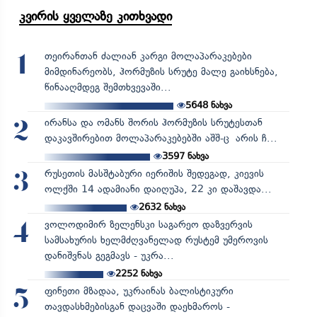
კვირის ყველაზე კითხვადი
თეირანთან ძალიან კარგი მოლაპარაკებები
1
მიმდინარეობს, ჰორმუზის სრუტე მალე გაიხსნება,
წინააღმდეგ შემთხვევაში...
5648
ნახვა
ირანსა და ომანს შორის ჰორმუზის სრუტესთან
2
დაკავშირებით მოლაპარაკებებში აშშ-ც არის ჩ...
3597
ნახვა
რუსეთის მასშტაბური იერიშის შედეგად, კიევის
3
ოლქში 14 ადამიანი დაიღუპა, 22 კი დაშავდა...
2632
ნახვა
ვოლოდიმირ ზელენსკი საგარეო დაზვერვის
4
სამსახურის ხელმძღვანელად რუსტემ უმეროვის
დანიშვნას გეგმავს - უკრა...
2252
ნახვა
ფინეთი მზადაა, უკრაინას ბალისტიკური
5
თავდასხმებისგან დაცვაში დაეხმაროს -