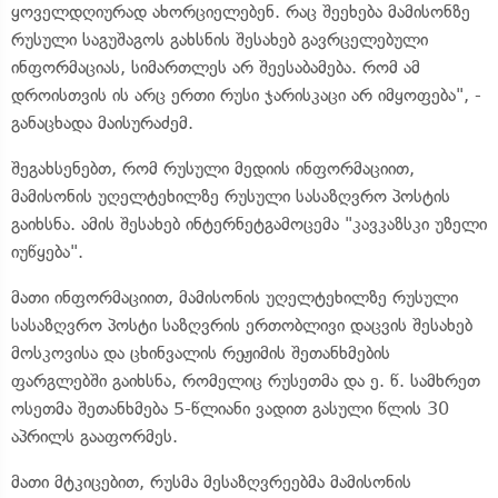
ყოველდღიურად ახორციელებენ. რაც შეეხება მამისონზე
რუსული საგუშაგოს გახსნის შესახებ გავრცელებული
ინფორმაციას, სიმართლეს არ შეესაბამება. რომ ამ
დროისთვის ის არც ერთი რუსი ჯარისკაცი არ იმყოფება", -
განაცხადა მაისურაძემ.
შეგახსენებთ, რომ რუსული მედიის ინფორმაციით,
მამისონის უღელტეხილზე რუსული სასაზღვრო პოსტის
გაიხსნა. ამის შესახებ ინტერნეტგამოცემა "კავკაზსკი უზელი
იუწყება".
მათი ინფორმაციით, მამისონის უღელტეხილზე რუსული
სასაზღვრო პოსტი საზღვრის ერთობლივი დაცვის შესახებ
მოსკოვისა და ცხინვალის რეჟიმის შეთანხმების
ფარგლებში გაიხსნა, რომელიც რუსეთმა და ე. წ. სამხრეთ
ოსეთმა შეთანხმება 5-წლიანი ვადით გასული წლის 30
აპრილს გააფორმეს.
მათი მტკიცებით, რუსმა მესაზღვრეებმა მამისონის