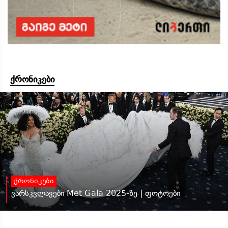
ქრონიკები
ქრონიკები
ვარსკვლავები Met Gala 2025-ზე | ფოტოები