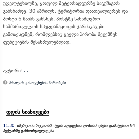
უღელტეხილზე, ყოფილ მეტეოსადგურზე საგუშაგოს
გახსნამდე, 30 აპრილს, ტერიტორია დაათვალიერეს და
პოსტი 6 მაისს გახსნეს. პოსტზე სასაზღვრო
სამმართველოს სპეცდანაყოფის ჯარისკაცები
განთავსდნენ, რომლებსაც ყველა პირობა შეუქმნეს
ფუნქციების შესასრულებლად.
ავტორი:
. .
მასალის გამოყენების პირობები
დღის სიახლეები
11:30
იმერეთის რეგიონში ტყის აღდგენის ღონისძიებები დამატებით 94
ჰექტარზე განხორციელდება