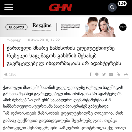
12+
თავდაცვა
10 მაისი 2010, 17:22
ქართული მხარე მამისონის უღელტეხილზე
რუსული საგუშაგოს გახსნის შესახებ
გავრცელებულ ინფორმაციას არ ადასტურებს
1896
ქართული მხარე მამისონის უღელტეხილზე რუსული საგუშაგოს
გახსნის შესახებ გავრცელებულ ინფორმაციას არ ადასტურებს.
ამის შესახებ "ჯი-ეიჩ-ენს" სასაზღვრო დეპარტამენტის # 8
სამმართველოს უფროსმა პაატა მაისურაძემ განუცხადა.
"ამ დროისთვის მამისონის უღელტეხილზე თოვლია, რის
გამოც ტექნიკით გადაადგილება შეუძლებელია, თუმცა
ქართველი მესაზღვრეები საზღვრის კონტროლს ქვეითად