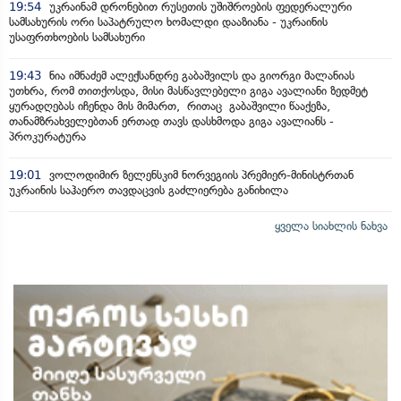
19:54
უკრაინამ დრონებით რუსეთის უშიშროების ფედერალური
სამსახურის ორი საპატრულო ხომალდი დააზიანა - უკრაინის
უსაფრთხოების სამსახური
19:43
ნია იმნაძემ ალექსანდრე გაბაშვილს და გიორგი მალანიას
უთხრა, რომ თითქოსდა, მისი მასწავლებელი გიგა ავალიანი ზედმეტ
ყურადღებას იჩენდა მის მიმართ, რითაც გაბაშვილი წააქეზა,
თანამზრახველებთან ერთად თავს დასხმოდა გიგა ავალიანს -
პროკურატურა
19:01
ვოლოდიმირ ზელენსკიმ ნორვეგიის პრემიერ-მინისტრთან
უკრაინის საჰაერო თავდაცვის გაძლიერება განიხილა
ყველა სიახლის ნახვა