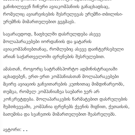
განიხილევენ ჩინური ავიაკომპანიის განაცხადსაც,
რომელიც ავიარეისების შესრულევას ურუმჩი-თბილისი-
ურუმჩის მიმართულებით გეგმავს.
სავარაუდოდ, ზაფხულში დასრულდება ასევე
მოლაპარაკებები იორდანიის და ყატარის
ავიაკომპანიებთანაც, რომლებიც ასევე დაინტერსებული
არიან საქართველოში ფრენების შესრულებით.
ამასთან, როგორც სატრანსპორტო ადმინისტრაციაში
აცხადებენ, ერთ-ერთ კომპანიასთან მოლაპარაკებები
მცირე ავიაციის განვითარების კუთხითაც მიმდინარეობს,
თუმცა, რომელ კომპანიაზეა საუბარი ჯერ არ
კონკრეტდება. მოლაპარაკების წარმატებით დასრულების
შემთხვევაში, კომპანია ფრენებს ქვენის შიგნით, ქუთაისის,
ბათუმისა და სვანეთის მიმართულებით შეასრულებს.
ავტორი:
. .