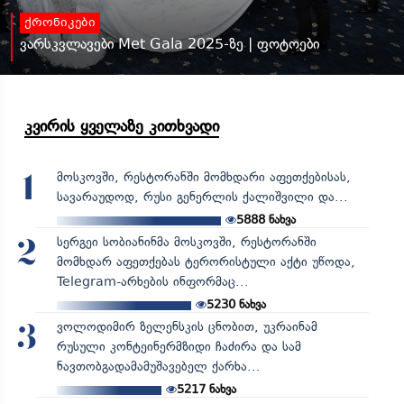
ქრონიკები
ვარსკვლავები Met Gala 2025-ზე | ფოტოები
კვირის ყველაზე კითხვადი
მოსკოვში, რესტორანში მომხდარი აფეთქებისას,
1
სავარაუდოდ, რუსი გენერლის ქალიშვილი და...
5888
ნახვა
სერგეი სობიანინმა მოსკოვში, რესტორანში
2
მომხდარ აფეთქებას ტერორისტული აქტი უწოდა,
Telegram-არხების ინფორმაც...
5230
ნახვა
ვოლოდიმირ ზელენსკის ცნობით, უკრაინამ
3
რუსული კონტეინერმზიდი ჩაძირა და სამ
ნავთობგადამამუშავებელ ქარხა...
5217
ნახვა