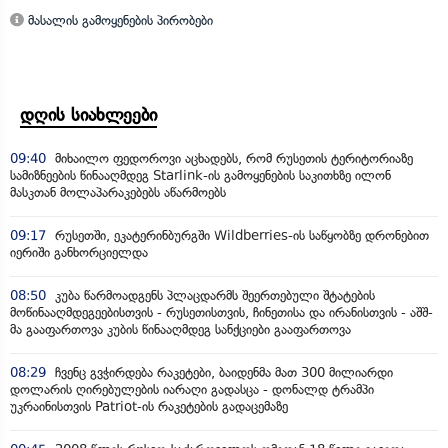
მასალის გამოყენების პირობები
დღის სიახლეები
09:40
მიხაილო ფედოროვი აცხადებს, რომ რუსეთის ტერიტორიაზე
სამიზნეების წინააღმდეგ Starlink-ის გამოყენების საკითხზე ილონ
მასკთან მოლაპარაკებებს აწარმოებს
09:17
რუსეთში, ეკატერინბურგში Wildberries-ის საწყობზე დრონებით
იერიში განხორციელდა
08:50
კუბა წარმოადგენს პლაცდარმს შეერთებული შტატების
მოწინააღმდეგეებისთვის - რუსეთისთვის, ჩინეთისა და ირანისთვის - აშშ-
მა გააფართოვა კუბის წინააღმდეგ სანქციები გააფართოვა
08:29
ჩვენც გვჭირდება რაკეტები, ბაიდენმა მათ 300 მილიარდი
დოლარის ღირებულების იარაღი გადასცა - დონალდ ტრამპი
უკრაინისთვის Patriot-ის რაკეტების გადაცემაზე