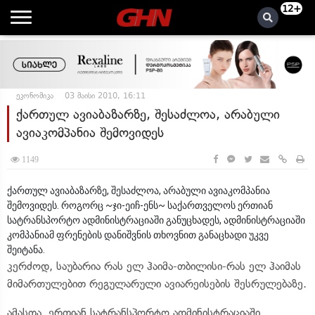
12+
ეკონომიკა
03 მაისი 2010, 16:11
ქართულ ავიაბაზარზე, შესაძლოა, არაბული
ავიაკომპანია შემოვიდეს
1149
ქართულ ავიაბაზარზე, შესაძლოა, არაბული ავიაკომპანია
შემოვიდეს. როგორც ~ჯი-ეიჩ-ენს~ საქართველოს ერთიან
სატრანსპორტო ადმინისტრაციაში განუცხადეს, ადმინისტრაციაში
კომპანიამ ფრენების დანიშვნის თხოვნით განაცხადი უკვე
შეიტანა.
კერძოდ, საუბარია რას ელ ჰაიმა-თბილისი-რას ელ ჰაიმას
მიმართულებით რეგულარული ავიარეისების შესრულებაზე.
ამასთა, ერთიან სატრანსპორტო ადმინისტრაციაში