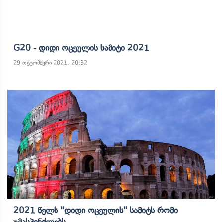
G20 - Დიდი Ოცეულის Სამიტი 2021
29 ოქტომბერი 2021, 20:32
2021 Წელს "დიდი Ოცეულის" Სამიტს Რომი
Უმასპინძლებს