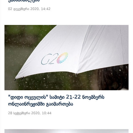
02 დეკემბერი 2020, 14:42
"დიდი Ოცეულის" Სამიტი 21-22 Ნოემბერს
Ონლაინრეჟიმში Გაიმართება
28 სექტემბერი 2020, 10:44