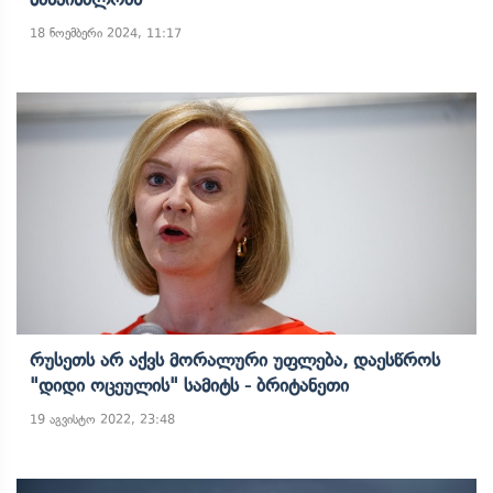
18 ნოემბერი 2024, 11:17
Რუსეთს Არ Აქვს Მორალური Უფლება, Დაესწროს
"დიდი Ოცეულის" Სამიტს - Ბრიტანეთი
19 აგვისტო 2022, 23:48