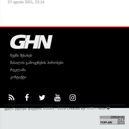
27 ივლისი 2021, 22:14
ჩვენს შესახებ
მასალის გამოყენების პირობები
რეკლამა
კონტაქტი
ყველა უფლება დაცულია ©2005 - 2019 Created By
WEB-X
With