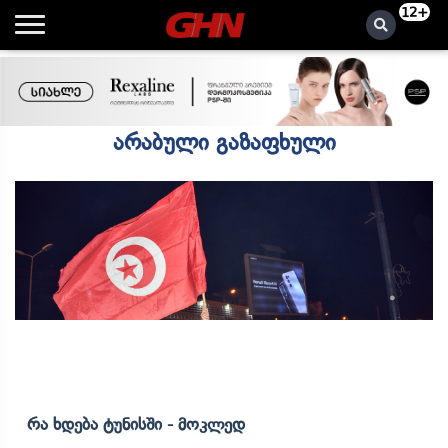
12+
არაბული გაზაფხული
Რა Ხდება Ტუნისში - Მოკლედ