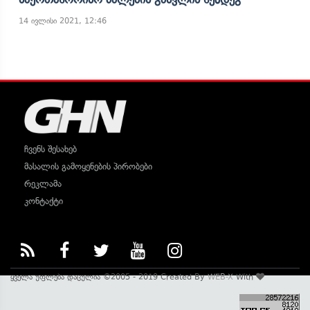
14 ივლისი 2021, 12:46
ჩვენს შესახებ
მასალის გამოყენების პირობები
რეკლამა
კონტაქტი
ყველა უფლება დაცულია ©2005 - 2019 Created By
WEB-X
With