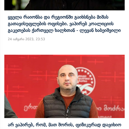
Ყველა Რაიონსა Და Რეგიონში Გაიხსნება Მიშას
Გათავისუფლების Ოფისები. Ვაპირებ Კოალიციის
Გაკეთებას Ქართველ Ხალხთან - Ლევან Ხაბეიშვილი
24 იანვარი 2023, 23:53
Არ Ვაპირებ, Რომ, Მათ Შორის, Ფიზიკურად Დავიხიო