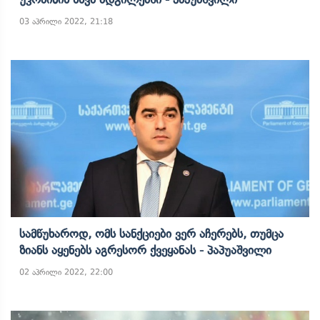
03 აპრილი 2022, 21:18
Სამწუხაროდ, Ომს Სანქციები Ვერ Აჩერებს, Თუმცა
Ზიანს Აყენებს Აგრესორ Ქვეყანას - Პაპუაშვილი
02 აპრილი 2022, 22:00