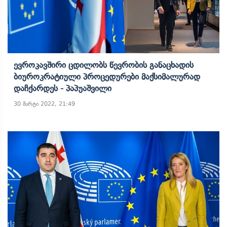
Ევროკავშირი Ცდილობს Წევრობის Განაცხადის
Ბიუროკრატიული Პროცედურები Მაქსიმალურად
Დაჩქარდეს - Პაპუაშვილი
30 მარტი 2022, 21:49