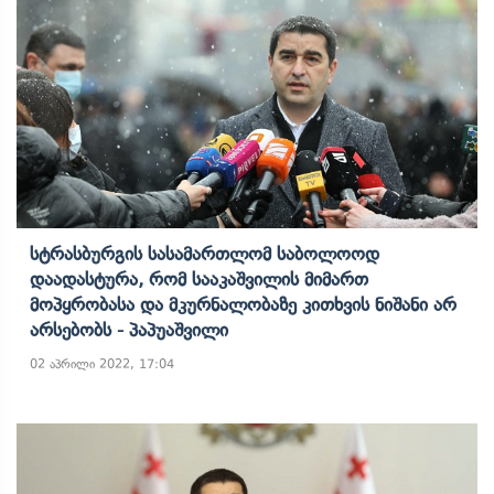
Სტრასბურგის Სასამართლომ Საბოლოოდ
Დაადასტურა, Რომ Სააკაშვილის Მიმართ
Მოპყრობასა Და Მკურნალობაზე Კითხვის Ნიშანი Არ
Არსებობს - Პაპუაშვილი
02 აპრილი 2022, 17:04