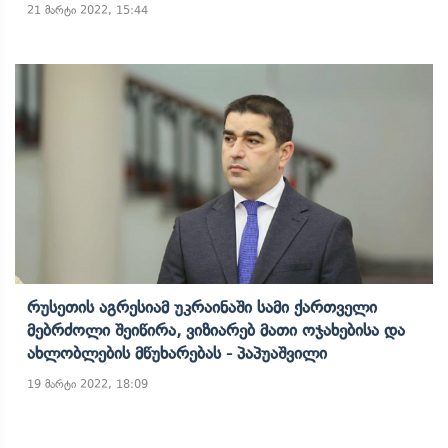
21 მარტი 2022, 15:44
Რუსეთის Აგრესიამ Უკრაინაში Სამი Ქართველი
Მებრძოლი Შეიწირა, Ვიზიარებ Მათი Ოჯახებისა Და
Ახლობლების Მწუხარებას - Პაპუაშვილი
19 მარტი 2022, 18:09