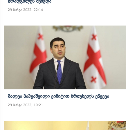
Მოადგილეს Შეხვდა
29 მარტი 2022, 22:14
Შალვა Პაპუაშვილი Ვიზიტით Ბრიუსელს Ეწვევა
29 მარტი 2022, 10:21