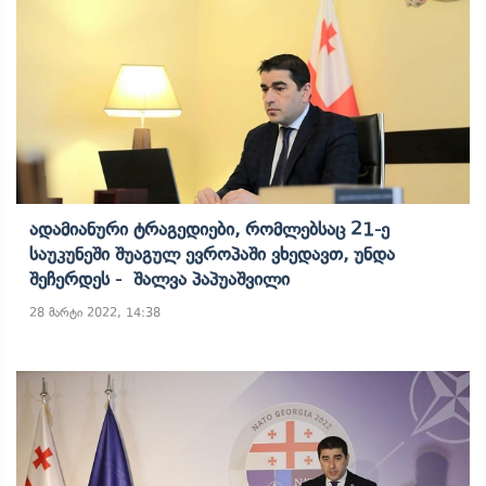
Ადამიანური Ტრაგედიები, Რომლებსაც 21-Ე
Საუკუნეში Შუაგულ Ევროპაში Ვხედავთ, Უნდა
Შეჩერდეს - Შალვა Პაპუაშვილი
28 მარტი 2022, 14:38