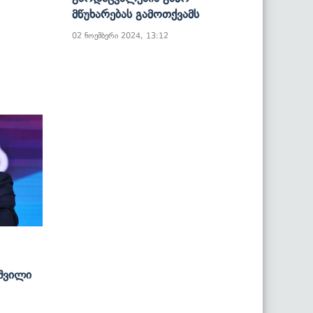
Მწუხარებას Გამოთქვამს
02 ნოემბერი 2024, 13:12
აშვილი