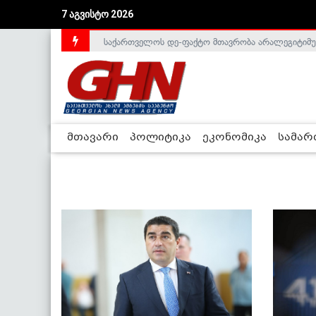
7 აგვისტო 2026
საქართველოს დე-ფაქტო მთავრობა არალეგიტიმური
მთავარი
პოლიტიკა
ეკონომიკა
სამა