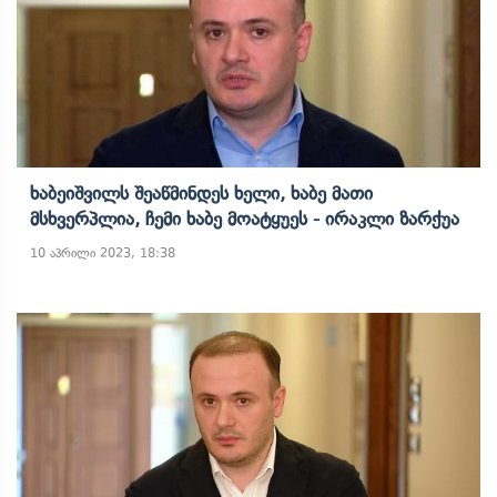
Ხაბეიშვილს Შეაწმინდეს Ხელი, Ხაბე Მათი
Მსხვერპლია, Ჩემი Ხაბე Მოატყუეს - Ირაკლი Ზარქუა
10 აპრილი 2023, 18:38