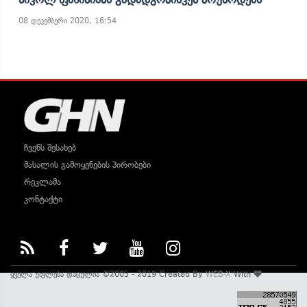
08 დეკემბერი 2020, 16:54
ჩვენს შესახებ
მასალის გამოყენების პირობები
რეკლამა
კონტაქტი
ყველა უფლება დაცულია ©2005 - 2019 Created By
WEB-X
With