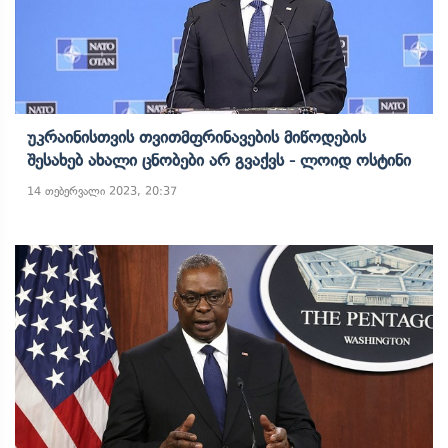
Უკრაინისთვის Თვითმფრინავების Მიწოდების
Შესახებ Ახალი Ცნობები Არ Გვაქვს - Ლოიდ Ოსტინი
14 თებერვალი 2023, 20:37