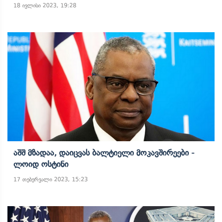
18 ივლისი 2023, 19:28
Აშშ Მზადაა, Დაიცვას Ბალტიელი Მოკავშირეები -
Ლოიდ Ოსტინი
17 თებერვალი 2023, 15:23