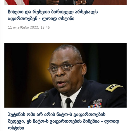
Ჩინეთი Და Რუსეთი Ბირთვულ Არსენალს
Აფართოებენ - Ლოიდ Ოსტინი
11 დეკემბერი 2022, 13:46
Პუტინის Ომი Არ Არის Ნატო-Ს Გაფართოების
Შედეგი, Ეს Ნატო-Ს Გაფართოების Მიზეზია - Ლოიდ
Ოსტინი