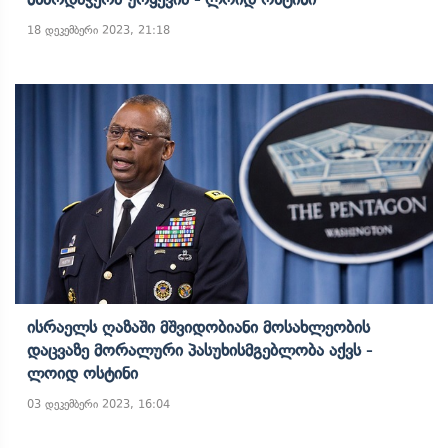
18 დეკემბერი 2023, 21:18
Ისრაელს Ღაზაში Მშვიდობიანი Მოსახლეობის
Დაცვაზე Მორალური Პასუხისმგებლობა Აქვს -
Ლოიდ Ოსტინი
03 დეკემბერი 2023, 16:04