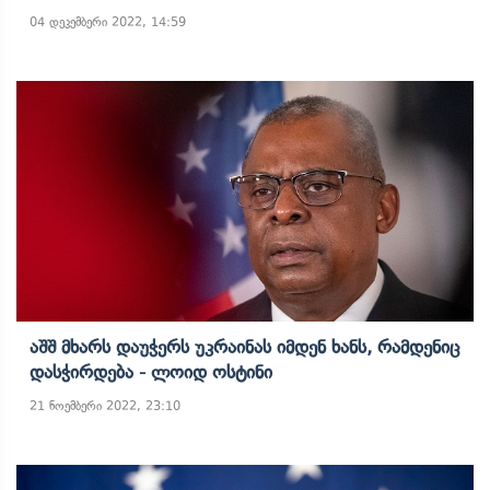
04 დეკემბერი 2022, 14:59
Აშშ Მხარს Დაუჭერს Უკრაინას Იმდენ Ხანს, Რამდენიც
Დასჭირდება - Ლოიდ Ოსტინი
21 ნოემბერი 2022, 23:10