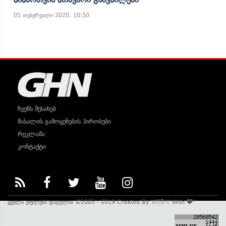
05 თებერვალი 2020, 10:50
ჩვენს შესახებ
მასალის გამოყენების პირობები
რეკლამა
კონტაქტი
ყველა უფლება დაცულია ©2005 - 2019 Created By
WEB-X
With