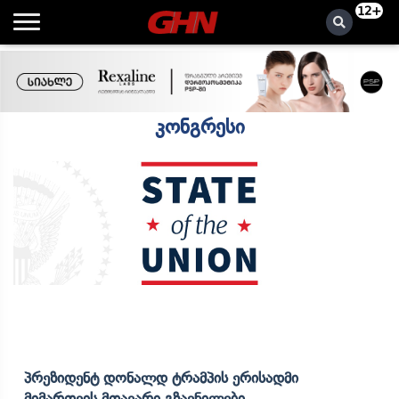
12+
კონგრესი
Პრეზიდენტ Დონალდ Ტრამპის Ერისადმი
Მიმართვის Მთავარი Გზავნილები